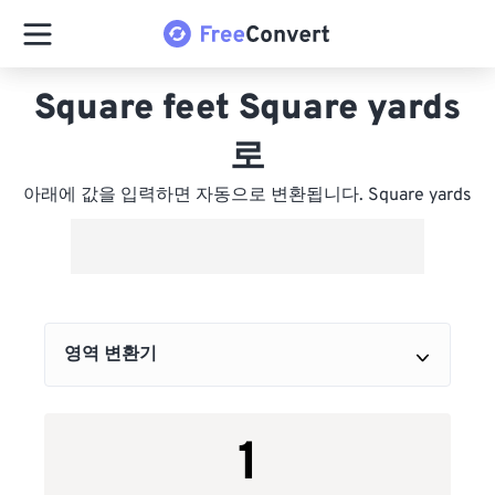
Square feet Square yards
로
아래에 값을 입력하면 자동으로 변환됩니다. Square yards