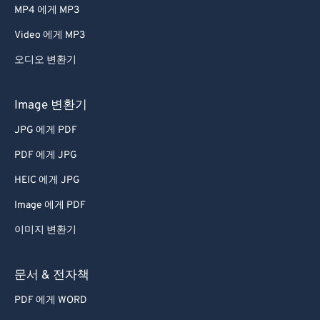
MP4 에게 MP3
Video 에게 MP3
오디오 변환기
Image 변환기
JPG 에게 PDF
PDF 에게 JPG
HEIC 에게 JPG
Image 에게 PDF
이미지 변환기
문서 & 전자책
PDF 에게 WORD