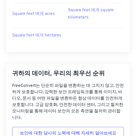
Square feet 에게 square-
Square feet 에게 acres
kilometers
Square feet 에게 hectares
귀하의 데이터, 우리의 최우선 순위
FreeConvert는 단순히 파일을 변환하는 데 그치지 않고, 안전
하게 보호합니다. 강력한 보안 프레임워크를 통해 이미지, 비
디오, 문서 등 어떤 파일을 변환하든 항상 데이터를 안전하게
보호합니다. 고급 암호화, 안전한 데이터 센터, 그리고 철저한
모니터링을 통해 데이터 보안의 모든 측면을 철저히 관리합
니다.
보안에 대한 당사의 노력에 대해 자세히 알아보세요