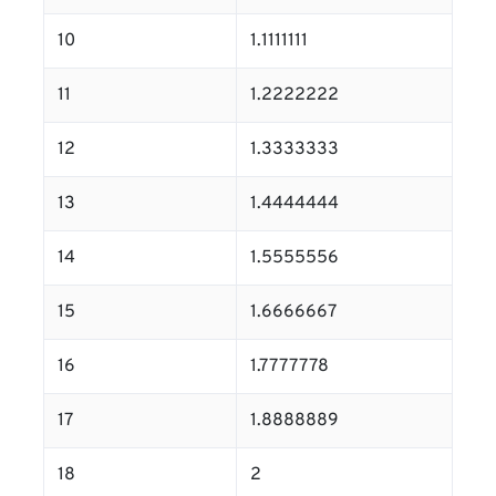
10
1.1111111
11
1.2222222
12
1.3333333
13
1.4444444
14
1.5555556
15
1.6666667
16
1.7777778
17
1.8888889
18
2