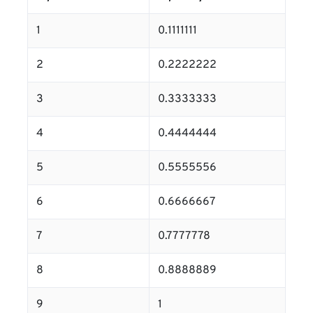
1
0.1111111
2
0.2222222
3
0.3333333
4
0.4444444
5
0.5555556
6
0.6666667
7
0.7777778
8
0.8888889
9
1