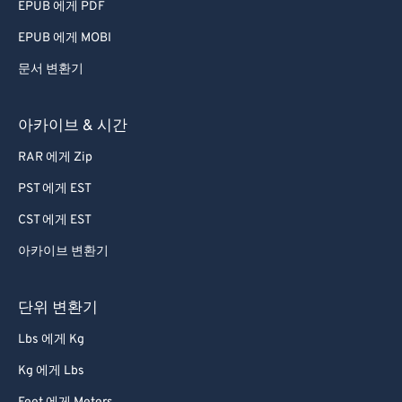
EPUB 에게 PDF
EPUB 에게 MOBI
문서 변환기
아카이브 & 시간
RAR 에게 Zip
PST 에게 EST
CST 에게 EST
아카이브 변환기
단위 변환기
Lbs 에게 Kg
Kg 에게 Lbs