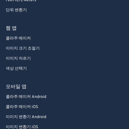
Feet 에게 Meters
단위 변환기
웹 앱
콜라주 메이커
이미지 크기 조절기
이미지 자르기
색상 선택기
모바일 앱
콜라주 메이커 Android
콜라주 메이커 iOS
이미지 변환기 Android
이미지 변환기 iOS