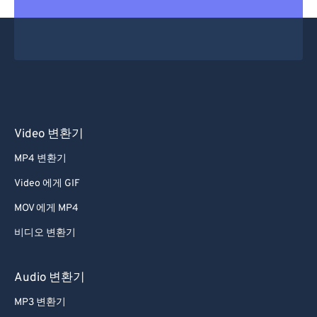
Video 변환기
MP4 변환기
Video 에게 GIF
MOV 에게 MP4
비디오 변환기
Audio 변환기
MP3 변환기