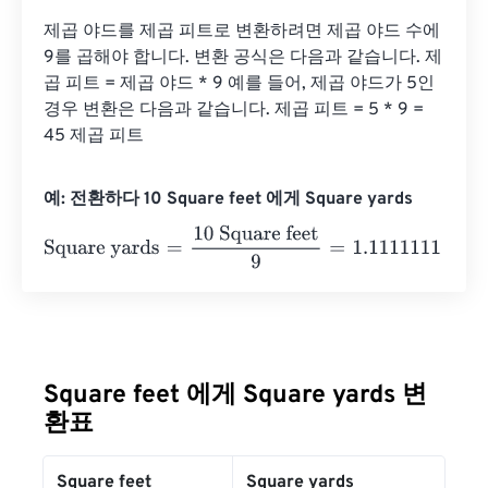
제곱 야드를 제곱 피트로 변환하려면 제곱 야드 수에 
9를 곱해야 합니다. 변환 공식은 다음과 같습니다. 제
곱 피트 = 제곱 야드 * 9 예를 들어, 제곱 야드가 5인 
경우 변환은 다음과 같습니다. 제곱 피트 = 5 * 9 = 
45 제곱 피트
예: 전환하다 10 Square feet 에게 Square yards
Square yards
=
10 Square feet
9
=
1.1111111
Square yards
Square feet 에게 Square yards 변
환표
Square feet
Square yards