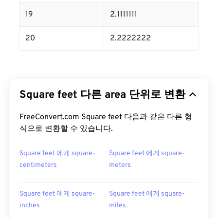
19
2.1111111
20
2.2222222
Square feet 다른 area 단위로 변환
FreeConvert.com Square feet 다음과 같은 다른 형
식으로 변환할 수 있습니다.
Square feet 에게 square-
Square feet 에게 square-
centimeters
meters
Square feet 에게 square-
Square feet 에게 square-
inches
miles