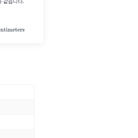
터와 같습니다.