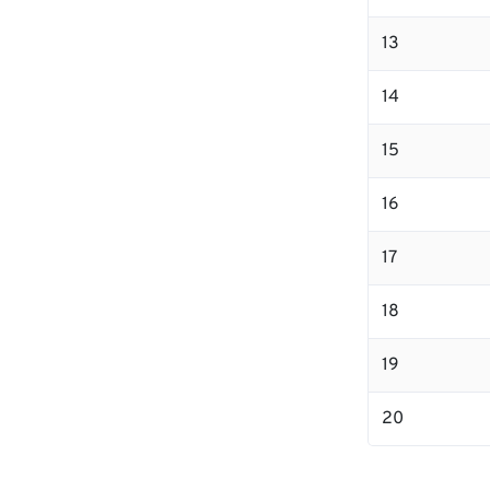
13
14
15
16
17
18
19
20