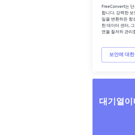
FreeConvert
합니다. 강력한 보
일을 변환하든 항
한 데이터 센터, 
면을 철저히 관리
보안에 대한
대기열이나