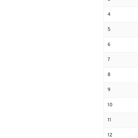
4
5
6
7
8
9
10
11
12