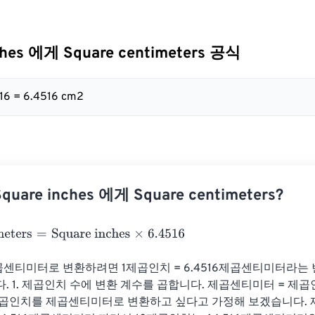
ches 에게 Square centimeters 공식
4516 = 6.4516 cm2
are inches 에게 Square centimeters?
eters
=
Square inches
×
6.4516
센티미터로 변환하려면 1제곱인치 = 6.4516제곱센티미터라는 
 1. 제곱인치 수에 변환 계수를 곱합니다. 제곱센티미터 = ​​제곱인치 
제곱인치를 제곱센티미터로 변환하고 싶다고 가정해 보겠습니다. 제곱