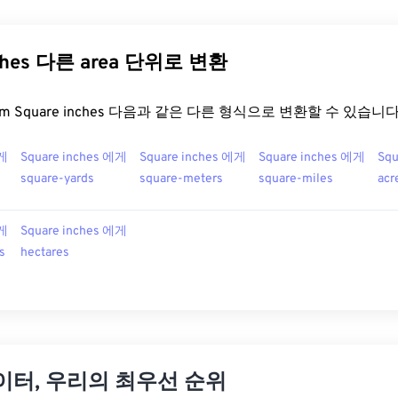
nches 다른 area 단위로 변환
.com Square inches 다음과 같은 다른 형식으로 변환할 수 있습니다
에게
Square inches 에게
Square inches 에게
Square inches 에게
Squ
square-yards
square-meters
square-miles
acr
에게
Square inches 에게
s
hectares
이터, 우리의 최우선 순위