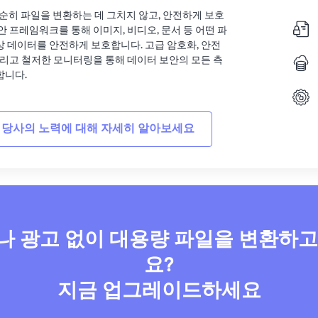
는 단순히 파일을 변환하는 데 그치지 않고, 안전하게 보호
안 프레임워크를 통해 이미지, 비디오, 문서 등 어떤 파
상 데이터를 안전하게 보호합니다. 고급 암호화, 안전
그리고 철저한 모니터링을 통해 데이터 보안의 모든 측
합니다.
 당사의 노력에 대해 자세히 알아보세요
 광고 없이 대용량 파일을 변환하
요?
지금 업그레이드하세요