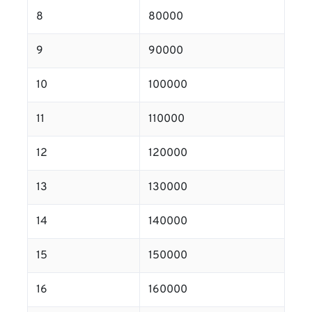
8
80000
9
90000
10
100000
11
110000
12
120000
13
130000
14
140000
15
150000
16
160000