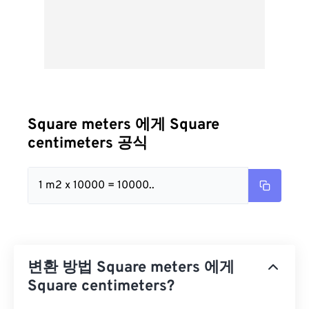
Square meters 에게 Square
centimeters 공식
1 m2 x 10000 = 10000..
변환 방법 Square meters 에게
Square centimeters?