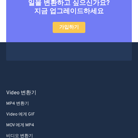
일을 변환하고 싶으신가요?
지금 업그레이드하세요
가입하기
Video 변환기
MP4 변환기
Video 에게 GIF
MOV 에게 MP4
비디오 변환기