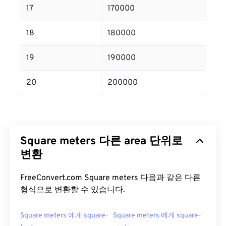
17
170000
18
180000
19
190000
20
200000
Square meters 다른 area 단위로
변환
FreeConvert.com Square meters 다음과 같은 다른
형식으로 변환할 수 있습니다.
Square meters 에게 square-
Square meters 에게 square-