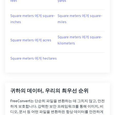
feet
yards
Square meters 에게 square-
Square meters 에게 square-
inches
miles
Square meters 에게 square-
Square meters 에게 acres
kilometers
Square meters 에게 hectares
귀하의 데이터, 우리의 최우선 순위
FreeConvert는 단순히 파일을 변환하는 데 그치지 않고, 안전
하게 보호합니다. 강력한 보안 프레임워크를 통해 이미지, 비
디오, 문서 등 어떤 파일을 변환하든 항상 데이터를 안전하게