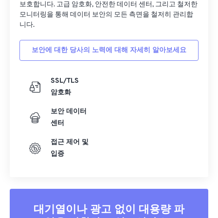
보호합니다. 고급 암호화, 안전한 데이터 센터, 그리고 철저한
모니터링을 통해 데이터 보안의 모든 측면을 철저히 관리합
니다.
보안에 대한 당사의 노력에 대해 자세히 알아보세요
SSL/TLS
암호화
보안 데이터
센터
접근 제어 및
입증
대기열이나 광고 없이 대용량 파