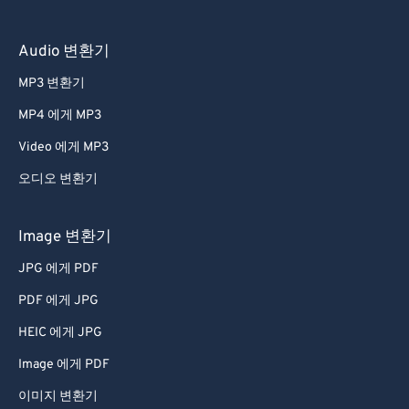
Audio 변환기
MP3 변환기
MP4 에게 MP3
Video 에게 MP3
오디오 변환기
Image 변환기
JPG 에게 PDF
PDF 에게 JPG
HEIC 에게 JPG
Image 에게 PDF
이미지 변환기