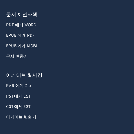
문서 & 전자책
PDF 에게 WORD
EPUB 에게 PDF
EPUB 에게 MOBI
문서 변환기
아카이브 & 시간
RAR 에게 Zip
PST 에게 EST
CST 에게 EST
아카이브 변환기