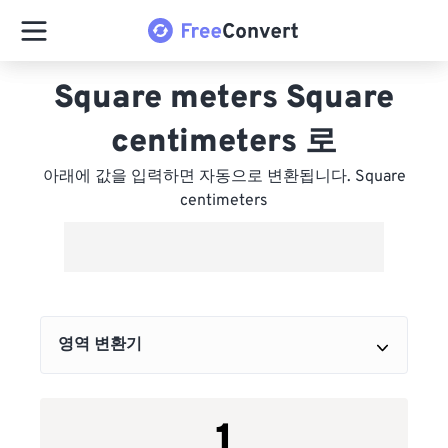
Square meters Square
centimeters 로
아래에 값을 입력하면 자동으로 변환됩니다. Square
centimeters