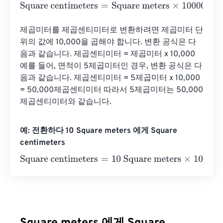
Square centimeters
=
Square meters
×
10000
제곱미터를 제곱센티미터로 변환하려면 제곱미터 단
위의 값에 10,000을 곱해야 합니다. 변환 공식은 다
음과 같습니다. 제곱센티미터 = ​​제곱미터 x 10,000 
예를 들어, 면적이 5제곱미터인 경우, 변환 공식은 다
음과 같습니다. 제곱센티미터 = ​​5제곱미터 x 10,000 
= 50,000제곱센티미터 따라서 5제곱미터는 50,000
제곱센티미터와 같습니다.
예: 전환하다 10 Square meters 에게 Square
centimeters
Square centimeters
=
10 Square meters
×
10000
=
100000