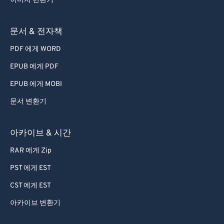
이미지 변환기
문서 & 전자책
PDF 에게 WORD
EPUB 에게 PDF
EPUB 에게 MOBI
문서 변환기
아카이브 & 시간
RAR 에게 Zip
PST 에게 EST
CST 에게 EST
아카이브 변환기