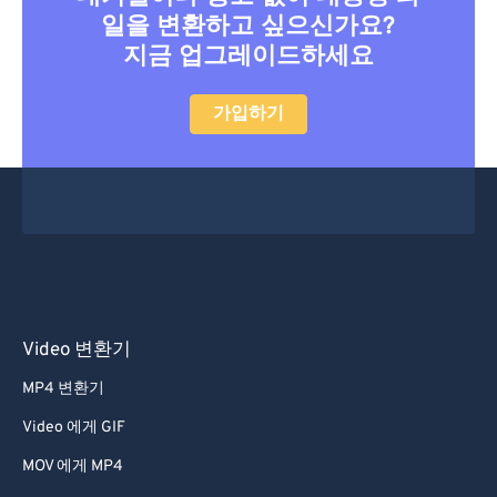
일을 변환하고 싶으신가요?
지금 업그레이드하세요
가입하기
Video 변환기
MP4 변환기
Video 에게 GIF
MOV 에게 MP4