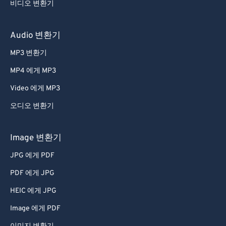
비디오 변환기
Audio 변환기
MP3 변환기
MP4 에게 MP3
Video 에게 MP3
오디오 변환기
Image 변환기
JPG 에게 PDF
PDF 에게 JPG
HEIC 에게 JPG
Image 에게 PDF