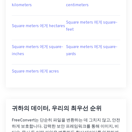
kilometers
centimeters
Square meters 에게 square-
Square meters 에게 hectares
feet
Square meters 에게 square-
Square meters 에게 square-
inches
yards
Square meters 에게 acres
귀하의 데이터, 우리의 최우선 순위
FreeConvert는 단순히 파일을 변환하는 데 그치지 않고, 안전
하게 보호합니다. 강력한 보안 프레임워크를 통해 이미지, 비