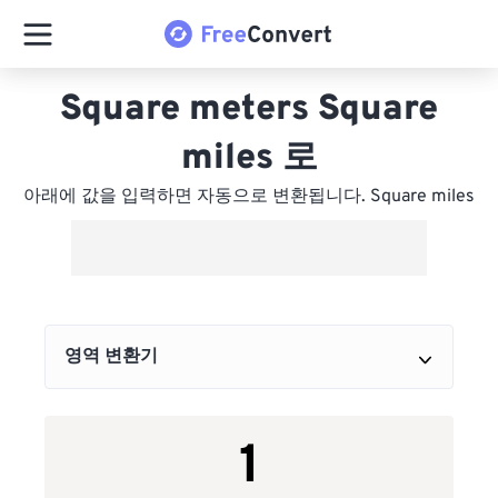
Square meters Square
miles 로
아래에 값을 입력하면 자동으로 변환됩니다. Square miles