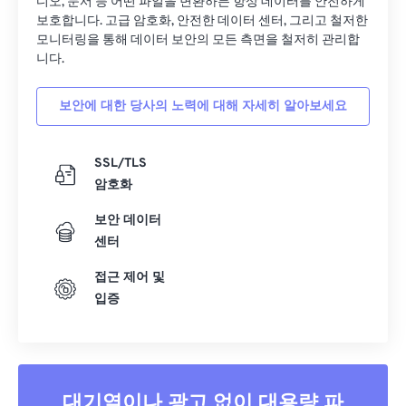
디오, 문서 등 어떤 파일을 변환하든 항상 데이터를 안전하게
보호합니다. 고급 암호화, 안전한 데이터 센터, 그리고 철저한
모니터링을 통해 데이터 보안의 모든 측면을 철저히 관리합
니다.
보안에 대한 당사의 노력에 대해 자세히 알아보세요
SSL/TLS
암호화
보안 데이터
센터
접근 제어 및
입증
대기열이나 광고 없이 대용량 파