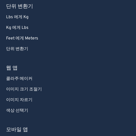
단위 변환기
Lbs 에게 Kg
Kg 에게 Lbs
Feet 에게 Meters
단위 변환기
웹 앱
콜라주 메이커
이미지 크기 조절기
이미지 자르기
색상 선택기
모바일 앱