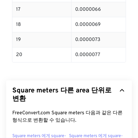
17
0.0000066
18
0.0000069
19
0.0000073
20
0.0000077
Square meters 다른 area 단위로
변환
FreeConvert.com Square meters 다음과 같은 다른
형식으로 변환할 수 있습니다.
Square meters 에게 square-
Square meters 에게 square-