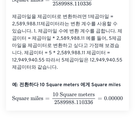
제곱마일을 제곱미터로 변환하려면 1제곱마일 = 
2,589,988.11제곱미터라는 변환 계수를 사용할 수 
있습니다. 1. 제곱마일 수에 변환 계수를 곱합니다. 제
곱미터 = 제곱마일 * 2,589,988.11 예를 들어, 5제곱
마일을 제곱미터로 변환하고 싶다고 가정해 보겠습
니다. 제곱미터 = 5 * 2,589,988.11 제곱미터 = 
12,949,940.55 따라서 5제곱마일은 12,949,940.55
제곱미터와 같습니다.
예: 전환하다 10 Square meters 에게 Square miles
Square miles
=
10 Square meters
2589988.110336
=
0.00