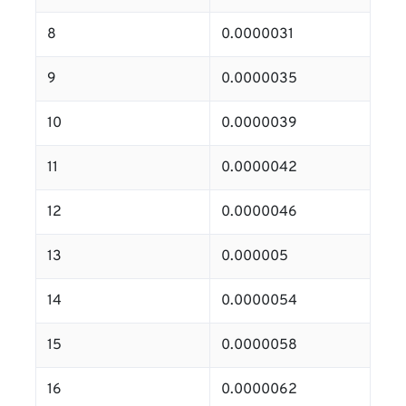
8
0.0000031
9
0.0000035
10
0.0000039
11
0.0000042
12
0.0000046
13
0.000005
14
0.0000054
15
0.0000058
16
0.0000062