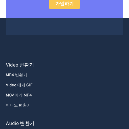
가입하기
Video 변환기
MP4 변환기
Video 에게 GIF
MOV 에게 MP4
비디오 변환기
Audio 변환기