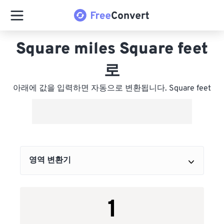
Square miles Square feet
로
아래에 값을 입력하면 자동으로 변환됩니다. Square feet