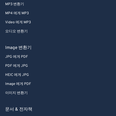
MP3 변환기
MP4 에게 MP3
Video 에게 MP3
오디오 변환기
Image 변환기
JPG 에게 PDF
PDF 에게 JPG
HEIC 에게 JPG
Image 에게 PDF
이미지 변환기
문서 & 전자책