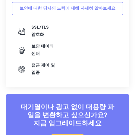
보안에 대한 당사의 노력에 대해 자세히 알아보세요
SSL/TLS
암호화
보안 데이터
센터
접근 제어 및
입증
대기열이나 광고 없이 대용량 파
일을 변환하고 싶으신가요?
지금 업그레이드하세요