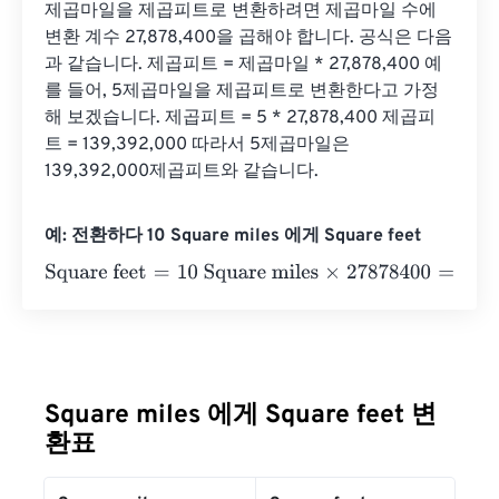
제곱마일을 제곱피트로 변환하려면 제곱마일 수에 
변환 계수 27,878,400을 곱해야 합니다. 공식은 다음
과 같습니다. 제곱피트 = 제곱마일 * 27,878,400 예
를 들어, 5제곱마일을 제곱피트로 변환한다고 가정
해 보겠습니다. 제곱피트 = 5 * 27,878,400 제곱피
트 = 139,392,000 따라서 5제곱마일은 
139,392,000제곱피트와 같습니다.
예: 전환하다 10 Square miles 에게 Square feet
Square feet
=
10 Square miles
×
27878400
=
278784000
S
Square miles 에게 Square feet 변
환표