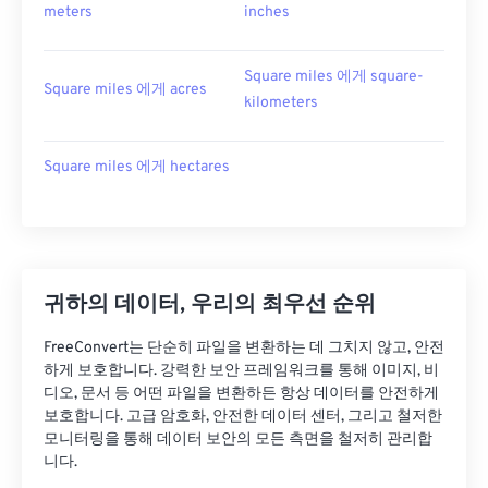
meters
inches
Square miles 에게 square-
Square miles 에게 acres
kilometers
Square miles 에게 hectares
귀하의 데이터, 우리의 최우선 순위
FreeConvert는 단순히 파일을 변환하는 데 그치지 않고, 안전
하게 보호합니다. 강력한 보안 프레임워크를 통해 이미지, 비
디오, 문서 등 어떤 파일을 변환하든 항상 데이터를 안전하게
보호합니다. 고급 암호화, 안전한 데이터 센터, 그리고 철저한
모니터링을 통해 데이터 보안의 모든 측면을 철저히 관리합
니다.