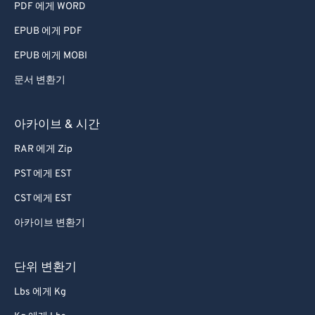
PDF 에게 WORD
EPUB 에게 PDF
EPUB 에게 MOBI
문서 변환기
아카이브 & 시간
RAR 에게 Zip
PST 에게 EST
CST 에게 EST
아카이브 변환기
단위 변환기
Lbs 에게 Kg