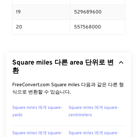
19
529689600
20
557568000
Square miles 다른 area 단위로 변
환
FreeConvert.com Square miles 다음과 같은 다른 형
식으로 변환할 수 있습니다.
Square miles 에게 square-
Square miles 에게 square-
yards
centimeters
Square miles 에게 square-
Square miles 에게 square-