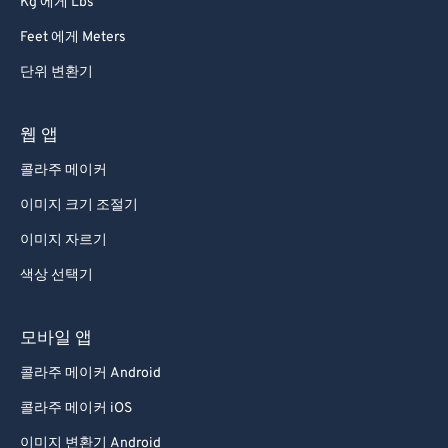
Kg 에게 Lbs
Feet 에게 Meters
단위 변환기
웹 앱
콜라주 메이커
이미지 크기 조절기
이미지 자르기
색상 선택기
모바일 앱
콜라주 메이커 Android
콜라주 메이커 iOS
이미지 변환기 Android