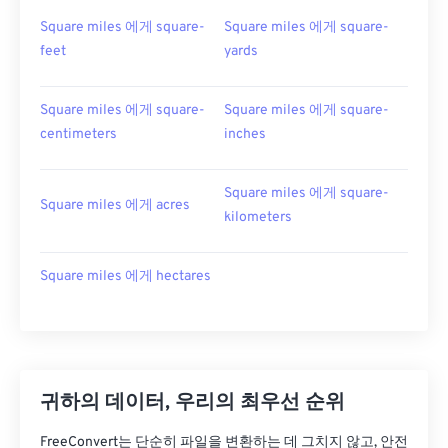
Square miles 에게 square-
Square miles 에게 square-
feet
yards
Square miles 에게 square-
Square miles 에게 square-
centimeters
inches
Square miles 에게 square-
Square miles 에게 acres
kilometers
Square miles 에게 hectares
귀하의 데이터, 우리의 최우선 순위
FreeConvert는 단순히 파일을 변환하는 데 그치지 않고, 안전