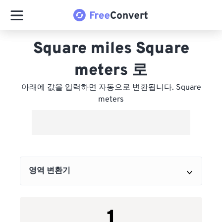
Square miles Square
meters 로
아래에 값을 입력하면 자동으로 변환됩니다. Square
meters