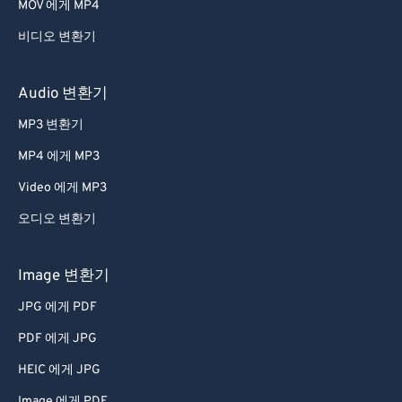
MOV 에게 MP4
비디오 변환기
Audio 변환기
MP3 변환기
MP4 에게 MP3
Video 에게 MP3
오디오 변환기
Image 변환기
JPG 에게 PDF
PDF 에게 JPG
HEIC 에게 JPG
Image 에게 PDF