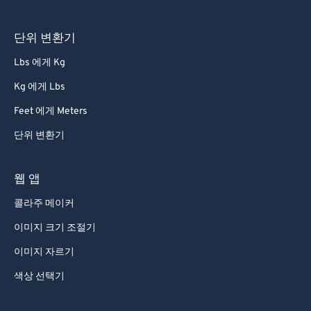
단위 변환기
Lbs 에게 Kg
Kg 에게 Lbs
Feet 에게 Meters
단위 변환기
웹 앱
콜라주 메이커
이미지 크기 조절기
이미지 자르기
색상 선택기