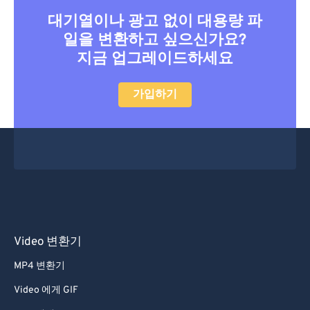
대기열이나 광고 없이 대용량 파
일을 변환하고 싶으신가요?
지금 업그레이드하세요
가입하기
Video 변환기
MP4 변환기
Video 에게 GIF