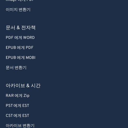
이미지 변환기
문서 & 전자책
PDF 에게 WORD
EPUB 에게 PDF
EPUB 에게 MOBI
문서 변환기
아카이브 & 시간
RAR 에게 Zip
PST 에게 EST
CST 에게 EST
아카이브 변환기