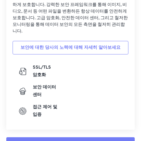
하게 보호합니다. 강력한 보안 프레임워크를 통해 이미지, 비
디오, 문서 등 어떤 파일을 변환하든 항상 데이터를 안전하게
보호합니다. 고급 암호화, 안전한 데이터 센터, 그리고 철저한
모니터링을 통해 데이터 보안의 모든 측면을 철저히 관리합
니다.
보안에 대한 당사의 노력에 대해 자세히 알아보세요
SSL/TLS
암호화
보안 데이터
센터
접근 제어 및
입증