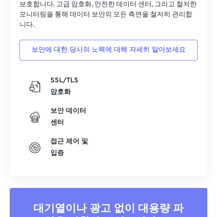
보호합니다. 고급 암호화, 안전한 데이터 센터, 그리고 철저한
모니터링을 통해 데이터 보안의 모든 측면을 철저히 관리합
니다.
보안에 대한 당사의 노력에 대해 자세히 알아보세요
SSL/TLS
암호화
보안 데이터
센터
접근 제어 및
입증
대기열이나 광고 없이 대용량 파