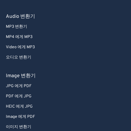
Audio 변환기
MP3 변환기
MP4 에게 MP3
Video 에게 MP3
오디오 변환기
Image 변환기
JPG 에게 PDF
PDF 에게 JPG
HEIC 에게 JPG
Image 에게 PDF
이미지 변환기