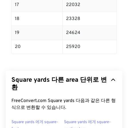
17
22032
18
23328
19
24624
20
25920
Square yards 다른 area 단위로 변
환
FreeConvert.com Square yards 다음과 같은 다른 형
식으로 변환할 수 있습니다.
Square yards 에게 square-
Square yards 에게 square-