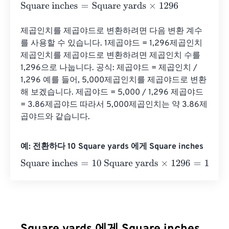
Square inches
=
Square yards
×
1296
제곱인치를 제곱야드로 변환하려면 다음 변환 계수
를 사용할 수 있습니다. 1제곱야드 = 1,296제곱인치 
제곱인치를 제곱야드로 변환하려면 제곱인치 수를 
1,296으로 나눕니다. 공식: 제곱야드 = 제곱인치 / 
1,296 예를 들어, 5,000제곱인치를 제곱야드로 변환
해 보겠습니다. 제곱야드 = 5,000 / 1,296 제곱야드 
= 3.86제곱야드 따라서 5,000제곱인치는 약 3.86제
곱야드와 같습니다.
예: 전환하다 10 Square yards 에게 Square inches
Square inches
=
10 Square yards
×
1296
=
12960
Square in