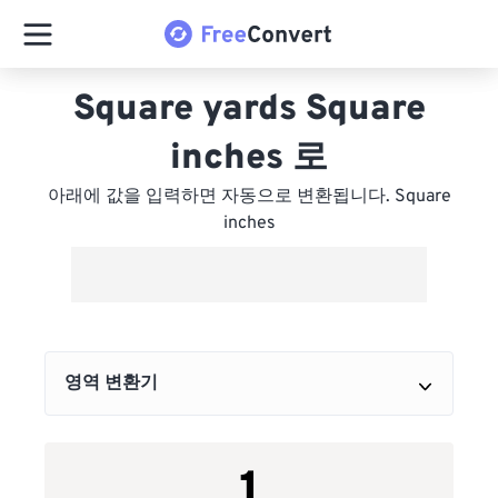
Square yards Square
inches 로
아래에 값을 입력하면 자동으로 변환됩니다. Square
inches