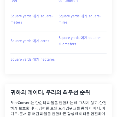
feet
centimeters
Square yards 에게 square-
Square yards 에게 square-
meters
miles
Square yards 에게 square-
Square yards 에게 acres
kilometers
Square yards 에게 hectares
귀하의 데이터, 우리의 최우선 순위
FreeConvert는 단순히 파일을 변환하는 데 그치지 않고, 안전
하게 보호합니다. 강력한 보안 프레임워크를 통해 이미지, 비
디오, 문서 등 어떤 파일을 변환하든 항상 데이터를 안전하게