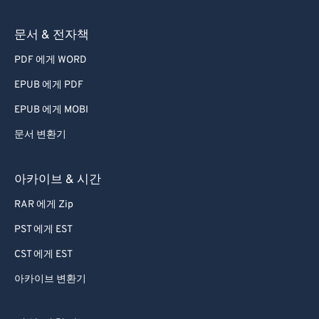
문서 & 전자책
PDF 에게 WORD
EPUB 에게 PDF
EPUB 에게 MOBI
문서 변환기
아카이브 & 시간
RAR 에게 Zip
PST 에게 EST
CST 에게 EST
아카이브 변환기