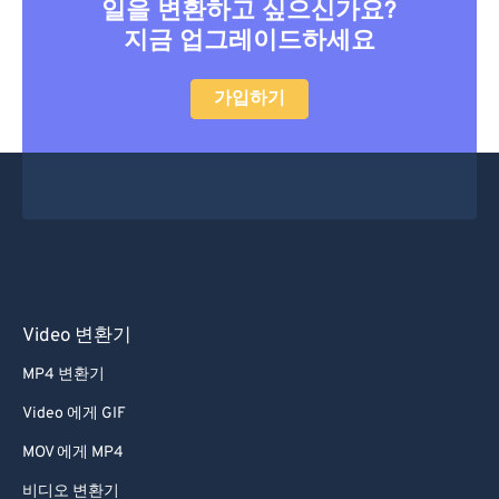
일을 변환하고 싶으신가요?
지금 업그레이드하세요
가입하기
Video 변환기
MP4 변환기
Video 에게 GIF
MOV 에게 MP4
비디오 변환기