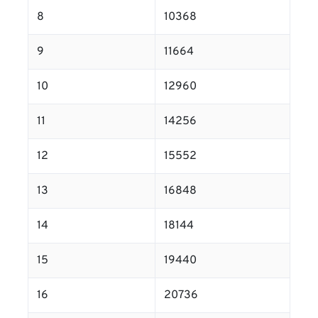
8
10368
9
11664
10
12960
11
14256
12
15552
13
16848
14
18144
15
19440
16
20736