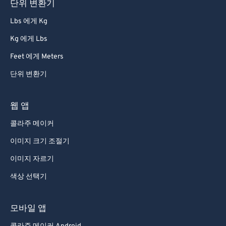
단위 변환기
Lbs 에게 Kg
Kg 에게 Lbs
Feet 에게 Meters
단위 변환기
웹 앱
콜라주 메이커
이미지 크기 조절기
이미지 자르기
색상 선택기
모바일 앱