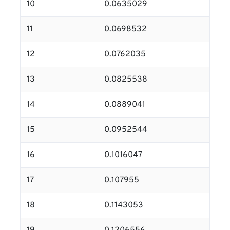
10
0.0635029
11
0.0698532
12
0.0762035
13
0.0825538
14
0.0889041
15
0.0952544
16
0.1016047
17
0.107955
18
0.1143053