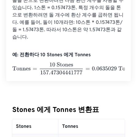
돌을 톤으로 변환하려면 다음 환산 계수를 사용할 수 
있습니다. 1스톤 = 0.157473톤. 특정 개수의 돌을 톤
으로 변환하려면 돌 개수에 환산 계수를 곱하면 됩니
다. 예를 들어, 돌이 10개라면: 10스톤 * 0.157473톤/
돌 = 1.57473톤. 따라서 10스톤은 약 1.57473톤과 같
습니다.
예: 전환하다 10 Stones 에게 Tonnes
Tonnes
=
10 Stones
157.47304441777
=
0.0635029
Tonne
Stones 에게 Tonnes 변환표
Stones
Tonnes