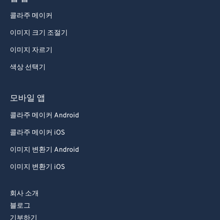
콜라주 메이커
이미지 크기 조절기
이미지 자르기
색상 선택기
모바일 앱
콜라주 메이커 Android
콜라주 메이커 iOS
이미지 변환기 Android
이미지 변환기 iOS
회사 소개
블로그
기부하기