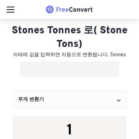
Stones Tonnes 로( Stone
Tons)
아래에 값을 입력하면 자동으로 변환됩니다. Tonnes