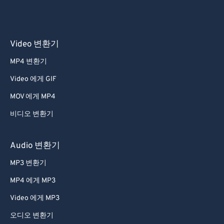
Video 변환기
MP4 변환기
Video 에게 GIF
MOV 에게 MP4
비디오 변환기
Audio 변환기
MP3 변환기
MP4 에게 MP3
Video 에게 MP3
오디오 변환기