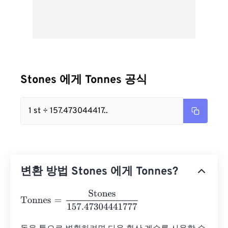
Stones 에게 Tonnes 공식
1 st ÷ 157.473044417..
변환 방법 Stones 에게 Tonnes?
Tonnes
=
Stones
157.47304441777