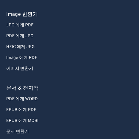
Image 변환기
JPG 에게 PDF
PDF 에게 JPG
HEIC 에게 JPG
Image 에게 PDF
이미지 변환기
문서 & 전자책
PDF 에게 WORD
EPUB 에게 PDF
EPUB 에게 MOBI
문서 변환기