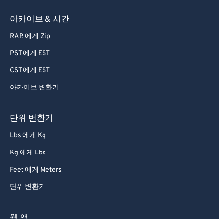
아카이브 & 시간
RAR 에게 Zip
PST 에게 EST
CST 에게 EST
아카이브 변환기
단위 변환기
Lbs 에게 Kg
Kg 에게 Lbs
Feet 에게 Meters
단위 변환기
웹 앱