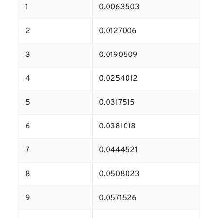
1
0.0063503
2
0.0127006
3
0.0190509
4
0.0254012
5
0.0317515
6
0.0381018
7
0.0444521
8
0.0508023
9
0.0571526