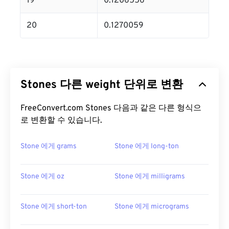
19
0.1206556
20
0.1270059
Stones 다른 weight 단위로 변환
FreeConvert.com Stones 다음과 같은 다른 형식으
로 변환할 수 있습니다.
Stone 에게 grams
Stone 에게 long-ton
Stone 에게 oz
Stone 에게 milligrams
Stone 에게 short-ton
Stone 에게 micrograms