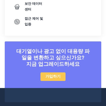
보안 데이터
센터
접근 제어 및
입증
대기열이나 광고 없이 대용량 파
일을 변환하고 싶으신가요?
지금 업그레이드하세요
가입하기