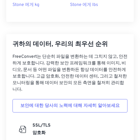
Stone 에게 kg
Stone 에게 lbs
귀하의 데이터, 우리의 최우선 순위
FreeConvert는 단순히 파일을 변환하는 데 그치지 않고, 안전
하게 보호합니다. 강력한 보안 프레임워크를 통해 이미지, 비
디오, 문서 등 어떤 파일을 변환하든 항상 데이터를 안전하게
보호합니다. 고급 암호화, 안전한 데이터 센터, 그리고 철저한
모니터링을 통해 데이터 보안의 모든 측면을 철저히 관리합
니다.
보안에 대한 당사의 노력에 대해 자세히 알아보세요
SSL/TLS
암호화