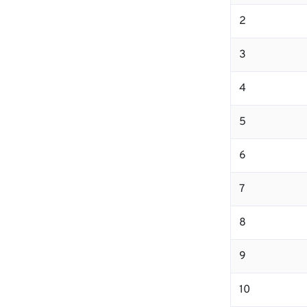
2
3
4
5
6
7
8
9
10