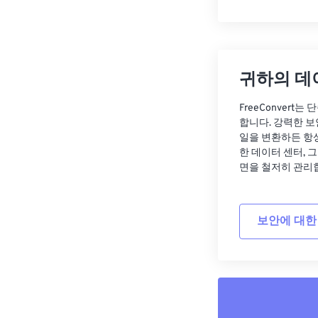
귀하의 데
FreeConvert
합니다. 강력한 보
일을 변환하든 항
한 데이터 센터, 
면을 철저히 관리
보안에 대한