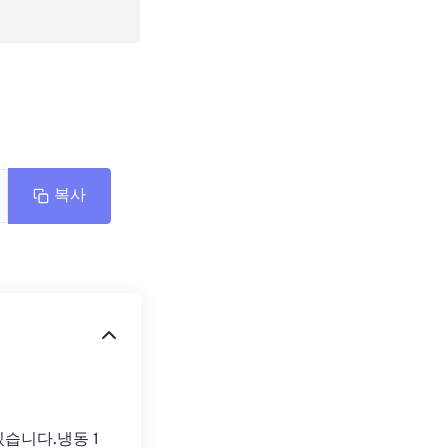
복사
있습니다.냉동 1