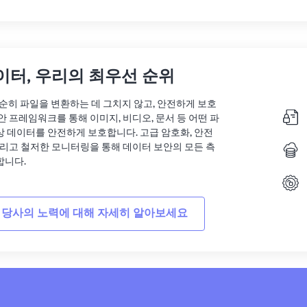
이터, 우리의 최우선 순위
는 단순히 파일을 변환하는 데 그치지 않고, 안전하게 보호
안 프레임워크를 통해 이미지, 비디오, 문서 등 어떤 파
상 데이터를 안전하게 보호합니다. 고급 암호화, 안전
그리고 철저한 모니터링을 통해 데이터 보안의 모든 측
합니다.
 당사의 노력에 대해 자세히 알아보세요