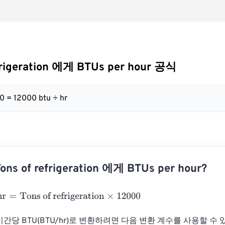
efrigeration 에게 BTUs per hour 공식
00 = 12000 btu ÷ hr
s of refrigeration 에게 BTUs per hour?
=
Tons of refrigeration
×
12000
 시간당 BTU(BTU/hr)로 변환하려면 다음 변환 계수를 사용할 수 