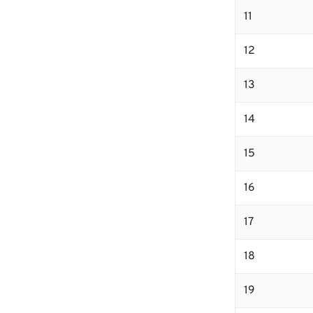
11
12
13
14
15
16
17
18
19