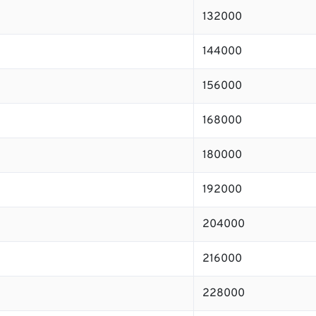
132000
144000
156000
168000
180000
192000
204000
216000
228000