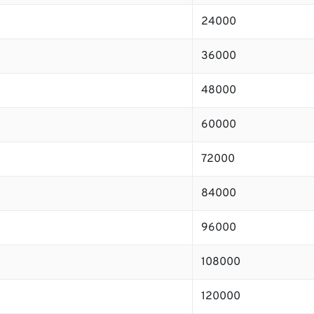
24000
36000
48000
60000
72000
84000
96000
108000
120000