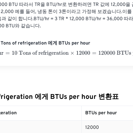
,000 BTU 따라서 TR을 BTU/hr로 변환하려면 TR 값에 12,000을
R * 12,000 예를 들어, 냉동 톤이 3톤이라고 가정해 보겠습니다.이를
이 합니다.BTU/hr = 3 TR * 12,000 BTU/hr = 36,000 
00 BTU와 같습니다.
ns of refrigeration 에게 BTUs per hour
=
10 Tons of refrigeration
×
12000
=
120000
BTUs per hour
efrigeration 에게 BTUs per hour 변환표
geration
BTUs per hour
12000