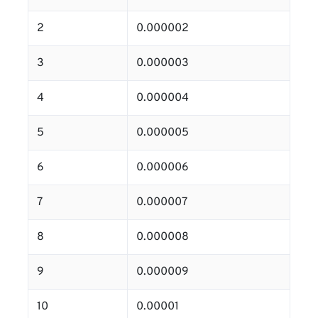
2
0.000002
3
0.000003
4
0.000004
5
0.000005
6
0.000006
7
0.000007
8
0.000008
9
0.000009
10
0.00001