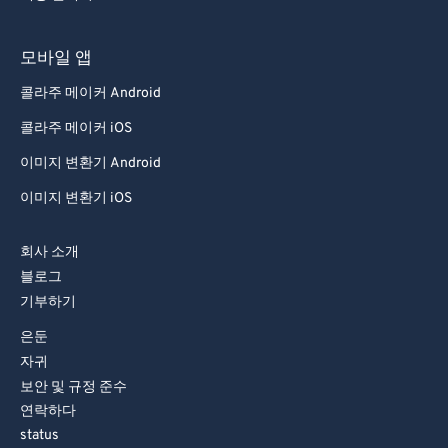
모바일 앱
콜라주 메이커 Android
콜라주 메이커 iOS
이미지 변환기 Android
이미지 변환기 iOS
회사 소개
블로그
기부하기
은둔
자귀
보안 및 규정 준수
연락하다
status