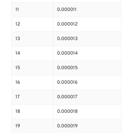
11
0.000011
12
0.000012
13
0.000013
14
0.000014
15
0.000015
16
0.000016
17
0.000017
18
0.000018
19
0.000019