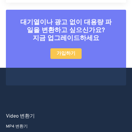
대기열이나 광고 없이 대용량 파
일을 변환하고 싶으신가요?
지금 업그레이드하세요
가입하기
Video 변환기
MP4 변환기