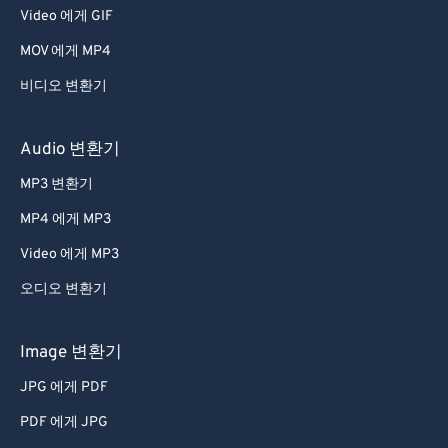
Video 에게 GIF
MOV 에게 MP4
비디오 변환기
Audio 변환기
MP3 변환기
MP4 에게 MP3
Video 에게 MP3
오디오 변환기
Image 변환기
JPG 에게 PDF
PDF 에게 JPG