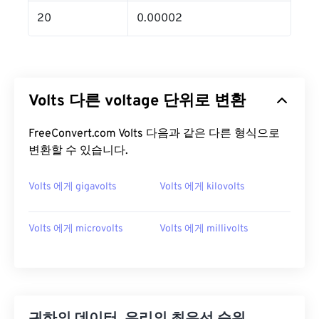
20
0.00002
Volts 다른 voltage 단위로 변환
FreeConvert.com Volts 다음과 같은 다른 형식으로
변환할 수 있습니다.
Volts 에게 gigavolts
Volts 에게 kilovolts
Volts 에게 microvolts
Volts 에게 millivolts