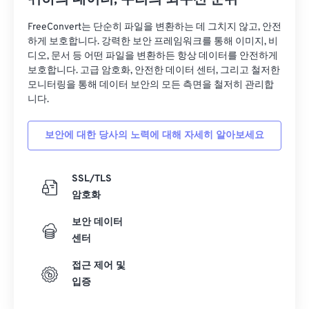
귀하의 데이터, 우리의 최우선 순위
FreeConvert는 단순히 파일을 변환하는 데 그치지 않고, 안전
하게 보호합니다. 강력한 보안 프레임워크를 통해 이미지, 비
디오, 문서 등 어떤 파일을 변환하든 항상 데이터를 안전하게
보호합니다. 고급 암호화, 안전한 데이터 센터, 그리고 철저한
모니터링을 통해 데이터 보안의 모든 측면을 철저히 관리합
니다.
보안에 대한 당사의 노력에 대해 자세히 알아보세요
SSL/TLS
암호화
보안 데이터
센터
접근 제어 및
입증