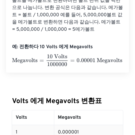
볼트를 메가볼트로 변환하려면 볼트 단위 값을 백만
으로 나눕니다. 변환 공식은 다음과 같습니다. 메가볼
트 = 볼트 / 1,000,000 예를 들어, 5,000,000볼트 값
을 메가볼트로 변환하면 다음과 같습니다. 메가볼트 
= 5,000,000 / 1,000,000 = 5메가볼트
예: 전환하다 10 Volts 에게 Megavolts
Megavolts
=
10 Volts
1000000
=
0.00001
Megavolts
Volts 에게 Megavolts 변환표
Volts
Megavolts
1
0.000001