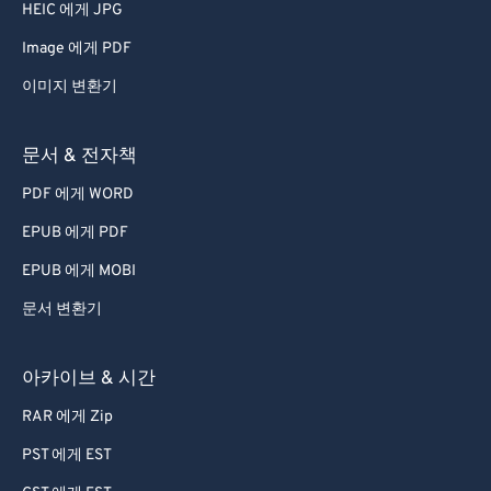
HEIC 에게 JPG
Image 에게 PDF
이미지 변환기
문서 & 전자책
PDF 에게 WORD
EPUB 에게 PDF
EPUB 에게 MOBI
문서 변환기
아카이브 & 시간
RAR 에게 Zip
PST 에게 EST