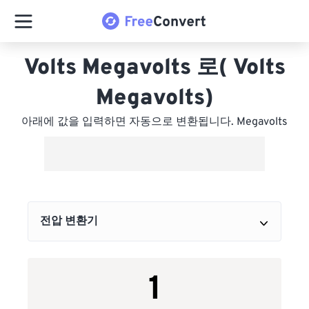
Volts Megavolts 로( Volts
Megavolts)
아래에 값을 입력하면 자동으로 변환됩니다. Megavolts