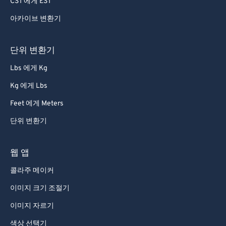
CST 에게 EST
아카이브 변환기
단위 변환기
Lbs 에게 Kg
Kg 에게 Lbs
Feet 에게 Meters
단위 변환기
웹 앱
콜라주 메이커
이미지 크기 조절기
이미지 자르기
색상 선택기