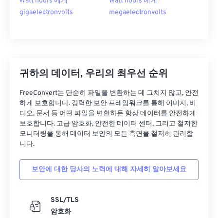
Watt hours 에게
Watt hours 에게
gigaelectronvolts
megaelectronvolts
귀하의 데이터, 우리의 최우선 순위
FreeConvert는 단순히 파일을 변환하는 데 그치지 않고, 안전
하게 보호합니다. 강력한 보안 프레임워크를 통해 이미지, 비
디오, 문서 등 어떤 파일을 변환하든 항상 데이터를 안전하게
보호합니다. 고급 암호화, 안전한 데이터 센터, 그리고 철저한
모니터링을 통해 데이터 보안의 모든 측면을 철저히 관리합
니다.
보안에 대한 당사의 노력에 대해 자세히 알아보세요
SSL/TLS
암호화