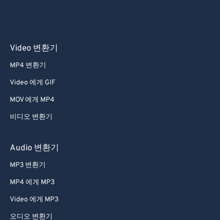
Video 변환기
MP4 변환기
Video 에게 GIF
MOV 에게 MP4
비디오 변환기
Audio 변환기
MP3 변환기
MP4 에게 MP3
Video 에게 MP3
오디오 변환기