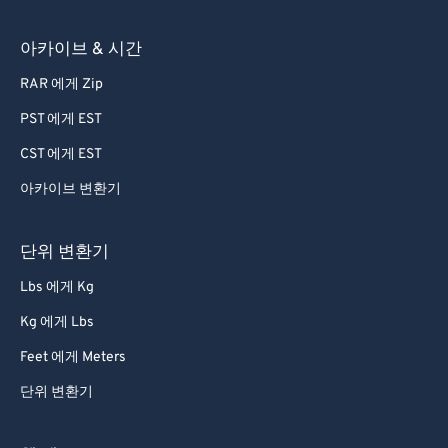
아카이브 & 시간
RAR 에게 Zip
PST 에게 EST
CST 에게 EST
아카이브 변환기
단위 변환기
Lbs 에게 Kg
Kg 에게 Lbs
Feet 에게 Meters
단위 변환기