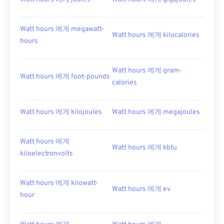
Watt hours 에게 megawatt-
Watt hours 에게 kilocalories
hours
Watt hours 에게 gram-
Watt hours 에게 foot-pounds
calories
Watt hours 에게 kilojoules
Watt hours 에게 megajoules
Watt hours 에게
Watt hours 에게 kbtu
kiloelectronvolts
Watt hours 에게 kilowatt-
Watt hours 에게 ev
hour