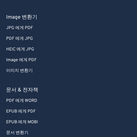
Image 변환기
JPG 에게 PDF
PDF 에게 JPG
HEIC 에게 JPG
Image 에게 PDF
이미지 변환기
문서 & 전자책
PDF 에게 WORD
EPUB 에게 PDF
EPUB 에게 MOBI
문서 변환기