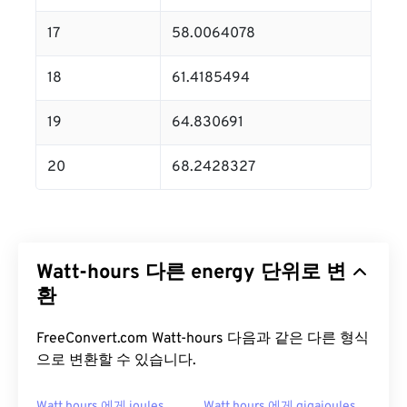
17
58.0064078
18
61.4185494
19
64.830691
20
68.2428327
Watt-hours 다른 energy 단위로 변
환
FreeConvert.com Watt-hours 다음과 같은 다른 형식
으로 변환할 수 있습니다.
Watt hours 에게 joules
Watt hours 에게 gigajoules