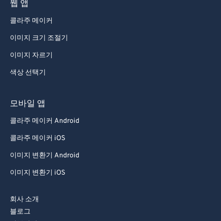
웹 앱
콜라주 메이커
이미지 크기 조절기
이미지 자르기
색상 선택기
모바일 앱
콜라주 메이커 Android
콜라주 메이커 iOS
이미지 변환기 Android
이미지 변환기 iOS
회사 소개
블로그