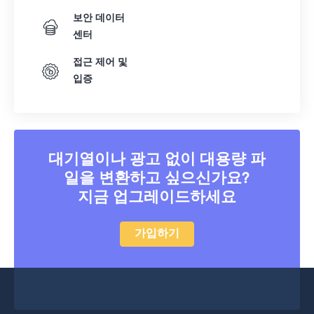
보안 데이터
센터
접근 제어 및
입증
대기열이나 광고 없이 대용량 파
일을 변환하고 싶으신가요?
지금 업그레이드하세요
가입하기