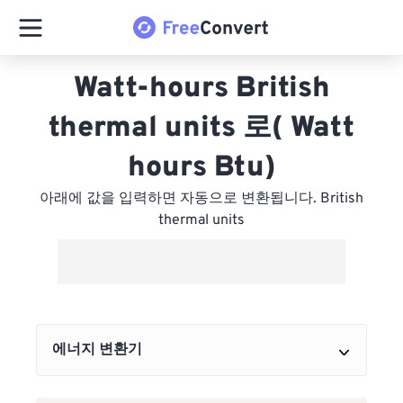
Watt-hours British
thermal units 로( Watt
hours Btu)
아래에 값을 입력하면 자동으로 변환됩니다. British
thermal units