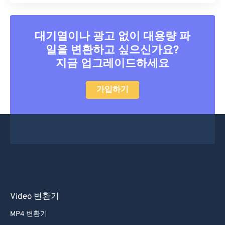
대기열이나 광고 없이 대용량 파
일을 변환하고 싶으신가요?
지금 업그레이드하세요
가입하기
Video 변환기
MP4 변환기