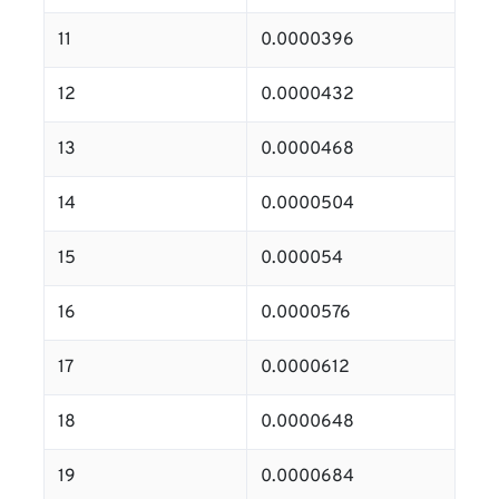
11
0.0000396
12
0.0000432
13
0.0000468
14
0.0000504
15
0.000054
16
0.0000576
17
0.0000612
18
0.0000648
19
0.0000684