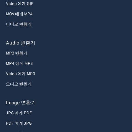
Video 에게 GIF
MOV 에게 MP4
비디오 변환기
Audio 변환기
MP3 변환기
MP4 에게 MP3
Video 에게 MP3
오디오 변환기
Image 변환기
JPG 에게 PDF
PDF 에게 JPG