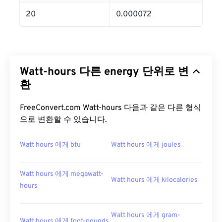
20
0.000072
Watt-hours 다른 energy 단위로 변
환
FreeConvert.com Watt-hours 다음과 같은 다른 형식
으로 변환할 수 있습니다.
Watt hours 에게 btu
Watt hours 에게 joules
Watt hours 에게 megawatt-
Watt hours 에게 kilocalories
hours
Watt hours 에게 gram-
Watt hours 에게 foot-pounds