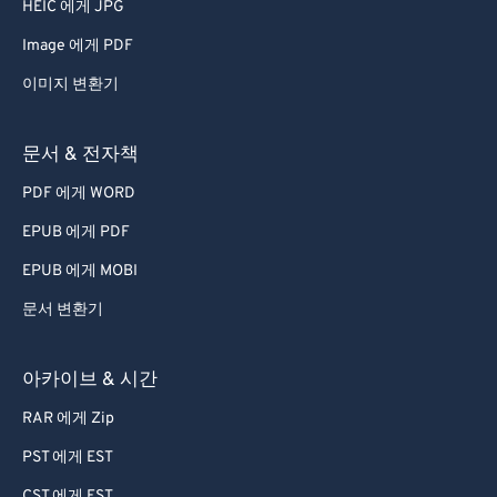
HEIC 에게 JPG
Image 에게 PDF
이미지 변환기
문서 & 전자책
PDF 에게 WORD
EPUB 에게 PDF
EPUB 에게 MOBI
문서 변환기
아카이브 & 시간
RAR 에게 Zip
PST 에게 EST
CST 에게 EST