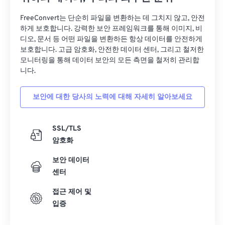
FreeConvert는 단순히 파일을 변환하는 데 그치지 않고, 안전
하게 보호합니다. 강력한 보안 프레임워크를 통해 이미지, 비
디오, 문서 등 어떤 파일을 변환하든 항상 데이터를 안전하게
보호합니다. 고급 암호화, 안전한 데이터 센터, 그리고 철저한
모니터링을 통해 데이터 보안의 모든 측면을 철저히 관리합
니다.
보안에 대한 당사의 노력에 대해 자세히 알아보세요
SSL/TLS
암호화
보안 데이터
센터
접근 제어 및
입증