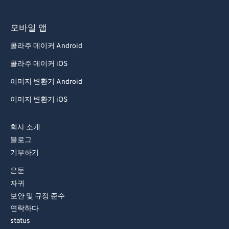
모바일 앱
콜라주 메이커 Android
콜라주 메이커 iOS
이미지 변환기 Android
이미지 변환기 iOS
회사 소개
블로그
기부하기
은둔
자귀
보안 및 규정 준수
연락하다
status