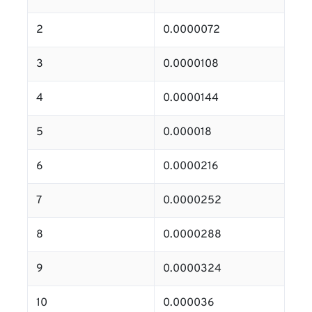
2
0.0000072
3
0.0000108
4
0.0000144
5
0.000018
6
0.0000216
7
0.0000252
8
0.0000288
9
0.0000324
10
0.000036