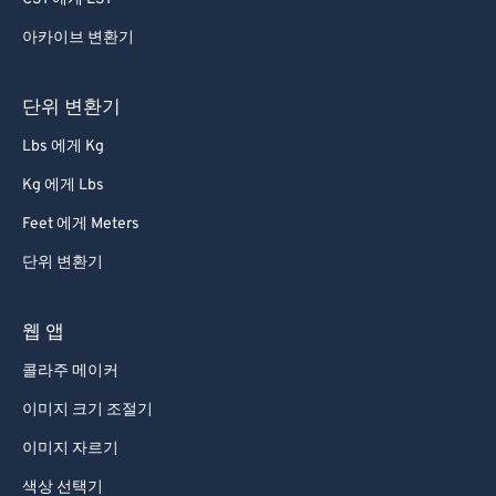
아카이브 변환기
단위 변환기
Lbs 에게 Kg
Kg 에게 Lbs
Feet 에게 Meters
단위 변환기
웹 앱
콜라주 메이커
이미지 크기 조절기
이미지 자르기
색상 선택기