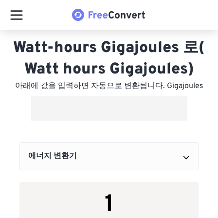
Watt-hours Gigajoules 로(
Watt hours Gigajoules)
아래에 값을 입력하면 자동으로 변환됩니다. Gigajoules