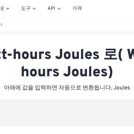
대
도구
API
가격
es
t-hours Joules 로( 
hours Joules)
아래에 값을 입력하면 자동으로 변환됩니다. Joules