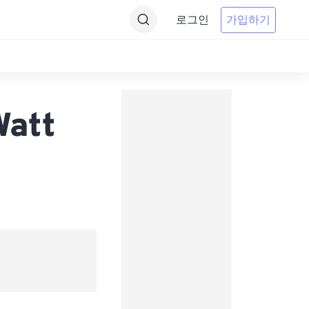
로그인
가입하기
Watt