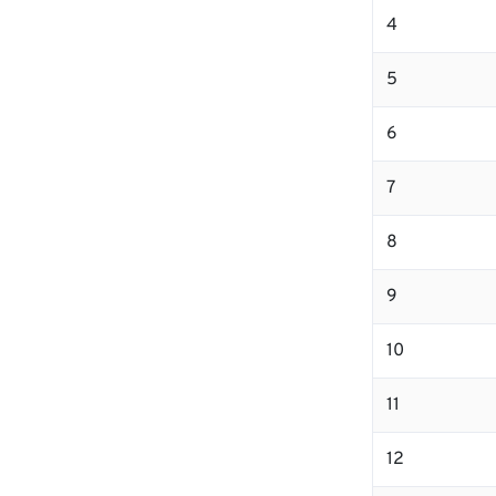
4
5
6
7
8
9
10
11
12