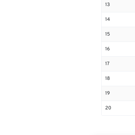
13
14
15
16
17
18
19
20