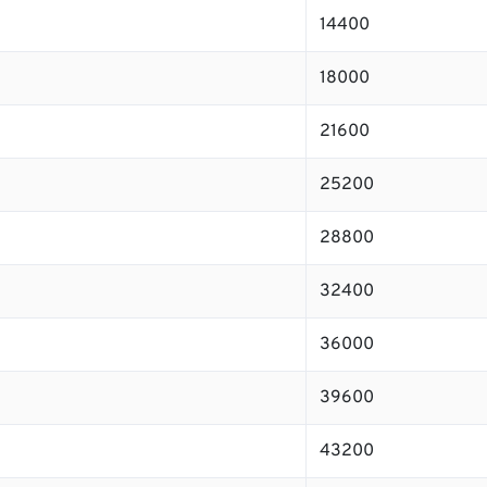
14400
18000
21600
25200
28800
32400
36000
39600
43200