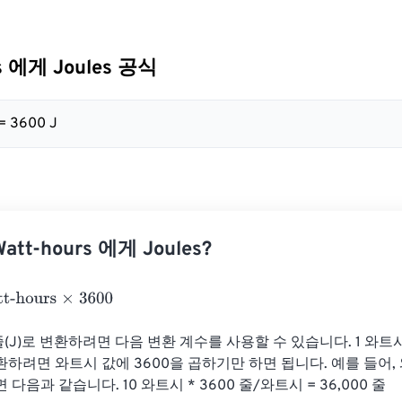
rs 에게 Joules 공식
 = 3600 J
tt-hours 에게 Joules?
ours
×
3600
줄(J)로 변환하려면 다음 변환 계수를 사용할 수 있습니다. 1 와트시 
하려면 와트시 값에 3600을 곱하기만 하면 됩니다. 예를 들어, 
다음과 같습니다. 10 와트시 * 3600 줄/와트시 = 36,000 줄