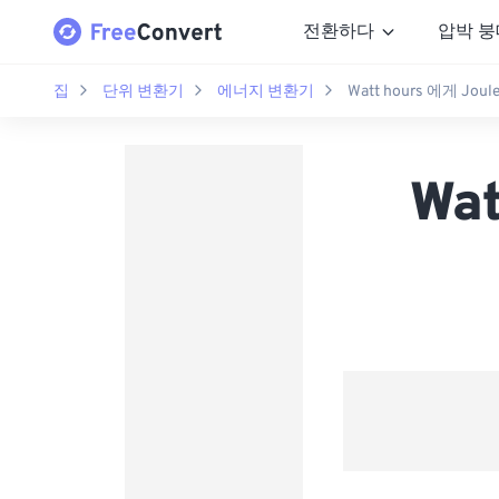
전환하다
압박 붕
집
단위 변환기
에너지 변환기
Watt hours 에게 Joul
Wat