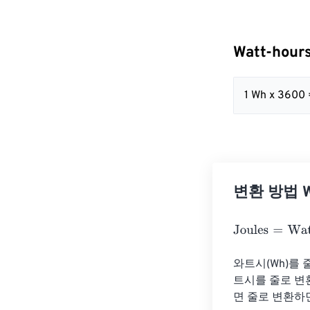
Watt-hou
1 Wh x 3600
변환 방법 Wa
Joules
=
Watt-h
와트시(Wh)를 
트시를 줄로 변환
면 줄로 변환하면 