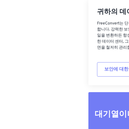
귀하의 데
FreeConvert
합니다. 강력한 보
일을 변환하든 항
한 데이터 센터, 
면을 철저히 관리
보안에 대한
대기열이나