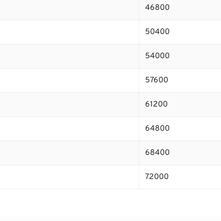
46800
50400
54000
57600
61200
64800
68400
72000