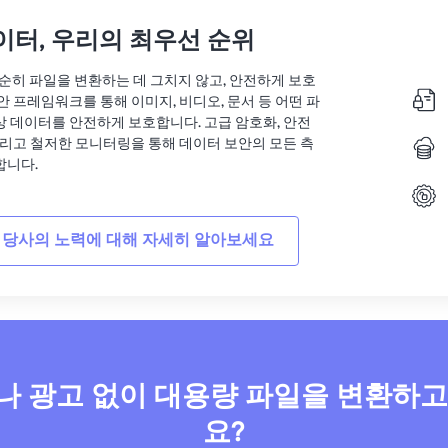
이터, 우리의 최우선 순위
는 단순히 파일을 변환하는 데 그치지 않고, 안전하게 보호
안 프레임워크를 통해 이미지, 비디오, 문서 등 어떤 파
상 데이터를 안전하게 보호합니다. 고급 암호화, 안전
그리고 철저한 모니터링을 통해 데이터 보안의 모든 측
합니다.
 당사의 노력에 대해 자세히 알아보세요
 광고 없이 대용량 파일을 변환하
요?