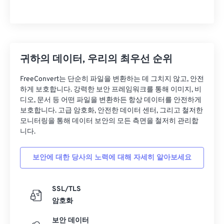
귀하의 데이터, 우리의 최우선 순위
FreeConvert는 단순히 파일을 변환하는 데 그치지 않고, 안전
하게 보호합니다. 강력한 보안 프레임워크를 통해 이미지, 비
디오, 문서 등 어떤 파일을 변환하든 항상 데이터를 안전하게
보호합니다. 고급 암호화, 안전한 데이터 센터, 그리고 철저한
모니터링을 통해 데이터 보안의 모든 측면을 철저히 관리합
니다.
보안에 대한 당사의 노력에 대해 자세히 알아보세요
SSL/TLS
암호화
보안 데이터