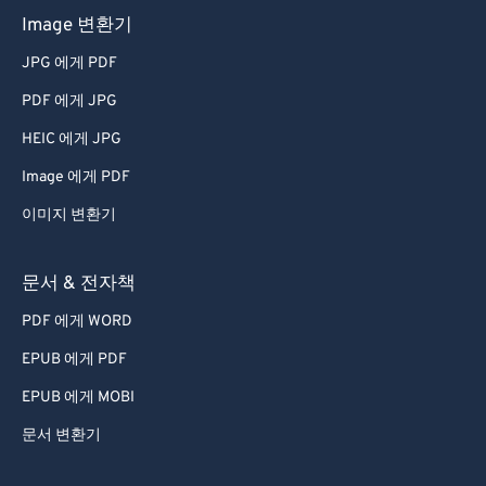
Image 변환기
JPG 에게 PDF
PDF 에게 JPG
HEIC 에게 JPG
Image 에게 PDF
이미지 변환기
문서 & 전자책
PDF 에게 WORD
EPUB 에게 PDF
EPUB 에게 MOBI
문서 변환기