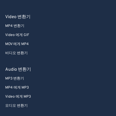
Video 변환기
MP4 변환기
Video 에게 GIF
MOV 에게 MP4
비디오 변환기
Audio 변환기
MP3 변환기
MP4 에게 MP3
Video 에게 MP3
오디오 변환기