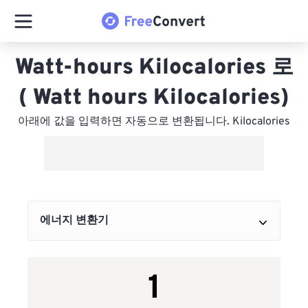
Watt-hours Kilocalories 로
( Watt hours Kilocalories)
아래에 값을 입력하면 자동으로 변환됩니다. Kilocalories