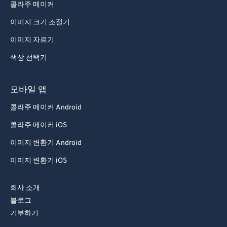
콜라주 메이커
이미지 크기 조절기
이미지 자르기
색상 선택기
모바일 앱
콜라주 메이커 Android
콜라주 메이커 iOS
이미지 변환기 Android
이미지 변환기 iOS
회사 소개
블로그
기부하기