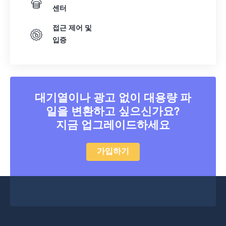
센터
접근 제어 및
입증
대기열이나 광고 없이 대용량 파
일을 변환하고 싶으신가요?
지금 업그레이드하세요
가입하기