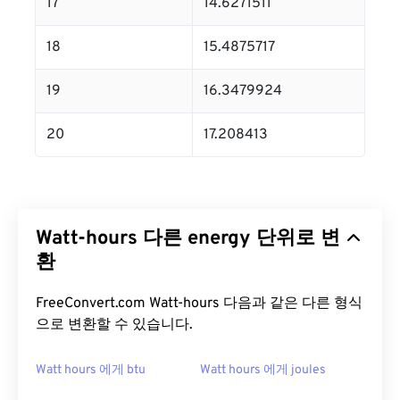
17
14.6271511
18
15.4875717
19
16.3479924
20
17.208413
Watt-hours 다른 energy 단위로 변
환
FreeConvert.com Watt-hours 다음과 같은 다른 형식
으로 변환할 수 있습니다.
Watt hours 에게 btu
Watt hours 에게 joules