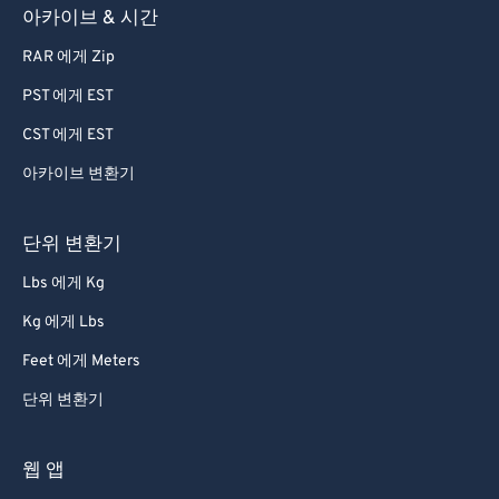
아카이브 & 시간
RAR 에게 Zip
PST 에게 EST
CST 에게 EST
아카이브 변환기
단위 변환기
Lbs 에게 Kg
Kg 에게 Lbs
Feet 에게 Meters
단위 변환기
웹 앱