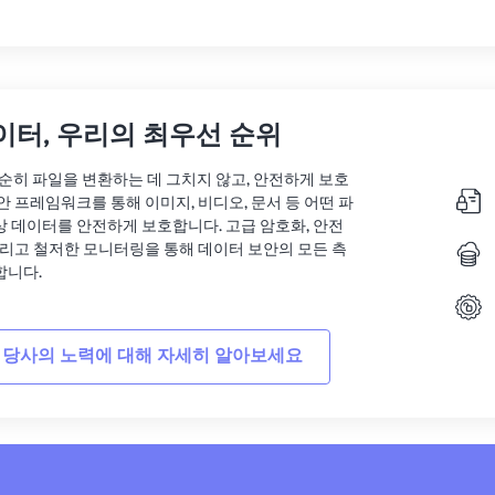
이터, 우리의 최우선 순위
는 단순히 파일을 변환하는 데 그치지 않고, 안전하게 보호
안 프레임워크를 통해 이미지, 비디오, 문서 등 어떤 파
상 데이터를 안전하게 보호합니다. 고급 암호화, 안전
그리고 철저한 모니터링을 통해 데이터 보안의 모든 측
합니다.
 당사의 노력에 대해 자세히 알아보세요