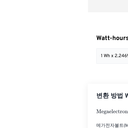
Watt-hour
1 Wh x 2.24
변환 방법 Wa
Megaelectronvo
메가전자볼트(Me