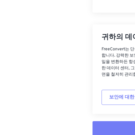
귀하의 데
FreeConvert
합니다. 강력한 보
일을 변환하든 항
한 데이터 센터, 
면을 철저히 관리
보안에 대한