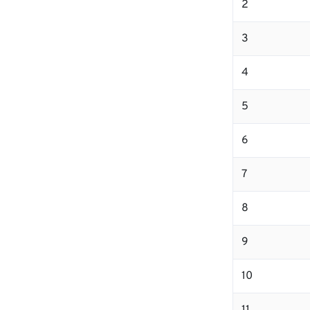
2
3
4
5
6
7
8
9
10