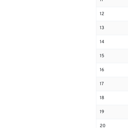
11
12
13
14
15
16
17
18
19
20