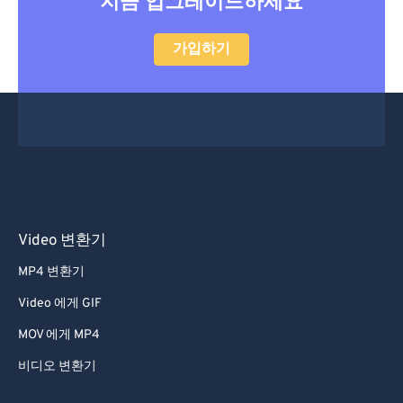
지금 업그레이드하세요
가입하기
Video 변환기
MP4 변환기
Video 에게 GIF
MOV 에게 MP4
비디오 변환기