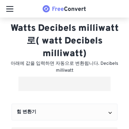
Watts Decibels milliwatt
로( watt Decibels
milliwatt)
아래에 값을 입력하면 자동으로 변환됩니다. Decibels
milliwatt