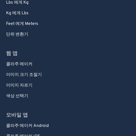
Lbs 에게 Kg
Kg 에게 Lbs
Feet 에게 Meters
단위 변환기
웹 앱
콜라주 메이커
이미지 크기 조절기
이미지 자르기
색상 선택기
모바일 앱
콜라주 메이커 Android