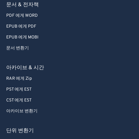
문서 & 전자책
PDF 에게 WORD
EPUB 에게 PDF
EPUB 에게 MOBI
문서 변환기
아카이브 & 시간
RAR 에게 Zip
PST 에게 EST
CST 에게 EST
아카이브 변환기
단위 변환기