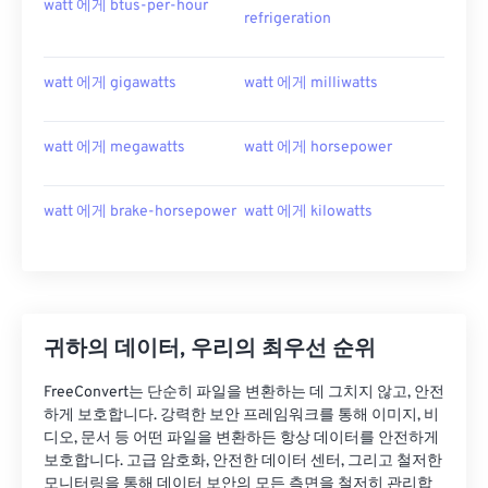
watt 에게 btus-per-hour
refrigeration
watt 에게 gigawatts
watt 에게 milliwatts
watt 에게 megawatts
watt 에게 horsepower
watt 에게 brake-horsepower
watt 에게 kilowatts
귀하의 데이터, 우리의 최우선 순위
FreeConvert는 단순히 파일을 변환하는 데 그치지 않고, 안전
하게 보호합니다. 강력한 보안 프레임워크를 통해 이미지, 비
디오, 문서 등 어떤 파일을 변환하든 항상 데이터를 안전하게
보호합니다. 고급 암호화, 안전한 데이터 센터, 그리고 철저한
모니터링을 통해 데이터 보안의 모든 측면을 철저히 관리합