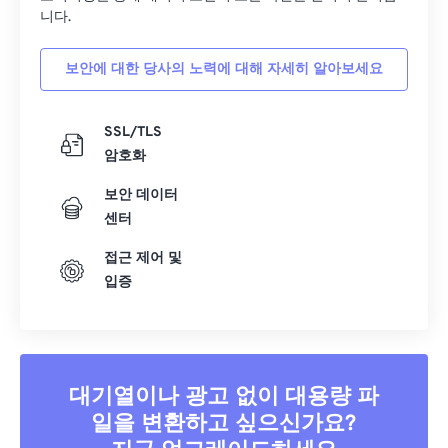
니다.
보안에 대한 당사의 노력에 대해 자세히 알아보세요
SSL/TLS
암호화
보안 데이터
센터
접근 제어 및
입증
대기열이나 광고 없이 대용량 파
일을 변환하고 싶으신가요?