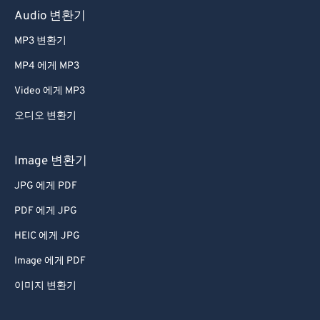
Audio 변환기
MP3 변환기
MP4 에게 MP3
Video 에게 MP3
오디오 변환기
Image 변환기
JPG 에게 PDF
PDF 에게 JPG
HEIC 에게 JPG
Image 에게 PDF
이미지 변환기