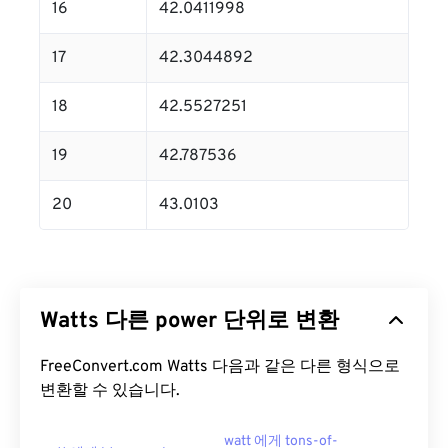
16
42.0411998
17
42.3044892
18
42.5527251
19
42.787536
20
43.0103
Watts 다른 power 단위로 변환
FreeConvert.com Watts 다음과 같은 다른 형식으로
변환할 수 있습니다.
watt 에게 tons-of-