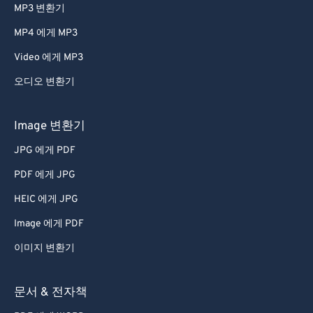
MP3 변환기
MP4 에게 MP3
Video 에게 MP3
오디오 변환기
Image 변환기
JPG 에게 PDF
PDF 에게 JPG
HEIC 에게 JPG
Image 에게 PDF
이미지 변환기
문서 & 전자책