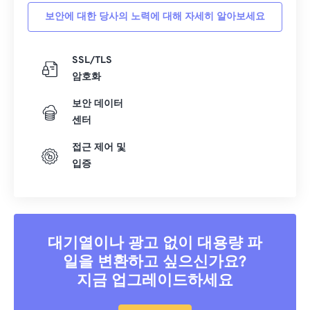
보안에 대한 당사의 노력에 대해 자세히 알아보세요
SSL/TLS
암호화
보안 데이터
센터
접근 제어 및
입증
대기열이나 광고 없이 대용량 파
일을 변환하고 싶으신가요?
지금 업그레이드하세요