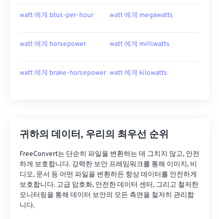
watt 에게 btus-per-hour
watt 에게 megawatts
watt 에게 horsepower
watt 에게 milliwatts
watt 에게 brake-horsepower
watt 에게 kilowatts
귀하의 데이터, 우리의 최우선 순위
FreeConvert는 단순히 파일을 변환하는 데 그치지 않고, 안전
하게 보호합니다. 강력한 보안 프레임워크를 통해 이미지, 비
디오, 문서 등 어떤 파일을 변환하든 항상 데이터를 안전하게
보호합니다. 고급 암호화, 안전한 데이터 센터, 그리고 철저한
모니터링을 통해 데이터 보안의 모든 측면을 철저히 관리합
니다.