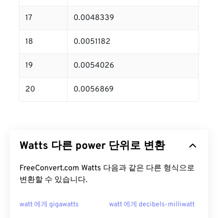
17
0.0048339
18
0.0051182
19
0.0054026
20
0.0056869
Watts 다른 power 단위로 변환
FreeConvert.com Watts 다음과 같은 다른 형식으로
변환할 수 있습니다.
watt 에게 gigawatts
watt 에게 decibels-milliwatt