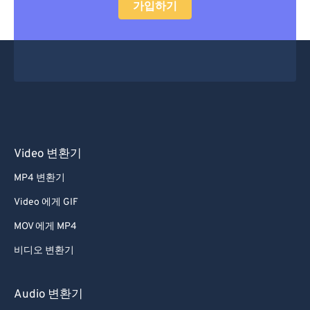
가입하기
Video 변환기
MP4 변환기
Video 에게 GIF
MOV 에게 MP4
비디오 변환기
Audio 변환기