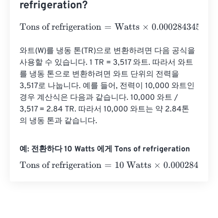
refrigeration?
Tons of refrigeration
=
Watts
×
0.000284345
와트(W)를 냉동 톤(TR)으로 변환하려면 다음 공식을 
사용할 수 있습니다. 1 TR = 3,517 와트. 따라서 와트
를 냉동 톤으로 변환하려면 와트 단위의 전력을 
3,517로 나눕니다. 예를 들어, 전력이 10,000 와트인 
경우 계산식은 다음과 같습니다. 10,000 와트 / 
3,517 = 2.84 TR. 따라서 10,000 와트는 약 2.84톤
의 냉동 톤과 같습니다.
예: 전환하다 10 Watts 에게 Tons of refrigeration
Tons of refrigeration
=
10 Watts
×
0.000284345
=
0.00284