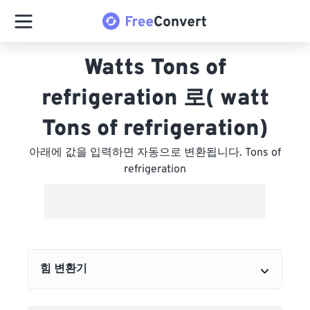
Watts Tons of
refrigeration 로( watt
Tons of refrigeration)
아래에 값을 입력하면 자동으로 변환됩니다. Tons of
refrigeration