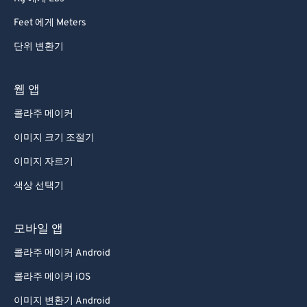
Feet 에게 Meters
단위 변환기
웹 앱
콜라주 메이커
이미지 크기 조절기
이미지 자르기
색상 선택기
모바일 앱
콜라주 메이커 Android
콜라주 메이커 iOS
이미지 변환기 Android