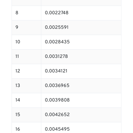
8
0.0022748
9
0.0025591
10
0.0028435
11
0.0031278
12
0.0034121
13
0.0036965
14
0.0039808
15
0.0042652
16
0.0045495