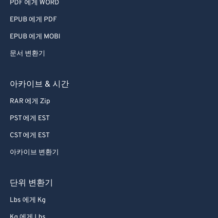
PDF 에게 WORD
EPUB 에게 PDF
EPUB 에게 MOBI
문서 변환기
아카이브 & 시간
RAR 에게 Zip
PST 에게 EST
CST 에게 EST
아카이브 변환기
단위 변환기
Lbs 에게 Kg
Kg 에게 Lbs