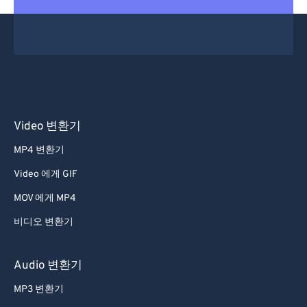
Video 변환기
MP4 변환기
Video 에게 GIF
MOV 에게 MP4
비디오 변환기
Audio 변환기
MP3 변환기