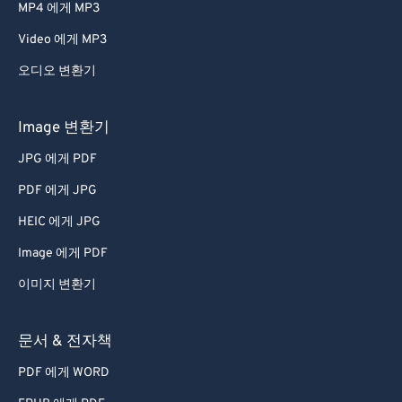
MP4 에게 MP3
Video 에게 MP3
오디오 변환기
Image 변환기
JPG 에게 PDF
PDF 에게 JPG
HEIC 에게 JPG
Image 에게 PDF
이미지 변환기
문서 & 전자책
PDF 에게 WORD