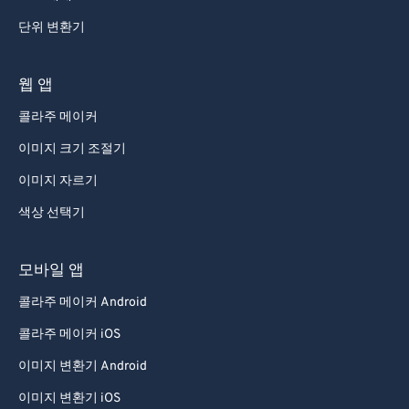
단위 변환기
웹 앱
콜라주 메이커
이미지 크기 조절기
이미지 자르기
색상 선택기
모바일 앱
콜라주 메이커 Android
콜라주 메이커 iOS
이미지 변환기 Android
이미지 변환기 iOS