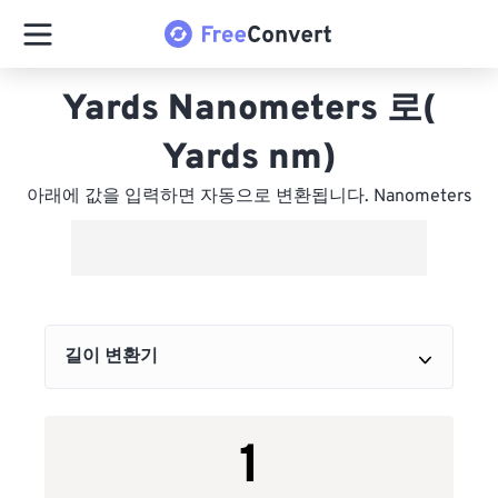
Yards Nanometers 로(
Yards nm)
아래에 값을 입력하면 자동으로 변환됩니다. Nanometers