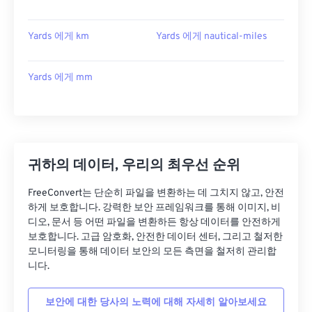
Yards 에게 km
Yards 에게 nautical-miles
Yards 에게 mm
귀하의 데이터, 우리의 최우선 순위
FreeConvert는 단순히 파일을 변환하는 데 그치지 않고, 안전
하게 보호합니다. 강력한 보안 프레임워크를 통해 이미지, 비
디오, 문서 등 어떤 파일을 변환하든 항상 데이터를 안전하게
보호합니다. 고급 암호화, 안전한 데이터 센터, 그리고 철저한
모니터링을 통해 데이터 보안의 모든 측면을 철저히 관리합
니다.
보안에 대한 당사의 노력에 대해 자세히 알아보세요