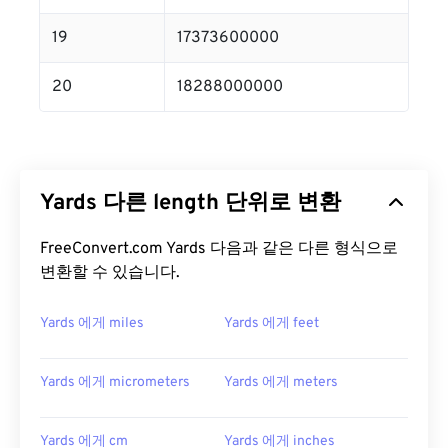
19
17373600000
20
18288000000
Yards 다른 length 단위로 변환
FreeConvert.com Yards 다음과 같은 다른 형식으로
변환할 수 있습니다.
Yards 에게 miles
Yards 에게 feet
Yards 에게 micrometers
Yards 에게 meters
Yards 에게 cm
Yards 에게 inches