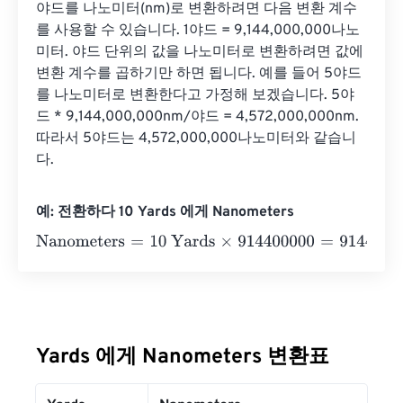
야드를 나노미터(nm)로 변환하려면 다음 변환 계수
를 사용할 수 있습니다. 1야드 = 9,144,000,000나노
미터. 야드 단위의 값을 나노미터로 변환하려면 값에 
변환 계수를 곱하기만 하면 됩니다. 예를 들어 5야드
를 나노미터로 변환한다고 가정해 보겠습니다. 5야
드 * 9,144,000,000nm/야드 = 4,572,000,000nm. 
따라서 5야드는 4,572,000,000나노미터와 같습니
다.
예: 전환하다 10 Yards 에게 Nanometers
Nanometers
=
10 Yards
×
914400000
=
9144000000
Nano
Yards 에게 Nanometers 변환표