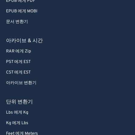
EPUB 에게 PDF
EPUB 에게 MOBI
문서 변환기
아카이브 & 시간
RAR 에게 Zip
PST 에게 EST
CST 에게 EST
아카이브 변환기
단위 변환기
Lbs 에게 Kg
Kg 에게 Lbs
Feet 에게 Meters