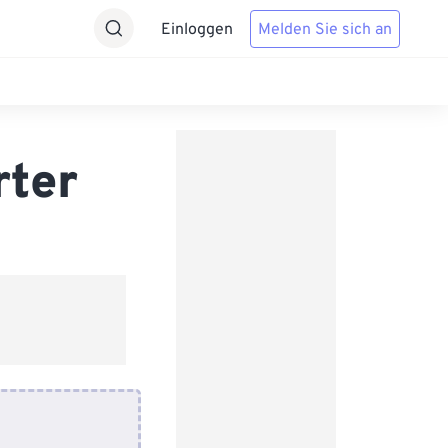
Einloggen
Melden Sie sich an
rter