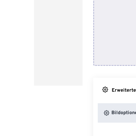
Erweiterte
Bildoption