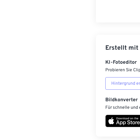
Erstellt mit
KI-Fotoeditor
Probieren Sie Cli
Hintergrund e
Bildkonverter
Für schnelle und 