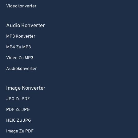
Videokonverter
Audio Konverter
MP3 Konverter
MP4 Zu MP3
Video Zu MP3
Audiokonverter
Image Konverter
JPG Zu PDF
PDF Zu JPG
HEIC Zu JPG
Image Zu PDF