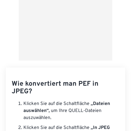
Wie konvertiert man PEF in
JPEG?
Klicken Sie auf die Schaltfläche
„Dateien
auswählen“,
um Ihre QUELL-Dateien
auszuwählen.
Klicken Sie auf die Schaltfläche
„In JPEG