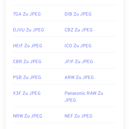
TGA Zu JPEG
DIB Zu JPEG
DJVU Zu JPEG
CBZ Zu JPEG
HEIF Zu JPEG
ICO Zu JPEG
CBR Zu JPEG
JFIF Zu JPEG
PSB Zu JPEG
ARW Zu JPEG
X3F Zu JPEG
Panasonic RAW Zu
JPEG
NRW Zu JPEG
NEF Zu JPEG