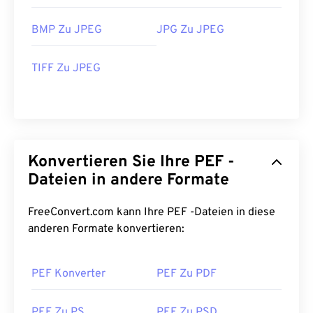
BMP Zu JPEG
JPG Zu JPEG
TIFF Zu JPEG
Konvertieren Sie Ihre PEF -
Dateien in andere Formate
FreeConvert.com kann Ihre PEF -Dateien in diese
anderen Formate konvertieren:
PEF Konverter
PEF Zu PDF
PEF Zu PS
PEF Zu PSD