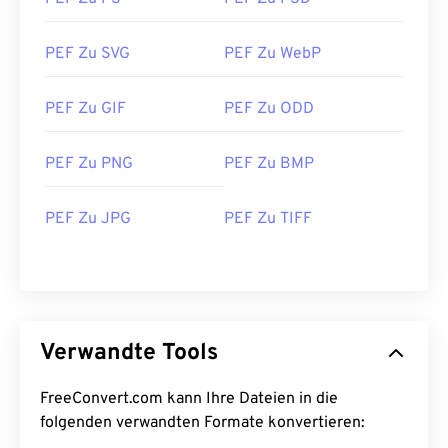
PEF Zu SVG
PEF Zu WebP
PEF Zu GIF
PEF Zu ODD
PEF Zu PNG
PEF Zu BMP
PEF Zu JPG
PEF Zu TIFF
Verwandte Tools
FreeConvert.com kann Ihre Dateien in die
folgenden verwandten Formate konvertieren: