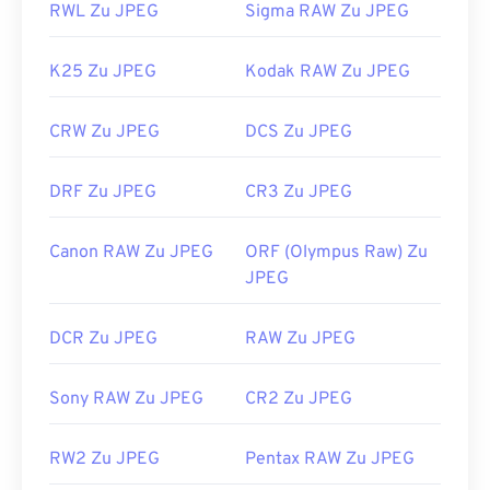
RWL Zu JPEG
Sigma RAW Zu JPEG
K25 Zu JPEG
Kodak RAW Zu JPEG
CRW Zu JPEG
DCS Zu JPEG
DRF Zu JPEG
CR3 Zu JPEG
Canon RAW Zu JPEG
ORF (Olympus Raw) Zu
JPEG
DCR Zu JPEG
RAW Zu JPEG
Sony RAW Zu JPEG
CR2 Zu JPEG
RW2 Zu JPEG
Pentax RAW Zu JPEG