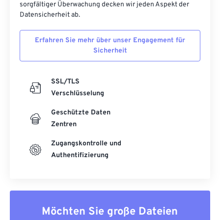
sorgfältiger Überwachung decken wir jeden Aspekt der
Datensicherheit ab.
Erfahren Sie mehr über unser Engagement für
Sicherheit
SSL/TLS
Verschlüsselung
Geschützte Daten
Zentren
Zugangskontrolle und
Authentifizierung
Möchten Sie große Dateien