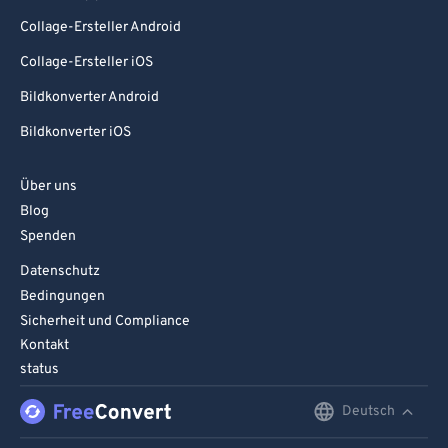
Collage-Ersteller Android
Collage-Ersteller iOS
Bildkonverter Android
Bildkonverter iOS
Über uns
Blog
Spenden
Datenschutz
Bedingungen
Sicherheit und Compliance
Kontakt
status
Deutsch
English