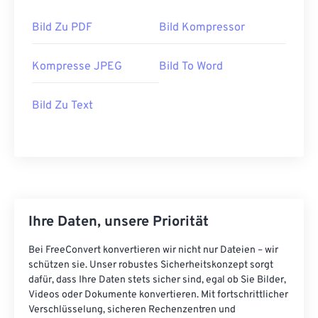
Bild Zu PDF
Bild Kompressor
Kompresse JPEG
Bild To Word
Bild Zu Text
Ihre Daten, unsere Priorität
Bei FreeConvert konvertieren wir nicht nur Dateien – wir
schützen sie. Unser robustes Sicherheitskonzept sorgt
dafür, dass Ihre Daten stets sicher sind, egal ob Sie Bilder,
Videos oder Dokumente konvertieren. Mit fortschrittlicher
Verschlüsselung, sicheren Rechenzentren und