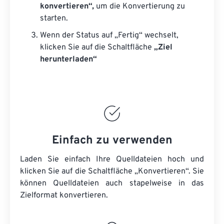
konvertieren“,
um die Konvertierung zu
starten.
Wenn der Status auf „Fertig“ wechselt,
klicken Sie auf die Schaltfläche
„Ziel
herunterladen“
Einfach zu verwenden
Laden Sie einfach Ihre Quelldateien hoch und
klicken Sie auf die Schaltfläche „Konvertieren“. Sie
können
Quelldateien
auch stapelweise in das
Zielformat konvertieren.