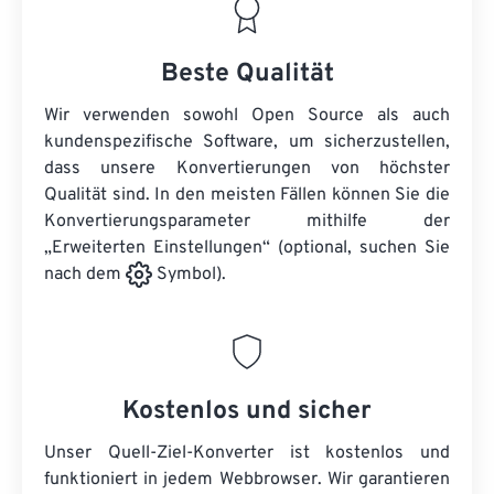
Beste Qualität
Wir verwenden sowohl Open Source als auch
kundenspezifische Software, um sicherzustellen,
dass unsere Konvertierungen von höchster
Qualität sind. In den meisten Fällen können Sie die
Konvertierungsparameter mithilfe der
„Erweiterten Einstellungen“ (optional, suchen Sie
nach dem
Symbol).
Kostenlos und sicher
Unser Quell-Ziel-Konverter ist kostenlos und
funktioniert in jedem Webbrowser. Wir garantieren