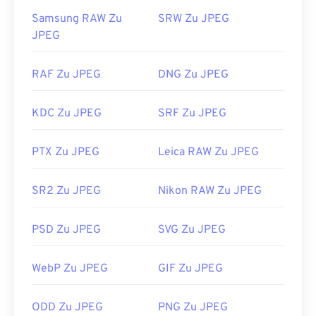
Samsung RAW Zu
SRW Zu JPEG
JPEG
RAF Zu JPEG
DNG Zu JPEG
KDC Zu JPEG
SRF Zu JPEG
PTX Zu JPEG
Leica RAW Zu JPEG
SR2 Zu JPEG
Nikon RAW Zu JPEG
PSD Zu JPEG
SVG Zu JPEG
WebP Zu JPEG
GIF Zu JPEG
ODD Zu JPEG
PNG Zu JPEG