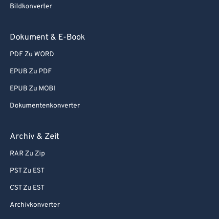
Bildkonverter
Dokument & E-Book
PDF Zu WORD
EPUB Zu PDF
EPUB Zu MOBI
Dokumentenkonverter
Archiv & Zeit
RAR Zu Zip
PST Zu EST
CST Zu EST
Archivkonverter