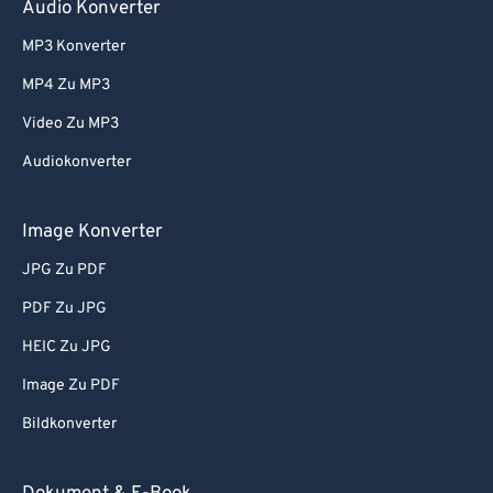
Audio Konverter
MP3 Konverter
MP4 Zu MP3
Video Zu MP3
Audiokonverter
Image Konverter
JPG Zu PDF
PDF Zu JPG
HEIC Zu JPG
Image Zu PDF
Bildkonverter