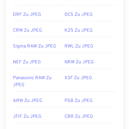
DRF Zu JPEG
DCS Zu JPEG
CRW Zu JPEG
K25 Zu JPEG
Sigma RAW Zu JPEG
RWL Zu JPEG
NEF Zu JPEG
NRW Zu JPEG
Panasonic RAW Zu
X3F Zu JPEG
JPEG
ARW Zu JPEG
PSB Zu JPEG
JFIF Zu JPEG
CBR Zu JPEG