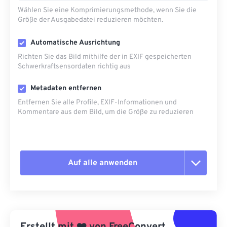
Wählen Sie eine Komprimierungsmethode, wenn Sie die
Größe der Ausgabedatei reduzieren möchten.
Automatische Ausrichtung
Richten Sie das Bild mithilfe der in EXIF ​​gespeicherten
Schwerkraftsensordaten richtig aus
Metadaten entfernen
Entfernen Sie alle Profile, EXIF-Informationen und
Kommentare aus dem Bild, um die Größe zu reduzieren
Auf alle anwenden
Alle Optionen zurücksetzen
Aus Vorgabe anwenden