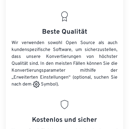
Beste Qualität
Wir verwenden sowohl Open Source als auch
kundenspezifische Software, um sicherzustellen,
dass unsere Konvertierungen von höchster
Qualität sind. In den meisten Fällen können Sie die
Konvertierungsparameter mithilfe der
„Erweiterten Einstellungen“ (optional, suchen Sie
nach dem
Symbol).
Kostenlos und sicher