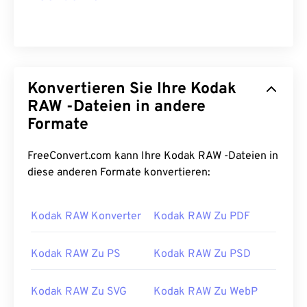
Konvertieren Sie Ihre Kodak
RAW -Dateien in andere
Formate
FreeConvert.com kann Ihre Kodak RAW -Dateien in
diese anderen Formate konvertieren:
Kodak RAW Konverter
Kodak RAW Zu PDF
Kodak RAW Zu PS
Kodak RAW Zu PSD
Kodak RAW Zu SVG
Kodak RAW Zu WebP