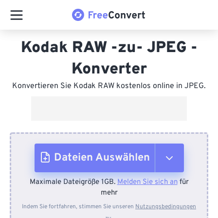
Kodak RAW -zu- JPEG -
Konverter
Konvertieren Sie Kodak RAW kostenlos online in JPEG.
Dateien Auswählen
Maximale Dateigröße 1GB.
Melden Sie sich an
für
Vom Gerät
mehr
Indem Sie fortfahren, stimmen Sie unseren
Nutzungsbedingungen