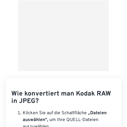
Wie konvertiert man Kodak RAW
in JPEG?
Klicken Sie auf die Schaltfläche
„Dateien
auswählen“,
um Ihre QUELL-Dateien
auszuwählen.