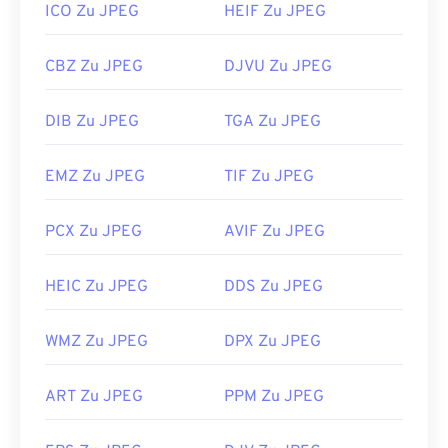
ICO Zu JPEG
HEIF Zu JPEG
CBZ Zu JPEG
DJVU Zu JPEG
DIB Zu JPEG
TGA Zu JPEG
EMZ Zu JPEG
TIF Zu JPEG
PCX Zu JPEG
AVIF Zu JPEG
HEIC Zu JPEG
DDS Zu JPEG
WMZ Zu JPEG
DPX Zu JPEG
ART Zu JPEG
PPM Zu JPEG