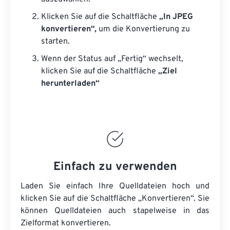
Klicken Sie auf die Schaltfläche
„In JPEG
konvertieren“,
um die Konvertierung zu
starten.
Wenn der Status auf „Fertig“ wechselt,
klicken Sie auf die Schaltfläche
„Ziel
herunterladen“
Einfach zu verwenden
Laden Sie einfach Ihre Quelldateien hoch und
klicken Sie auf die Schaltfläche „Konvertieren“. Sie
können
Quelldateien
auch stapelweise in das
Zielformat konvertieren.