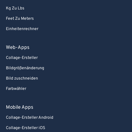
Kg Zu Lbs
Feet Zu Meters
Einheitenrechner
Web-Apps
Collage-Ersteller
Bildgrößenänderung
Bild zuschneiden
Farbwähler
Mobile Apps
Collage-Ersteller Android
Collage-Ersteller iOS