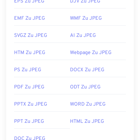
EPS Zu JPEG
DJV Zu JPEG
EMF Zu JPEG
WMF Zu JPEG
SVGZ Zu JPEG
AI Zu JPEG
HTM Zu JPEG
Webpage Zu JPEG
PS Zu JPEG
DOCX Zu JPEG
PDF Zu JPEG
ODT Zu JPEG
PPTX Zu JPEG
WORD Zu JPEG
PPT Zu JPEG
HTML Zu JPEG
DOC Zu JPEG