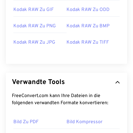
Kodak RAW Zu GIF
Kodak RAW Zu ODD
Kodak RAW Zu PNG
Kodak RAW Zu BMP
Kodak RAW Zu JPG
Kodak RAW Zu TIFF
Verwandte Tools
FreeConvert.com kann Ihre Dateien in die
folgenden verwandten Formate konvertieren:
Bild Zu PDF
Bild Kompressor