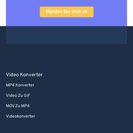
Melden Sie sich an
Video Konverter
MP4 Konverter
Video Zu GIF
MOV Zu MP4
Videokonverter