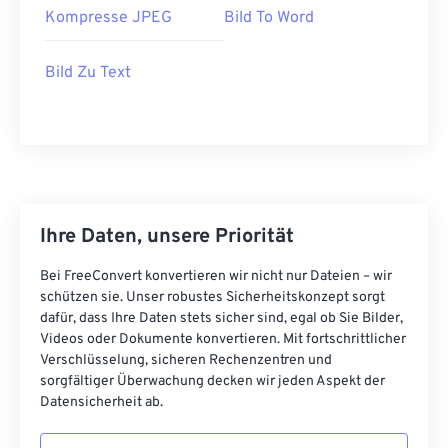
Kompresse JPEG
Bild To Word
Bild Zu Text
Ihre Daten, unsere Priorität
Bei FreeConvert konvertieren wir nicht nur Dateien – wir
schützen sie. Unser robustes Sicherheitskonzept sorgt
dafür, dass Ihre Daten stets sicher sind, egal ob Sie Bilder,
Videos oder Dokumente konvertieren. Mit fortschrittlicher
Verschlüsselung, sicheren Rechenzentren und
sorgfältiger Überwachung decken wir jeden Aspekt der
Datensicherheit ab.