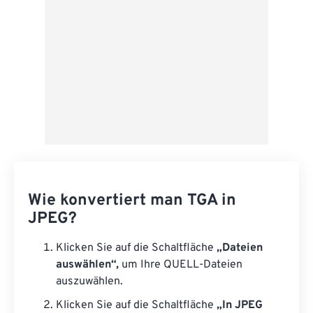
Wie konvertiert man TGA in
JPEG?
Klicken Sie auf die Schaltfläche
„Dateien
auswählen“,
um Ihre QUELL-Dateien
auszuwählen.
Klicken Sie auf die Schaltfläche
„In JPEG