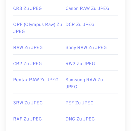
CR3 Zu JPEG
Canon RAW Zu JPEG
ORF (Olympus Raw) Zu
DCR Zu JPEG
JPEG
RAW Zu JPEG
Sony RAW Zu JPEG
CR2 Zu JPEG
RW2 Zu JPEG
Pentax RAW Zu JPEG
Samsung RAW Zu
JPEG
SRW Zu JPEG
PEF Zu JPEG
RAF Zu JPEG
DNG Zu JPEG