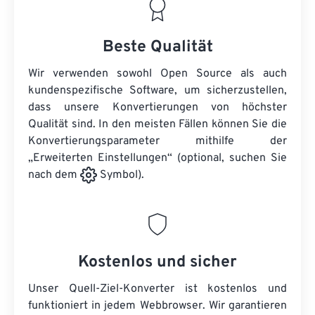
Beste Qualität
Wir verwenden sowohl Open Source als auch
kundenspezifische Software, um sicherzustellen,
dass unsere Konvertierungen von höchster
Qualität sind. In den meisten Fällen können Sie die
Konvertierungsparameter mithilfe der
„Erweiterten Einstellungen“ (optional, suchen Sie
nach dem
Symbol).
Kostenlos und sicher
Unser Quell-Ziel-Konverter ist kostenlos und
funktioniert in jedem Webbrowser. Wir garantieren