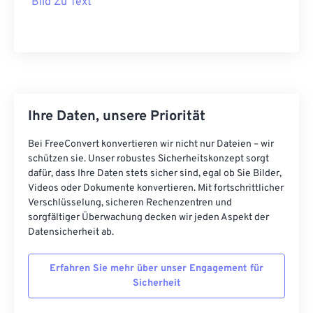
Bild Zu Text
Ihre Daten, unsere Priorität
Bei FreeConvert konvertieren wir nicht nur Dateien – wir
schützen sie. Unser robustes Sicherheitskonzept sorgt
dafür, dass Ihre Daten stets sicher sind, egal ob Sie Bilder,
Videos oder Dokumente konvertieren. Mit fortschrittlicher
Verschlüsselung, sicheren Rechenzentren und
sorgfältiger Überwachung decken wir jeden Aspekt der
Datensicherheit ab.
Erfahren Sie mehr über unser Engagement für
Sicherheit