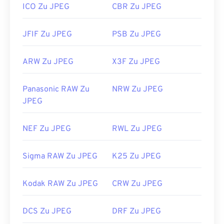
ICO Zu JPEG
CBR Zu JPEG
JFIF Zu JPEG
PSB Zu JPEG
ARW Zu JPEG
X3F Zu JPEG
Panasonic RAW Zu
NRW Zu JPEG
JPEG
NEF Zu JPEG
RWL Zu JPEG
Sigma RAW Zu JPEG
K25 Zu JPEG
Kodak RAW Zu JPEG
CRW Zu JPEG
DCS Zu JPEG
DRF Zu JPEG