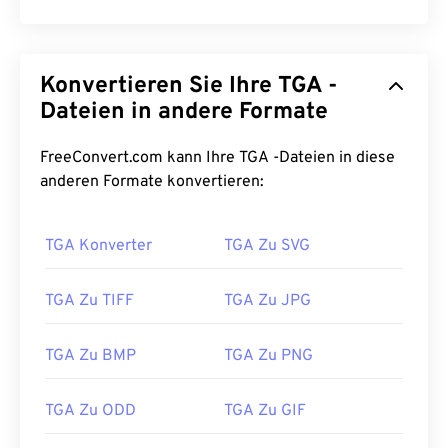
Konvertieren Sie Ihre TGA -
Dateien in andere Formate
FreeConvert.com kann Ihre TGA -Dateien in diese
anderen Formate konvertieren:
TGA Konverter
TGA Zu SVG
TGA Zu TIFF
TGA Zu JPG
TGA Zu BMP
TGA Zu PNG
TGA Zu ODD
TGA Zu GIF