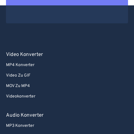
Video Konverter
MP4 Konverter
Video Zu GIF
MOV Zu MP4
Videokonverter
Audio Konverter
MP3 Konverter