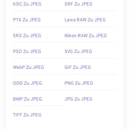
KDC Zu JPEG
SRF Zu JPEG
PTX Zu JPEG
Leica RAW Zu JPEG
SR2 Zu JPEG
Nikon RAW Zu JPEG
PSD Zu JPEG
SVG Zu JPEG
WebP Zu JPEG
GIF Zu JPEG
ODD Zu JPEG
PNG Zu JPEG
BMP Zu JPEG
JPG Zu JPEG
TIFF Zu JPEG