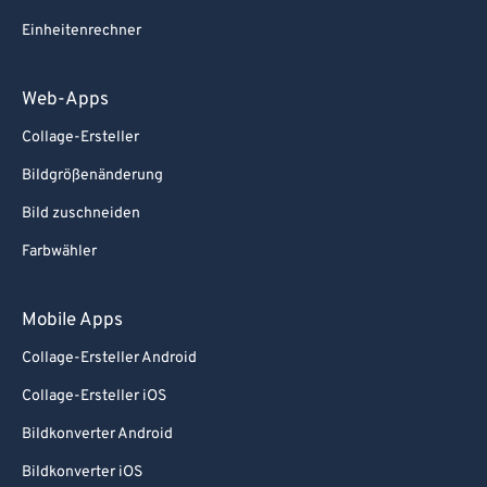
Einheitenrechner
Web-Apps
Collage-Ersteller
Bildgrößenänderung
Bild zuschneiden
Farbwähler
Mobile Apps
Collage-Ersteller Android
Collage-Ersteller iOS
Bildkonverter Android
Bildkonverter iOS