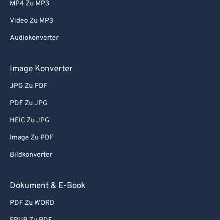
MP4 Zu MP3
Video Zu MP3
Audiokonverter
Image Konverter
JPG Zu PDF
PDF Zu JPG
HEIC Zu JPG
Image Zu PDF
Bildkonverter
Dokument & E-Book
PDF Zu WORD