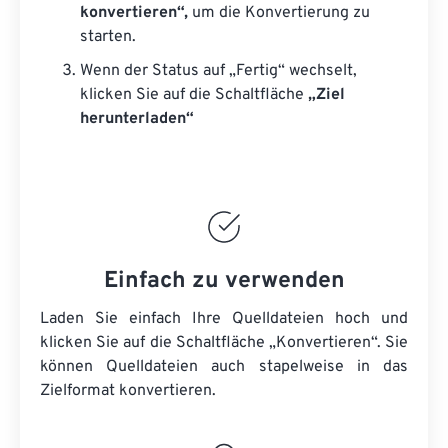
konvertieren“,
um die Konvertierung zu
starten.
Wenn der Status auf „Fertig“ wechselt,
klicken Sie auf die Schaltfläche
„Ziel
herunterladen“
Einfach zu verwenden
Laden Sie einfach Ihre Quelldateien hoch und
klicken Sie auf die Schaltfläche „Konvertieren“. Sie
können
Quelldateien
auch stapelweise in das
Zielformat konvertieren.