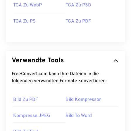
TGA Zu WebP
TGA Zu PSD
TGA Zu PS
TGA Zu PDF
Verwandte Tools
FreeConvert.com kann Ihre Dateien in die
folgenden verwandten Formate konvertieren:
Bild Zu PDF
Bild Kompressor
Kompresse JPEG
Bild To Word