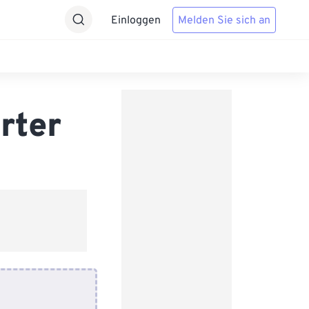
Einloggen
Melden Sie sich an
rter