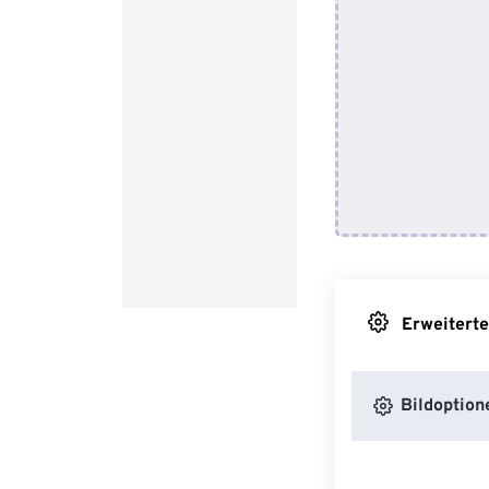
Erweiterte
Bildoption