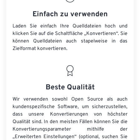
Einfach zu verwenden
Laden Sie einfach Ihre Quelldateien hoch und
klicken Sie auf die Schaltfläche „Konvertieren“. Sie
können
Quelldateien
auch stapelweise in das
Zielformat konvertieren.
Beste Qualität
Wir verwenden sowohl Open Source als auch
kundenspezifische Software, um sicherzustellen,
dass unsere Konvertierungen von höchster
Qualität sind. In den meisten Fällen können Sie die
Konvertierungsparameter mithilfe der
„Erweiterten Einstellungen“ (optional, suchen Sie