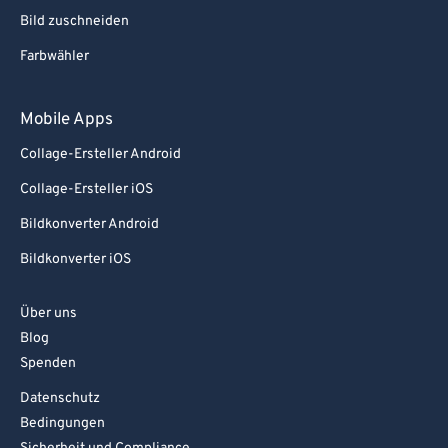
Bild zuschneiden
Farbwähler
Mobile Apps
Collage-Ersteller Android
Collage-Ersteller iOS
Bildkonverter Android
Bildkonverter iOS
Über uns
Blog
Spenden
Datenschutz
Bedingungen