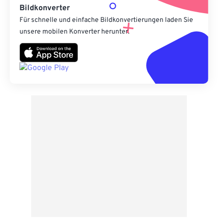
Bildkonverter
Für schnelle und einfache Bildkonvertierungen laden Sie
unsere mobilen Konverter herunter.