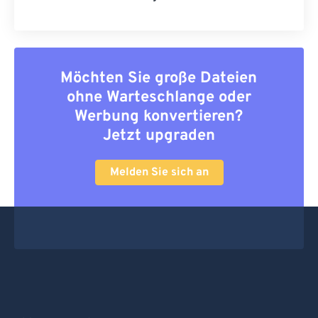
Möchten Sie große Dateien
ohne Warteschlange oder
Werbung konvertieren?
Jetzt upgraden
Melden Sie sich an