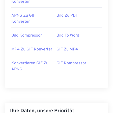
Konverter
APNG Zu GIF
Bild Zu PDF
Konverter
Bild Kompressor
Bild To Word
MP4 Zu GIF Konverter
GIF Zu MP4
Konvertieren GIF Zu
GIF Kompressor
APNG
Ihre Daten, unsere Priorität