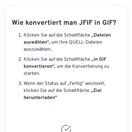
Wie konvertiert man JFIF in GIF?
Klicken Sie auf die Schaltfläche
„Dateien
auswählen“,
um Ihre QUELL-Dateien
auszuwählen.
Klicken Sie auf die Schaltfläche
„In GIF
konvertieren“,
um die Konvertierung zu
starten.
Wenn der Status auf „Fertig“ wechselt,
klicken Sie auf die Schaltfläche
„Ziel
herunterladen“