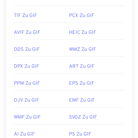
TIF Zu GIF
PCX Zu GIF
AVIF Zu GIF
HEIC Zu GIF
DDS Zu GIF
WMZ Zu GIF
DPX Zu GIF
ART Zu GIF
PPM Zu GIF
EPS Zu GIF
DJV Zu GIF
EMF Zu GIF
WMF Zu GIF
SVGZ Zu GIF
AI Zu GIF
PS Zu GIF