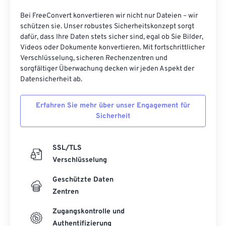
Bei FreeConvert konvertieren wir nicht nur Dateien – wir
schützen sie. Unser robustes Sicherheitskonzept sorgt
dafür, dass Ihre Daten stets sicher sind, egal ob Sie Bilder,
Videos oder Dokumente konvertieren. Mit fortschrittlicher
Verschlüsselung, sicheren Rechenzentren und
sorgfältiger Überwachung decken wir jeden Aspekt der
Datensicherheit ab.
Erfahren Sie mehr über unser Engagement für
Sicherheit
SSL/TLS
Verschlüsselung
Geschützte Daten
Zentren
Zugangskontrolle und
Authentifizierung