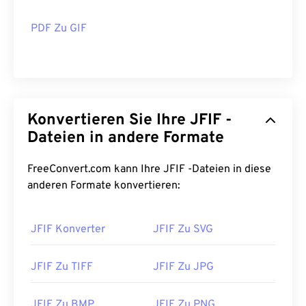
PDF Zu GIF
Konvertieren Sie Ihre JFIF -
Dateien in andere Formate
FreeConvert.com kann Ihre JFIF -Dateien in diese
anderen Formate konvertieren:
JFIF Konverter
JFIF Zu SVG
JFIF Zu TIFF
JFIF Zu JPG
JFIF Zu BMP
JFIF Zu PNG