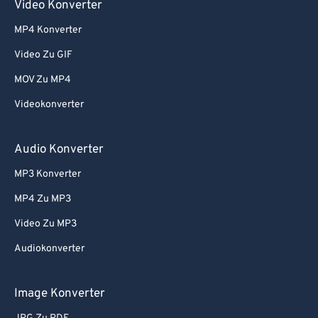
Video Konverter
MP4 Konverter
Video Zu GIF
MOV Zu MP4
Videokonverter
Audio Konverter
MP3 Konverter
MP4 Zu MP3
Video Zu MP3
Audiokonverter
Image Konverter