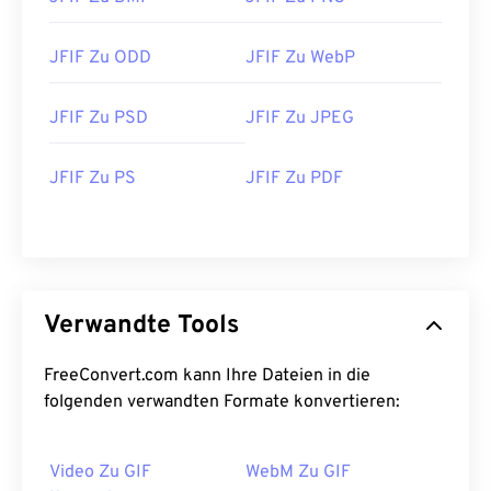
JFIF Zu ODD
JFIF Zu WebP
JFIF Zu PSD
JFIF Zu JPEG
JFIF Zu PS
JFIF Zu PDF
Verwandte Tools
FreeConvert.com kann Ihre Dateien in die
folgenden verwandten Formate konvertieren:
Video Zu GIF
WebM Zu GIF