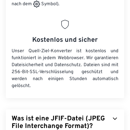
nach dem
Symbol).
Kostenlos und sicher
Unser Quell-Ziel-Konverter ist kostenlos und
funktioniert in jedem Webbrowser. Wir garantieren
Dateisicherheit und Datenschutz. Dateien sind mit
256-Bit-SSL-Verschlüsselung geschützt und
werden nach einigen Stunden automatisch
gelöscht.
Was ist eine JFIF-Datei (JPEG
File Interchange Format)?