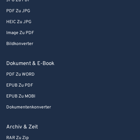
JPG Zu PDF
PDF Zu JPG
HEIC Zu JPG
Image Zu PDF
Bildkonverter
Dokument & E-Book
PDF Zu WORD
EPUB Zu PDF
EPUB Zu MOBI
Dokumentenkonverter
Archiv & Zeit
RAR Zu Zip