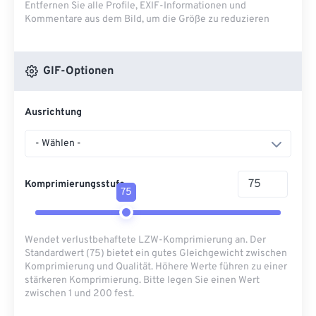
Entfernen Sie alle Profile, EXIF-Informationen und
Kommentare aus dem Bild, um die Größe zu reduzieren
GIF-Optionen
Ausrichtung
- Wählen -
Komprimierungsstufe
75
Wendet verlustbehaftete LZW-Komprimierung an. Der
Standardwert (75) bietet ein gutes Gleichgewicht zwischen
Komprimierung und Qualität. Höhere Werte führen zu einer
stärkeren Komprimierung. Bitte legen Sie einen Wert
zwischen 1 und 200 fest.