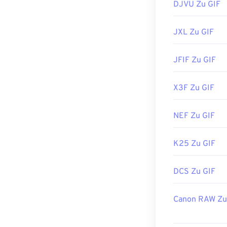
DJVU Zu GIF
JXL Zu GIF
JFIF Zu GIF
X3F Zu GIF
NEF Zu GIF
K25 Zu GIF
DCS Zu GIF
Canon RAW Zu