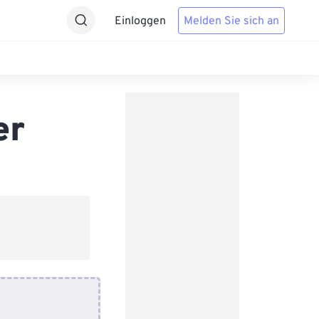
Einloggen
Melden Sie sich an
er