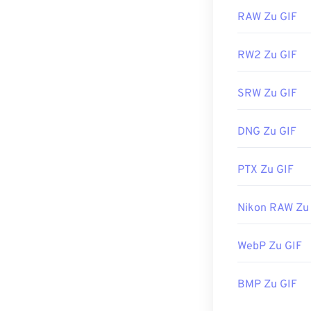
RAW Zu GIF
RW2 Zu GIF
SRW Zu GIF
DNG Zu GIF
PTX Zu GIF
Nikon RAW Zu
WebP Zu GIF
BMP Zu GIF