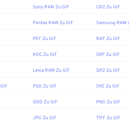
Sony RAW Zu GIF
CR2 Zu GIF
Pentax RAW Zu GIF
Samsung RAW Z
PEF Zu GIF
RAF Zu GIF
KDC Zu GIF
SRF Zu GIF
Leica RAW Zu GIF
SR2 Zu GIF
 GIF
PSD Zu GIF
SVG Zu GIF
ODD Zu GIF
PNG Zu GIF
JPG Zu GIF
TIFF Zu GIF