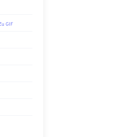
u GIF