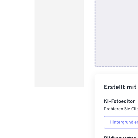
Erstellt mit
KI-Fotoeditor
Probieren Sie Cli
Hintergrund e