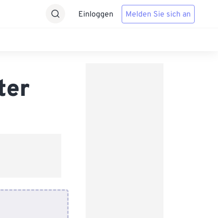
Einloggen
Melden Sie sich an
ter