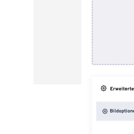
Erweiterte
Bildoption