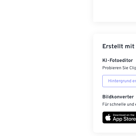
Erstellt mit
KI-Fotoeditor
Probieren Sie Cli
Hintergrund e
Bildkonverter
Für schnelle und 