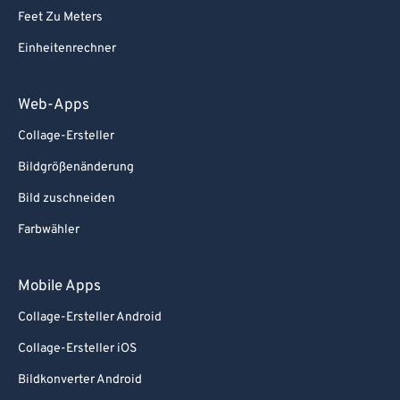
Feet Zu Meters
Einheitenrechner
Web-Apps
Collage-Ersteller
Bildgrößenänderung
Bild zuschneiden
Farbwähler
Mobile Apps
Collage-Ersteller Android
Collage-Ersteller iOS
Bildkonverter Android