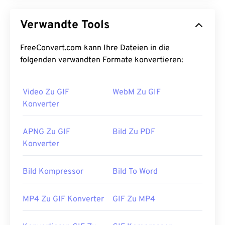
Verwandte Tools
FreeConvert.com kann Ihre Dateien in die
folgenden verwandten Formate konvertieren:
Video Zu GIF
WebM Zu GIF
Konverter
APNG Zu GIF
Bild Zu PDF
Konverter
Bild Kompressor
Bild To Word
MP4 Zu GIF Konverter
GIF Zu MP4