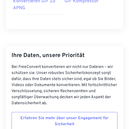
Konvertieren GIF Zu
GIF Kompressor
APNG
Ihre Daten, unsere Priorität
Bei FreeConvert konvertieren wir nicht nur Dateien – wir
schützen sie. Unser robustes Sicherheitskonzept sorgt
dafür, dass Ihre Daten stets sicher sind, egal ob Sie Bilder,
Videos oder Dokumente konvertieren. Mit fortschrittlicher
Verschlüsselung, sicheren Rechenzentren und
sorgfältiger Überwachung decken wir jeden Aspekt der
Datensicherheit ab.
Erfahren Sie mehr über unser Engagement für
Sicherheit