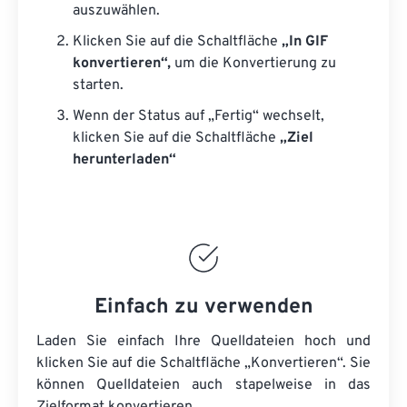
auszuwählen.
Klicken Sie auf die Schaltfläche
„In GIF
konvertieren“,
um die Konvertierung zu
starten.
Wenn der Status auf „Fertig“ wechselt,
klicken Sie auf die Schaltfläche
„Ziel
herunterladen“
Einfach zu verwenden
Laden Sie einfach Ihre Quelldateien hoch und
klicken Sie auf die Schaltfläche „Konvertieren“. Sie
können
Quelldateien
auch stapelweise in das