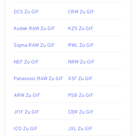
DCS Zu GIF
CRW Zu GIF
Kodak RAW Zu GIF
K25 Zu GIF
Sigma RAW Zu GIF
RWL Zu GIF
NEF Zu GIF
NRW Zu GIF
Panasonic RAW Zu GIF
X3F Zu GIF
ARW Zu GIF
PSB Zu GIF
JFIF Zu GIF
CBR Zu GIF
ICO Zu GIF
JXL Zu GIF