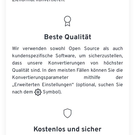
Zielformat konvertieren.
Beste Qualität
Wir verwenden sowohl Open Source als auch
kundenspezifische Software, um sicherzustellen,
dass unsere Konvertierungen von höchster
Qualität sind. In den meisten Fällen können Sie die
Konvertierungsparameter mithilfe der
„Erweiterten Einstellungen“ (optional, suchen Sie
nach dem
Symbol).
Kostenlos und sicher