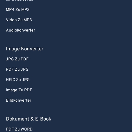
MP4 Zu MP3
Video Zu MP3
Audiokonverter
Image Konverter
JPG Zu PDF
PDF Zu JPG
HEIC Zu JPG
Image Zu PDF
Bildkonverter
Dokument & E-Book
PDF Zu WORD