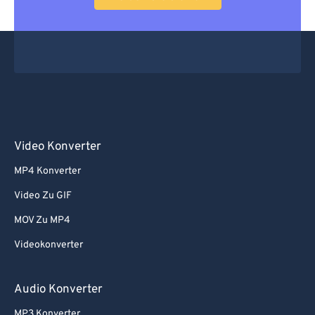
Video Konverter
MP4 Konverter
Video Zu GIF
MOV Zu MP4
Videokonverter
Audio Konverter
MP3 Konverter