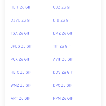
HEIF Zu GIF
CBZ Zu GIF
DJVU Zu GIF
DIB Zu GIF
TGA Zu GIF
EMZ Zu GIF
JPEG Zu GIF
TIF Zu GIF
PCX Zu GIF
AVIF Zu GIF
HEIC Zu GIF
DDS Zu GIF
WMZ Zu GIF
DPX Zu GIF
ART Zu GIF
PPM Zu GIF