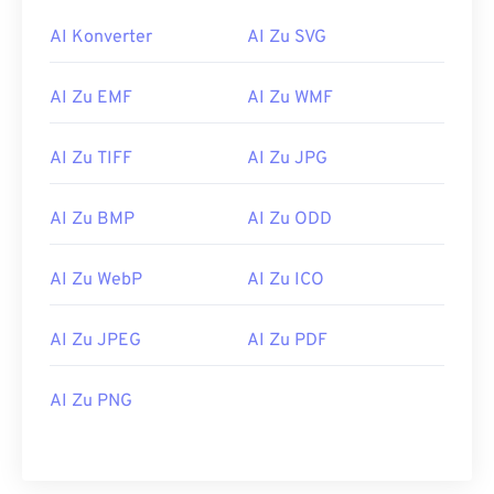
AI Konverter
AI Zu SVG
AI Zu EMF
AI Zu WMF
AI Zu TIFF
AI Zu JPG
AI Zu BMP
AI Zu ODD
AI Zu WebP
AI Zu ICO
AI Zu JPEG
AI Zu PDF
AI Zu PNG