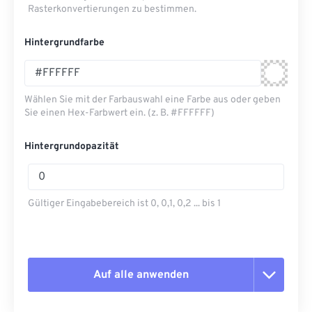
Rasterkonvertierungen zu bestimmen.
Hintergrundfarbe
Wählen Sie mit der Farbauswahl eine Farbe aus oder geben
Sie einen Hex-Farbwert ein. (z. B. #FFFFFF)
Hintergrundopazität
Gültiger Eingabebereich ist 0, 0,1, 0,2 ... bis 1
Auf alle anwenden
Alle Optionen zurücksetzen