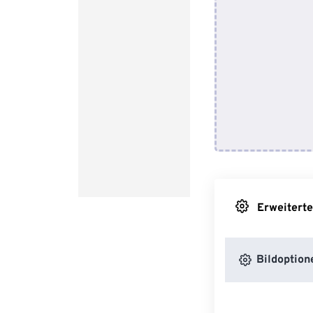
Erweiterte
Bildoption