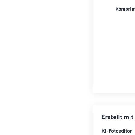
Komprim
Erstellt mit
KI-Fotoeditor