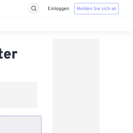
Einloggen
Melden Sie sich an
ter