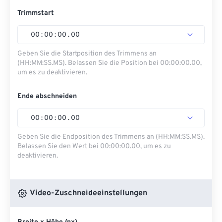
Trimmstart
00
:
00
:
00
.
00
Geben Sie die Startposition des Trimmens an
(HH:MM:SS.MS). Belassen Sie die Position bei 00:00:00.00,
um es zu deaktivieren.
Ende abschneiden
00
:
00
:
00
.
00
Geben Sie die Endposition des Trimmens an (HH:MM:SS.MS).
Belassen Sie den Wert bei 00:00:00.00, um es zu
deaktivieren.
Video-Zuschneideeinstellungen