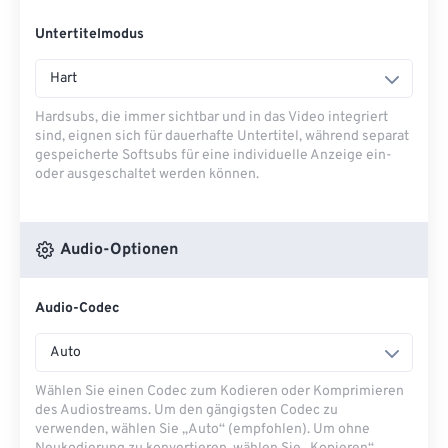
Untertitelmodus
Hart
Hardsubs, die immer sichtbar und in das Video integriert
sind, eignen sich für dauerhafte Untertitel, während separat
gespeicherte Softsubs für eine individuelle Anzeige ein-
oder ausgeschaltet werden können.
Audio-Optionen
Audio-Codec
Auto
Wählen Sie einen Codec zum Kodieren oder Komprimieren
des Audiostreams. Um den gängigsten Codec zu
verwenden, wählen Sie „Auto“ (empfohlen). Um ohne