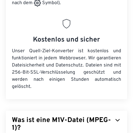
nach dem
Symbol).
Kostenlos und sicher
Unser Quell-Ziel-Konverter ist kostenlos und
funktioniert in jedem Webbrowser. Wir garantieren
Dateisicherheit und Datenschutz. Dateien sind mit
256-Bit-SSL-Verschlüsselung geschützt und
werden nach einigen Stunden automatisch
gelöscht.
Was ist eine M1V-Datei (MPEG-
1)?