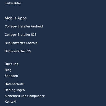
Farbwähler
Mobile Apps
Collage-Ersteller Android
Collage-Ersteller iOS
Bildkonverter Android
Bildkonverter iOS
Über uns
Blog
Spenden
Datenschutz
Bedingungen
Sicherheit und Compliance
Kontakt