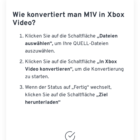
Wie konvertiert man M1V in Xbox
Video?
Klicken Sie auf die Schaltfläche
„Dateien
auswählen“,
um Ihre QUELL-Dateien
auszuwählen.
Klicken Sie auf die Schaltfläche
„In Xbox
Video konvertieren“,
um die Konvertierung
zu starten.
Wenn der Status auf „Fertig“ wechselt,
klicken Sie auf die Schaltfläche
„Ziel
herunterladen“