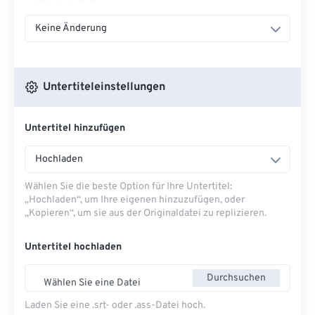
Keine Änderung
Untertiteleinstellungen
Untertitel hinzufügen
Hochladen
Wählen Sie die beste Option für Ihre Untertitel:
„Hochladen“, um Ihre eigenen hinzuzufügen, oder
„Kopieren“, um sie aus der Originaldatei zu replizieren.
Untertitel hochladen
Durchsuchen
Wählen Sie eine Datei
Laden Sie eine .srt- oder .ass-Datei hoch.