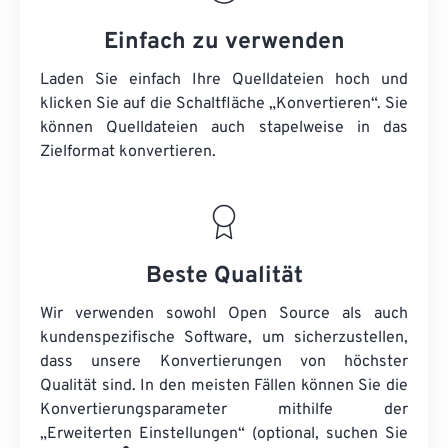
Einfach zu verwenden
Laden Sie einfach Ihre Quelldateien hoch und
klicken Sie auf die Schaltfläche „Konvertieren“. Sie
können
Quelldateien
auch stapelweise in das
Zielformat konvertieren.
Beste Qualität
Wir verwenden sowohl Open Source als auch
kundenspezifische Software, um sicherzustellen,
dass unsere Konvertierungen von höchster
Qualität sind. In den meisten Fällen können Sie die
Konvertierungsparameter mithilfe der
„Erweiterten Einstellungen“ (optional, suchen Sie