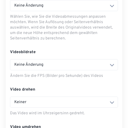
Keine Änderung
Wählen Sie, wie Sie die Videoabmessungen anpassen
möchten. Wenn Sie Auflösung oder Seitenverhältnis
auswählen, wird die Breite des Originalvideos verwendet,
um die neue Höhe entsprechend dem gewählten
Seitenverhältnis zu berechnen.
Videobildrate
Keine Änderung
Ändern Sie die FPS (Bilder pro Sekunde) des Videos
Video drehen
Keiner
Das Video wird im Uhrzeigersinn gedreht.
Video umdrehen