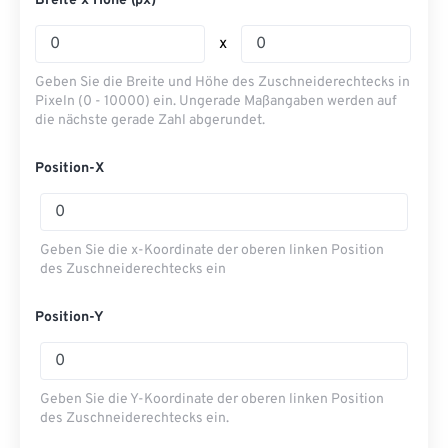
Breite x Höhe (px)
x
Geben Sie die Breite und Höhe des Zuschneiderechtecks ​​in
Pixeln (0 - 10000) ein. Ungerade Maßangaben werden auf
die nächste gerade Zahl abgerundet.
Position-X
Geben Sie die x-Koordinate der oberen linken Position
des Zuschneiderechtecks ​​ein
Position-Y
Geben Sie die Y-Koordinate der oberen linken Position
des Zuschneiderechtecks ​​ein.