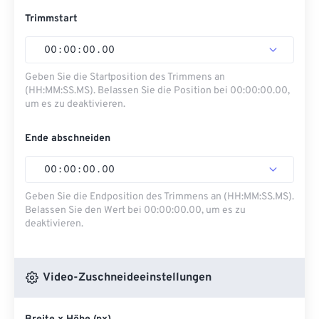
Trimmstart
00
:
00
:
00
.
00
Geben Sie die Startposition des Trimmens an
(HH:MM:SS.MS). Belassen Sie die Position bei 00:00:00.00,
um es zu deaktivieren.
Ende abschneiden
00
:
00
:
00
.
00
Geben Sie die Endposition des Trimmens an (HH:MM:SS.MS).
Belassen Sie den Wert bei 00:00:00.00, um es zu
deaktivieren.
Video-Zuschneideeinstellungen