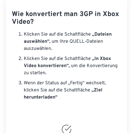
Wie konvertiert man 3GP in Xbox
Video?
Klicken Sie auf die Schaltfläche
„Dateien
auswählen“,
um Ihre QUELL-Dateien
auszuwählen.
Klicken Sie auf die Schaltfläche
„In Xbox
Video konvertieren“,
um die Konvertierung
zu starten.
Wenn der Status auf „Fertig“ wechselt,
klicken Sie auf die Schaltfläche
„Ziel
herunterladen“