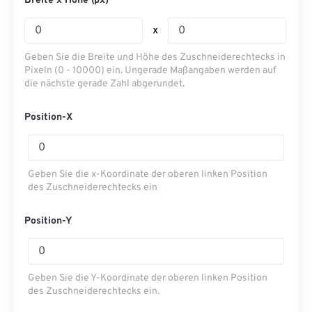
Breite x Höhe (px)
x
Geben Sie die Breite und Höhe des Zuschneiderechtecks ​​in
Pixeln (0 - 10000) ein. Ungerade Maßangaben werden auf
die nächste gerade Zahl abgerundet.
Position-X
Geben Sie die x-Koordinate der oberen linken Position
des Zuschneiderechtecks ​​ein
Position-Y
Geben Sie die Y-Koordinate der oberen linken Position
des Zuschneiderechtecks ​​ein.