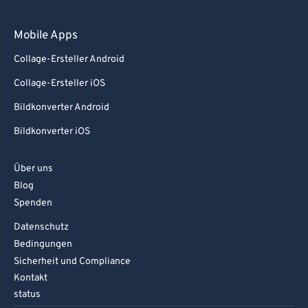
Mobile Apps
Collage-Ersteller Android
Collage-Ersteller iOS
Bildkonverter Android
Bildkonverter iOS
Über uns
Blog
Spenden
Datenschutz
Bedingungen
Sicherheit und Compliance
Kontakt
status