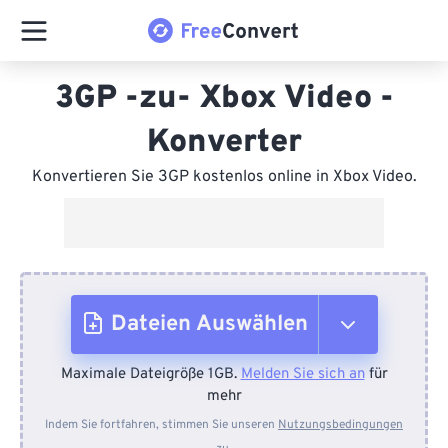
3GP -zu- Xbox Video -
Konverter
Konvertieren Sie 3GP kostenlos online in Xbox Video.
Dateien Auswählen
Maximale Dateigröße 1GB.
Melden Sie sich an
für
Vom Gerät
mehr
Indem Sie fortfahren, stimmen Sie unseren
Nutzungsbedingungen