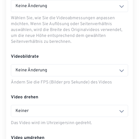
Keine Änderung
Wählen Sie, wie Sie die Videoabmessungen anpassen
möchten. Wenn Sie Auflösung oder Seitenverhältnis
auswählen, wird die Breite des Originalvideos verwendet,
um die neue Höhe entsprechend dem gewählten
Seitenverhältnis zu berechnen.
Videobildrate
Keine Änderung
Ändern Sie die FPS (Bilder pro Sekunde) des Videos
Video drehen
Keiner
Das Video wird im Uhrzeigersinn gedreht.
Video umdrehen