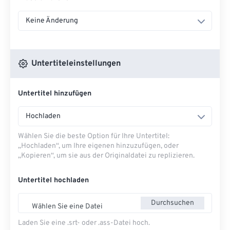
Keine Änderung
Untertiteleinstellungen
Untertitel hinzufügen
Hochladen
Wählen Sie die beste Option für Ihre Untertitel:
„Hochladen“, um Ihre eigenen hinzuzufügen, oder
„Kopieren“, um sie aus der Originaldatei zu replizieren.
Untertitel hochladen
Durchsuchen
Wählen Sie eine Datei
Laden Sie eine .srt- oder .ass-Datei hoch.