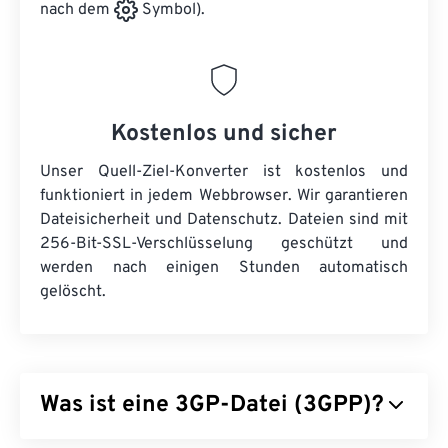
nach dem
Symbol).
Kostenlos und sicher
Unser Quell-Ziel-Konverter ist kostenlos und
funktioniert in jedem Webbrowser. Wir garantieren
Dateisicherheit und Datenschutz. Dateien sind mit
256-Bit-SSL-Verschlüsselung geschützt und
werden nach einigen Stunden automatisch
gelöscht.
Was ist eine 3GP-Datei (3GPP)?