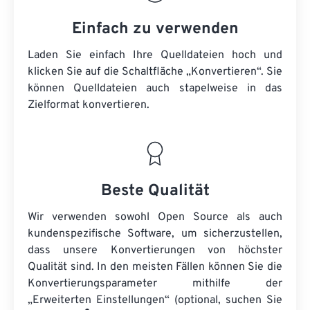
Einfach zu verwenden
Laden Sie einfach Ihre Quelldateien hoch und
klicken Sie auf die Schaltfläche „Konvertieren“. Sie
können
Quelldateien
auch stapelweise in das
Zielformat konvertieren.
Beste Qualität
Wir verwenden sowohl Open Source als auch
kundenspezifische Software, um sicherzustellen,
dass unsere Konvertierungen von höchster
Qualität sind. In den meisten Fällen können Sie die
Konvertierungsparameter mithilfe der
„Erweiterten Einstellungen“ (optional, suchen Sie