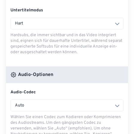
Untertitelmodus
Hart
Hardsubs, die immer sichtbar und in das Video integriert
sind, eignen sich für dauerhafte Untertitel, während separat
gespeicherte Softsubs für eine individuelle Anzeige ein-
oder ausgeschaltet werden können.
Audio-Optionen
Audio-Codec
Auto
Wählen Sie einen Codec zum Kodieren oder Komprimieren
des Audiostreams. Um den gängigsten Codec zu
verwenden, wählen Sie „Auto“ (empfohlen). Um ohne