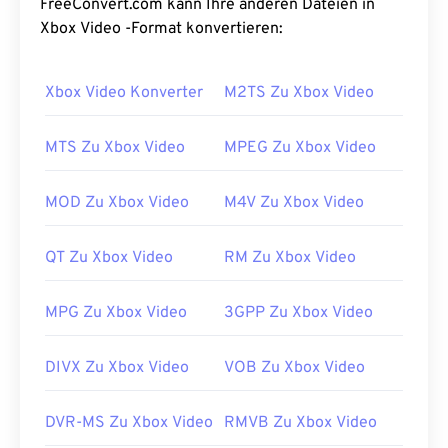
FreeConvert.com kann Ihre anderen Dateien in
Xbox Video -Format konvertieren:
Xbox Video Konverter
M2TS Zu Xbox Video
MTS Zu Xbox Video
MPEG Zu Xbox Video
MOD Zu Xbox Video
M4V Zu Xbox Video
QT Zu Xbox Video
RM Zu Xbox Video
MPG Zu Xbox Video
3GPP Zu Xbox Video
DIVX Zu Xbox Video
VOB Zu Xbox Video
DVR-MS Zu Xbox Video
RMVB Zu Xbox Video