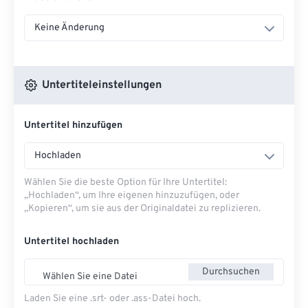
Keine Änderung
Untertiteleinstellungen
Untertitel hinzufügen
Hochladen
Wählen Sie die beste Option für Ihre Untertitel:
„Hochladen“, um Ihre eigenen hinzuzufügen, oder
„Kopieren“, um sie aus der Originaldatei zu replizieren.
Untertitel hochladen
Durchsuchen
Wählen Sie eine Datei
Laden Sie eine .srt- oder .ass-Datei hoch.