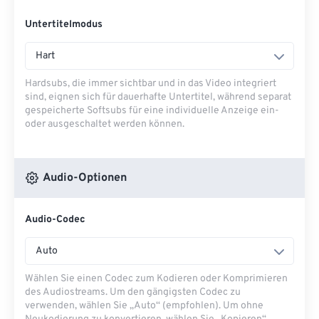
Untertitelmodus
Hart
Hardsubs, die immer sichtbar und in das Video integriert
sind, eignen sich für dauerhafte Untertitel, während separat
gespeicherte Softsubs für eine individuelle Anzeige ein-
oder ausgeschaltet werden können.
Audio-Optionen
Audio-Codec
Auto
Wählen Sie einen Codec zum Kodieren oder Komprimieren
des Audiostreams. Um den gängigsten Codec zu
verwenden, wählen Sie „Auto“ (empfohlen). Um ohne