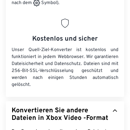
nach dem
Symbol).
Kostenlos und sicher
Unser Quell-Ziel-Konverter ist kostenlos und
funktioniert in jedem Webbrowser. Wir garantieren
Dateisicherheit und Datenschutz. Dateien sind mit
256-Bit-SSL-Verschlüsselung geschützt und
werden nach einigen Stunden automatisch
gelöscht.
Konvertieren Sie andere
Dateien in Xbox Video -Format