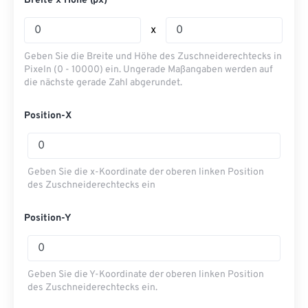
Breite x Höhe (px)
x
Geben Sie die Breite und Höhe des Zuschneiderechtecks ​​in
Pixeln (0 - 10000) ein. Ungerade Maßangaben werden auf
die nächste gerade Zahl abgerundet.
Position-X
Geben Sie die x-Koordinate der oberen linken Position
des Zuschneiderechtecks ​​ein
Position-Y
Geben Sie die Y-Koordinate der oberen linken Position
des Zuschneiderechtecks ​​ein.