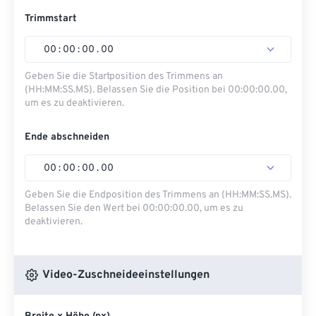
Trimmstart
00
:
00
:
00
.
00
Geben Sie die Startposition des Trimmens an
(HH:MM:SS.MS). Belassen Sie die Position bei 00:00:00.00,
um es zu deaktivieren.
Ende abschneiden
00
:
00
:
00
.
00
Geben Sie die Endposition des Trimmens an (HH:MM:SS.MS).
Belassen Sie den Wert bei 00:00:00.00, um es zu
deaktivieren.
Video-Zuschneideeinstellungen