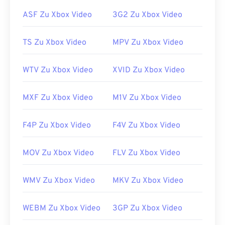
ASF Zu Xbox Video
3G2 Zu Xbox Video
TS Zu Xbox Video
MPV Zu Xbox Video
WTV Zu Xbox Video
XVID Zu Xbox Video
MXF Zu Xbox Video
M1V Zu Xbox Video
F4P Zu Xbox Video
F4V Zu Xbox Video
MOV Zu Xbox Video
FLV Zu Xbox Video
WMV Zu Xbox Video
MKV Zu Xbox Video
WEBM Zu Xbox Video
3GP Zu Xbox Video