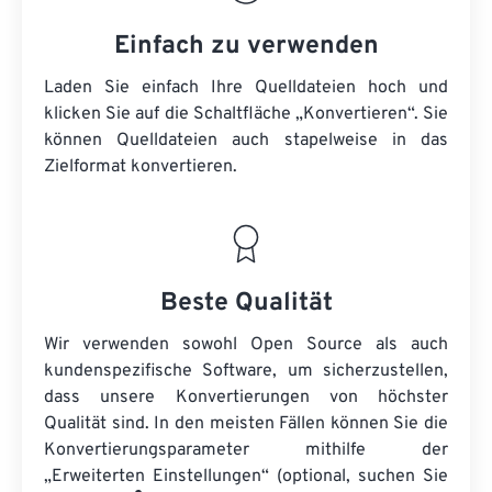
Einfach zu verwenden
Laden Sie einfach Ihre Quelldateien hoch und
klicken Sie auf die Schaltfläche „Konvertieren“. Sie
können
Quelldateien
auch stapelweise in das
Zielformat konvertieren.
Beste Qualität
Wir verwenden sowohl Open Source als auch
kundenspezifische Software, um sicherzustellen,
dass unsere Konvertierungen von höchster
Qualität sind. In den meisten Fällen können Sie die
Konvertierungsparameter mithilfe der
„Erweiterten Einstellungen“ (optional, suchen Sie