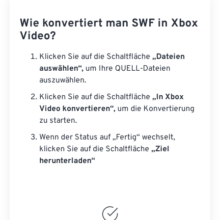
Wie konvertiert man SWF in Xbox
Video?
Klicken Sie auf die Schaltfläche
„Dateien
auswählen“,
um Ihre QUELL-Dateien
auszuwählen.
Klicken Sie auf die Schaltfläche
„In Xbox
Video konvertieren“,
um die Konvertierung
zu starten.
Wenn der Status auf „Fertig“ wechselt,
klicken Sie auf die Schaltfläche
„Ziel
herunterladen“