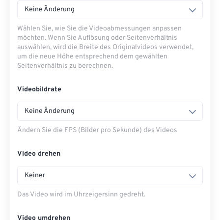
Keine Änderung
Wählen Sie, wie Sie die Videoabmessungen anpassen
möchten. Wenn Sie Auflösung oder Seitenverhältnis
auswählen, wird die Breite des Originalvideos verwendet,
um die neue Höhe entsprechend dem gewählten
Seitenverhältnis zu berechnen.
Videobildrate
Keine Änderung
Ändern Sie die FPS (Bilder pro Sekunde) des Videos
Video drehen
Keiner
Das Video wird im Uhrzeigersinn gedreht.
Video umdrehen