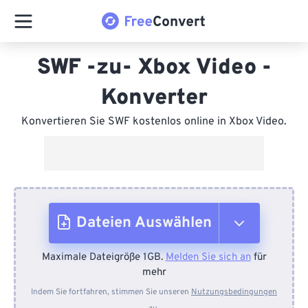
SWF -zu- Xbox Video -
Konverter
Konvertieren Sie SWF kostenlos online in Xbox Video.
Dateien Auswählen
Maximale Dateigröße 1GB.
Melden Sie sich an
für
Vom Gerät
mehr
Indem Sie fortfahren, stimmen Sie unseren
Nutzungsbedingungen