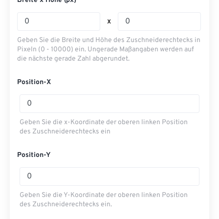
Breite x Höhe (px)
x
Geben Sie die Breite und Höhe des Zuschneiderechtecks ​​in
Pixeln (0 - 10000) ein. Ungerade Maßangaben werden auf
die nächste gerade Zahl abgerundet.
Position-X
Geben Sie die x-Koordinate der oberen linken Position
des Zuschneiderechtecks ​​ein
Position-Y
Geben Sie die Y-Koordinate der oberen linken Position
des Zuschneiderechtecks ​​ein.