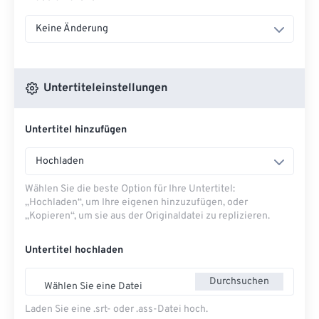
Keine Änderung
Untertiteleinstellungen
Untertitel hinzufügen
Hochladen
Wählen Sie die beste Option für Ihre Untertitel:
„Hochladen“, um Ihre eigenen hinzuzufügen, oder
„Kopieren“, um sie aus der Originaldatei zu replizieren.
Untertitel hochladen
Durchsuchen
Wählen Sie eine Datei
Laden Sie eine .srt- oder .ass-Datei hoch.