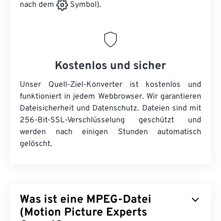
nach dem
Symbol).
Kostenlos und sicher
Unser Quell-Ziel-Konverter ist kostenlos und
funktioniert in jedem Webbrowser. Wir garantieren
Dateisicherheit und Datenschutz. Dateien sind mit
256-Bit-SSL-Verschlüsselung geschützt und
werden nach einigen Stunden automatisch
gelöscht.
Was ist eine MPEG-Datei
(Motion Picture Experts