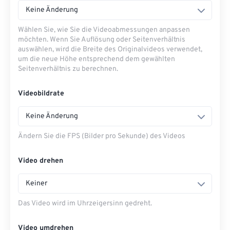
Keine Änderung
Wählen Sie, wie Sie die Videoabmessungen anpassen
möchten. Wenn Sie Auflösung oder Seitenverhältnis
auswählen, wird die Breite des Originalvideos verwendet,
um die neue Höhe entsprechend dem gewählten
Seitenverhältnis zu berechnen.
Videobildrate
Keine Änderung
Ändern Sie die FPS (Bilder pro Sekunde) des Videos
Video drehen
Keiner
Das Video wird im Uhrzeigersinn gedreht.
Video umdrehen