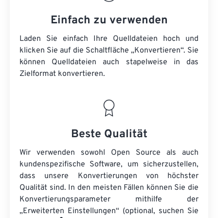
Einfach zu verwenden
Laden Sie einfach Ihre Quelldateien hoch und
klicken Sie auf die Schaltfläche „Konvertieren“. Sie
können
Quelldateien
auch stapelweise in das
Zielformat konvertieren.
Beste Qualität
Wir verwenden sowohl Open Source als auch
kundenspezifische Software, um sicherzustellen,
dass unsere Konvertierungen von höchster
Qualität sind. In den meisten Fällen können Sie die
Konvertierungsparameter mithilfe der
„Erweiterten Einstellungen“ (optional, suchen Sie