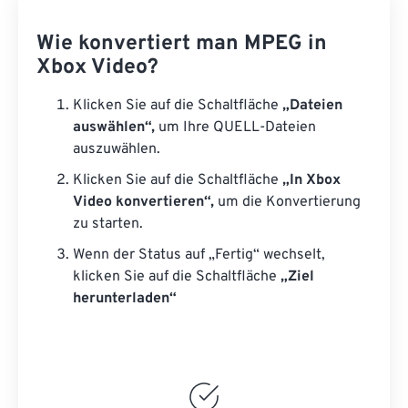
Wie konvertiert man MPEG in
Xbox Video?
Klicken Sie auf die Schaltfläche
„Dateien
auswählen“,
um Ihre QUELL-Dateien
auszuwählen.
Klicken Sie auf die Schaltfläche
„In Xbox
Video konvertieren“,
um die Konvertierung
zu starten.
Wenn der Status auf „Fertig“ wechselt,
klicken Sie auf die Schaltfläche
„Ziel
herunterladen“