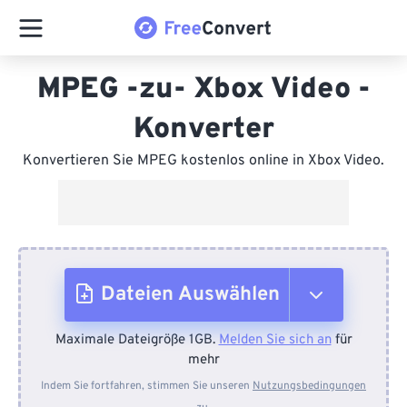
MPEG -zu- Xbox Video -
Konverter
Konvertieren Sie MPEG kostenlos online in Xbox Video.
Dateien Auswählen
Maximale Dateigröße 1GB.
Melden Sie sich an
für
Vom Gerät
mehr
Indem Sie fortfahren, stimmen Sie unseren
Nutzungsbedingungen