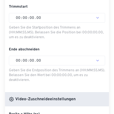
Trimmstart
00
:
00
:
00
.
00
Geben Sie die Startposition des Trimmens an
(HH:MM:SS.MS). Belassen Sie die Position bei 00:00:00.00,
um es zu deaktivieren.
Ende abschneiden
00
:
00
:
00
.
00
Geben Sie die Endposition des Trimmens an (HH:MM:SS.MS).
Belassen Sie den Wert bei 00:00:00.00, um es zu
deaktivieren.
Video-Zuschneideeinstellungen