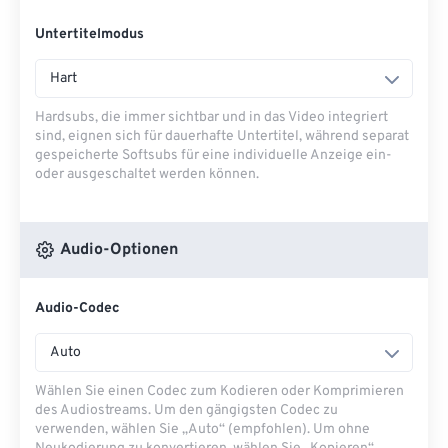
Untertitelmodus
Hart
Hardsubs, die immer sichtbar und in das Video integriert
sind, eignen sich für dauerhafte Untertitel, während separat
gespeicherte Softsubs für eine individuelle Anzeige ein-
oder ausgeschaltet werden können.
Audio-Optionen
Audio-Codec
Auto
Wählen Sie einen Codec zum Kodieren oder Komprimieren
des Audiostreams. Um den gängigsten Codec zu
verwenden, wählen Sie „Auto“ (empfohlen). Um ohne