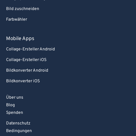
Bild zuschneiden
Farbwähler
Mobile Apps
Collage-Ersteller Android
Collage-Ersteller iOS
Bildkonverter Android
Bildkonverter iOS
Über uns
Blog
Spenden
Datenschutz
Bedingungen