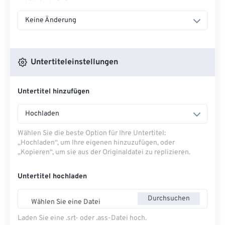
Keine Änderung
Untertiteleinstellungen
Untertitel hinzufügen
Hochladen
Wählen Sie die beste Option für Ihre Untertitel:
„Hochladen“, um Ihre eigenen hinzuzufügen, oder
„Kopieren“, um sie aus der Originaldatei zu replizieren.
Untertitel hochladen
Durchsuchen
Wählen Sie eine Datei
Laden Sie eine .srt- oder .ass-Datei hoch.