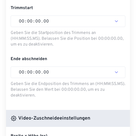
Trimmstart
00
:
00
:
00
.
00
Geben Sie die Startposition des Trimmens an
(HH:MM:SS.MS). Belassen Sie die Position bei 00:00:00.00,
um es zu deaktivieren.
Ende abschneiden
00
:
00
:
00
.
00
Geben Sie die Endposition des Trimmens an (HH:MM:SS.MS).
Belassen Sie den Wert bei 00:00:00.00, um es zu
deaktivieren.
Video-Zuschneideeinstellungen