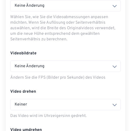
Keine Änderung
Wählen Sie, wie Sie die Videoabmessungen anpassen
möchten. Wenn Sie Auflösung oder Seitenverhältnis
auswählen, wird die Breite des Originalvideos verwendet,
um die neue Höhe entsprechend dem gewählten
Seitenverhältnis zu berechnen.
Videobildrate
Keine Änderung
Ändern Sie die FPS (Bilder pro Sekunde) des Videos
Video drehen
Keiner
Das Video wird im Uhrzeigersinn gedreht.
Video umdrehen