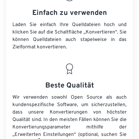
Einfach zu verwenden
Laden Sie einfach Ihre Quelldateien hoch und
klicken Sie auf die Schaltfläche „Konvertieren“. Sie
können
Quelldateien
auch stapelweise in das
Zielformat konvertieren.
Beste Qualität
Wir verwenden sowohl Open Source als auch
kundenspezifische Software, um sicherzustellen,
dass unsere Konvertierungen von höchster
Qualität sind. In den meisten Fällen können Sie die
Konvertierungsparameter mithilfe der
„Erweiterten Einstellungen“ (optional, suchen Sie