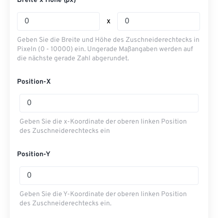
Breite x Höhe (px)
x
Geben Sie die Breite und Höhe des Zuschneiderechtecks ​​in
Pixeln (0 - 10000) ein. Ungerade Maßangaben werden auf
die nächste gerade Zahl abgerundet.
Position-X
Geben Sie die x-Koordinate der oberen linken Position
des Zuschneiderechtecks ​​ein
Position-Y
Geben Sie die Y-Koordinate der oberen linken Position
des Zuschneiderechtecks ​​ein.