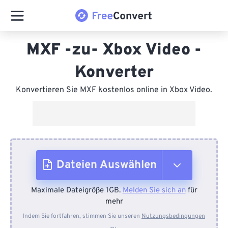
MXF -zu- Xbox Video -
Konverter
Konvertieren Sie MXF kostenlos online in Xbox Video.
Dateien Auswählen
Maximale Dateigröße 1GB.
Melden Sie sich an
für
Vom Gerät
mehr
Indem Sie fortfahren, stimmen Sie unseren
Nutzungsbedingungen