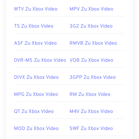
WTV Zu Xbox Video
MPV Zu Xbox Video
TS Zu Xbox Video
3G2 Zu Xbox Video
ASF Zu Xbox Video
RMVB Zu Xbox Video
DVR-MS Zu Xbox Video
VOB Zu Xbox Video
DIVX Zu Xbox Video
3GPP Zu Xbox Video
MPG Zu Xbox Video
RM Zu Xbox Video
QT Zu Xbox Video
M4V Zu Xbox Video
MOD Zu Xbox Video
SWF Zu Xbox Video