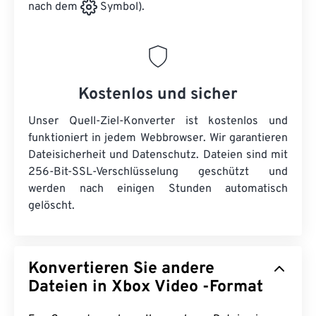
nach dem
Symbol).
Kostenlos und sicher
Unser Quell-Ziel-Konverter ist kostenlos und
funktioniert in jedem Webbrowser. Wir garantieren
Dateisicherheit und Datenschutz. Dateien sind mit
256-Bit-SSL-Verschlüsselung geschützt und
werden nach einigen Stunden automatisch
gelöscht.
Konvertieren Sie andere
Dateien in Xbox Video -Format