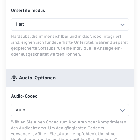
Untertitelmodus
Hart
Hardsubs, die immer sichtbar und in das Video integriert
sind, eignen sich für dauerhafte Untertitel, während separat
gespeicherte Softsubs für eine individuelle Anzeige ein-
oder ausgeschaltet werden können.
Audio-Optionen
Audio-Codec
Auto
Wählen Sie einen Codec zum Kodieren oder Komprimieren
des Audiostreams. Um den gängigsten Codec zu
verwenden, wählen Sie „Auto“ (empfohlen). Um ohne