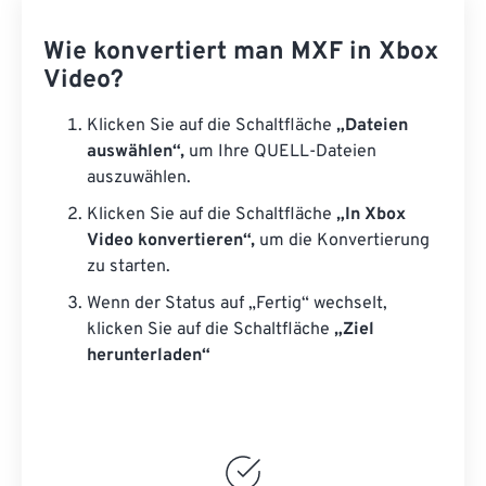
Wie konvertiert man MXF in Xbox
Video?
Klicken Sie auf die Schaltfläche
„Dateien
auswählen“,
um Ihre QUELL-Dateien
auszuwählen.
Klicken Sie auf die Schaltfläche
„In Xbox
Video konvertieren“,
um die Konvertierung
zu starten.
Wenn der Status auf „Fertig“ wechselt,
klicken Sie auf die Schaltfläche
„Ziel
herunterladen“