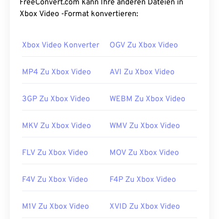
FreeConvert.com kann Ihre anderen Dateien in
Xbox Video -Format konvertieren:
Xbox Video Konverter
OGV Zu Xbox Video
MP4 Zu Xbox Video
AVI Zu Xbox Video
3GP Zu Xbox Video
WEBM Zu Xbox Video
MKV Zu Xbox Video
WMV Zu Xbox Video
FLV Zu Xbox Video
MOV Zu Xbox Video
F4V Zu Xbox Video
F4P Zu Xbox Video
M1V Zu Xbox Video
XVID Zu Xbox Video