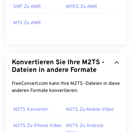
SWF Zu AMR
MPEG Zu AMR
MTS Zu AMR
Konvertieren Sie Ihre M2TS -
Dateien in andere Formate
FreeConvert.com kann Ihre M2TS -Dateien in diese
anderen Formate konvertieren:
M2TS Konverter
M2TS Zu Mobile Video
M2TS Zu iPhone Video
M2TS Zu Android