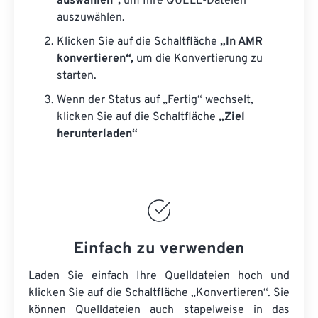
auswählen“,
um Ihre QUELL-Dateien
auszuwählen.
Klicken Sie auf die Schaltfläche
„In AMR
konvertieren“,
um die Konvertierung zu
starten.
Wenn der Status auf „Fertig“ wechselt,
klicken Sie auf die Schaltfläche
„Ziel
herunterladen“
Einfach zu verwenden
Laden Sie einfach Ihre Quelldateien hoch und
klicken Sie auf die Schaltfläche „Konvertieren“. Sie
können
Quelldateien
auch stapelweise in das