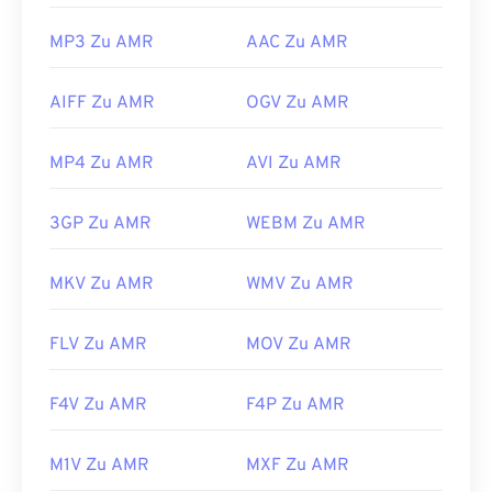
MP3 Zu AMR
AAC Zu AMR
AIFF Zu AMR
OGV Zu AMR
MP4 Zu AMR
AVI Zu AMR
3GP Zu AMR
WEBM Zu AMR
MKV Zu AMR
WMV Zu AMR
FLV Zu AMR
MOV Zu AMR
F4V Zu AMR
F4P Zu AMR
M1V Zu AMR
MXF Zu AMR