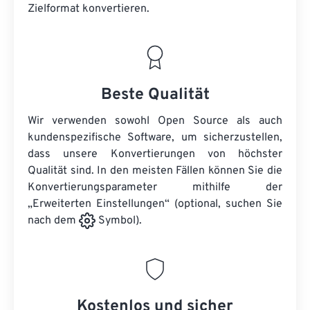
Zielformat konvertieren.
Beste Qualität
Wir verwenden sowohl Open Source als auch
kundenspezifische Software, um sicherzustellen,
dass unsere Konvertierungen von höchster
Qualität sind. In den meisten Fällen können Sie die
Konvertierungsparameter mithilfe der
„Erweiterten Einstellungen“ (optional, suchen Sie
nach dem
Symbol).
Kostenlos und sicher