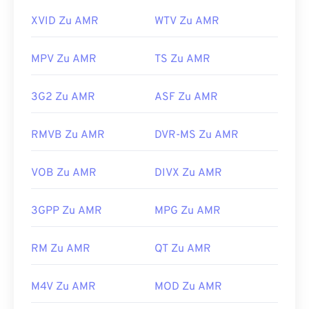
XVID Zu AMR
WTV Zu AMR
MPV Zu AMR
TS Zu AMR
3G2 Zu AMR
ASF Zu AMR
RMVB Zu AMR
DVR-MS Zu AMR
VOB Zu AMR
DIVX Zu AMR
3GPP Zu AMR
MPG Zu AMR
RM Zu AMR
QT Zu AMR
M4V Zu AMR
MOD Zu AMR