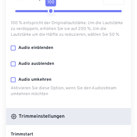
100
100 % entspricht der Originallautstärke. Um die Lautstärke
zu verdoppeln, erhöhen Sie sie auf 200 %. Um die
Lautstärke um die Hälfte zu reduzieren, wählen Sie 50 %
Audio einblenden
Audio ausblenden
Audio umkehren
Aktivieren Sie diese Option, wenn Sie den Audiostream
umkehren möchten
Trimmeinstellungen
Trimmstart