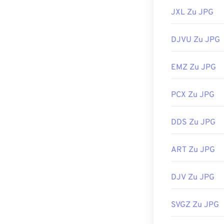
JXL Zu JPG
DJVU Zu JPG
EMZ Zu JPG
PCX Zu JPG
DDS Zu JPG
ART Zu JPG
DJV Zu JPG
SVGZ Zu JPG