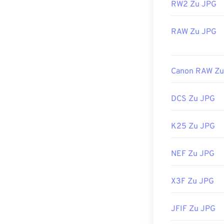
RW2 Zu JPG
RAW Zu JPG
Canon RAW Zu
DCS Zu JPG
K25 Zu JPG
NEF Zu JPG
X3F Zu JPG
JFIF Zu JPG