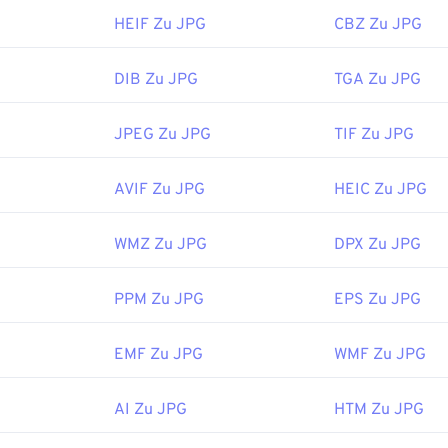
HEIF Zu JPG
CBZ Zu JPG
DIB Zu JPG
TGA Zu JPG
JPEG Zu JPG
TIF Zu JPG
AVIF Zu JPG
HEIC Zu JPG
WMZ Zu JPG
DPX Zu JPG
PPM Zu JPG
EPS Zu JPG
EMF Zu JPG
WMF Zu JPG
AI Zu JPG
HTM Zu JPG