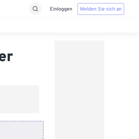
Einloggen
Melden Sie sich an
er