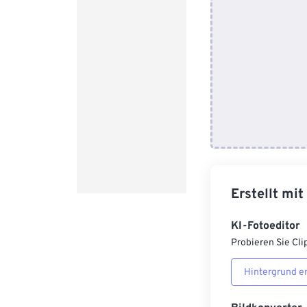
Erstellt mit
KI-Fotoeditor
Probieren Sie Cli
Hintergrund e