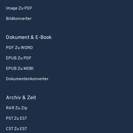
Image Zu PDF
Bildkonverter
Dokument & E-Book
PDF Zu WORD
EPUB Zu PDF
EPUB Zu MOBI
Dokumentenkonverter
Archiv & Zeit
RAR Zu Zip
PST Zu EST
CST Zu EST