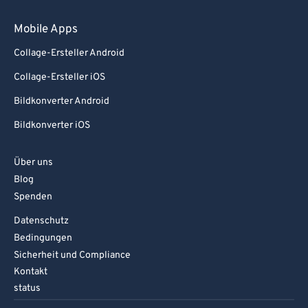
Mobile Apps
Collage-Ersteller Android
Collage-Ersteller iOS
Bildkonverter Android
Bildkonverter iOS
Über uns
Blog
Spenden
Datenschutz
Bedingungen
Sicherheit und Compliance
Kontakt
status