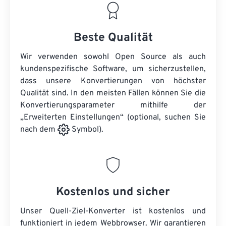
Beste Qualität
Wir verwenden sowohl Open Source als auch
kundenspezifische Software, um sicherzustellen,
dass unsere Konvertierungen von höchster
Qualität sind. In den meisten Fällen können Sie die
Konvertierungsparameter mithilfe der
„Erweiterten Einstellungen“ (optional, suchen Sie
nach dem
Symbol).
Kostenlos und sicher
Unser Quell-Ziel-Konverter ist kostenlos und
funktioniert in jedem Webbrowser. Wir garantieren