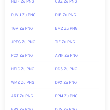
HEIF Zu PNG
CBZ Zu PNG
DJVU Zu PNG
DIB Zu PNG
TGA Zu PNG
EMZ Zu PNG
JPEG Zu PNG
TIF Zu PNG
PCX Zu PNG
AVIF Zu PNG
HEIC Zu PNG
DDS Zu PNG
WMZ Zu PNG
DPX Zu PNG
ART Zu PNG
PPM Zu PNG
EPS Zu PNG
DJV Zu PNG