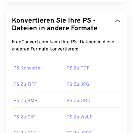
Konvertieren Sie Ihre PS -
Dateien in andere Formate
FreeConvert.com kann Ihre PS -Dateien in diese
anderen Formate konvertieren:
PS Konverter
PS Zu PDF
PS Zu TIFF
PS Zu JPG
PS Zu BMP
PS Zu ODD
PS Zu GIF
PS Zu WebP