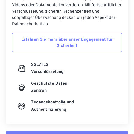
Videos oder Dokumente konvertieren. Mit fortschrittlicher
Verschlüsselung, sicheren Rechenzentren und
sorgfältiger Überwachung decken wir jeden Aspekt der
Datensicherheit ab.
Erfahren Sie mehr über unser Engagement für
Sicherheit
SSL/TLS
Verschlüsselung
Geschützte Daten
Zentren
Zugangskontrolle und
Authentifizierung