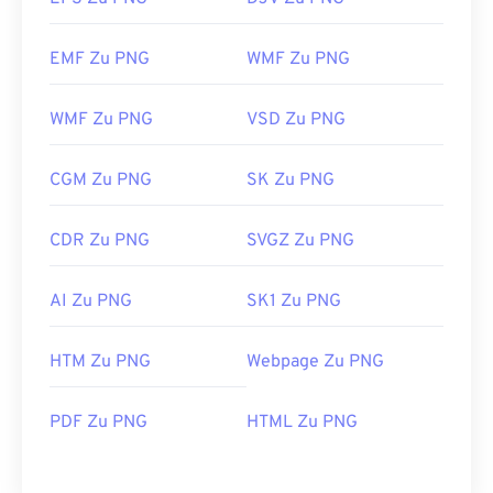
EMF Zu PNG
WMF Zu PNG
WMF Zu PNG
VSD Zu PNG
CGM Zu PNG
SK Zu PNG
CDR Zu PNG
SVGZ Zu PNG
AI Zu PNG
SK1 Zu PNG
HTM Zu PNG
Webpage Zu PNG
PDF Zu PNG
HTML Zu PNG