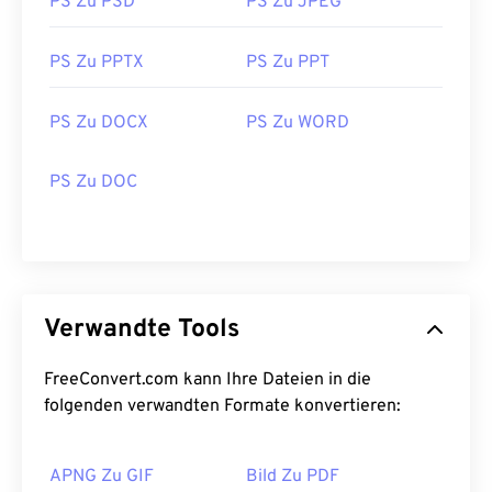
PS Zu PSD
PS Zu JPEG
PS Zu PPTX
PS Zu PPT
PS Zu DOCX
PS Zu WORD
PS Zu DOC
Verwandte Tools
FreeConvert.com kann Ihre Dateien in die
folgenden verwandten Formate konvertieren:
APNG Zu GIF
Bild Zu PDF