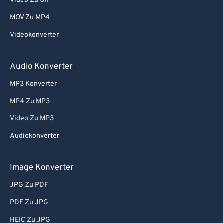
Video Zu GIF
MOV Zu MP4
Videokonverter
Audio Konverter
MP3 Konverter
MP4 Zu MP3
Video Zu MP3
Audiokonverter
Image Konverter
JPG Zu PDF
PDF Zu JPG
HEIC Zu JPG