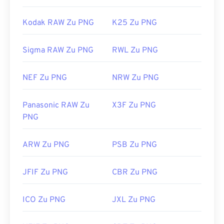
Kodak RAW Zu PNG
K25 Zu PNG
Sigma RAW Zu PNG
RWL Zu PNG
NEF Zu PNG
NRW Zu PNG
Panasonic RAW Zu
X3F Zu PNG
PNG
ARW Zu PNG
PSB Zu PNG
JFIF Zu PNG
CBR Zu PNG
ICO Zu PNG
JXL Zu PNG