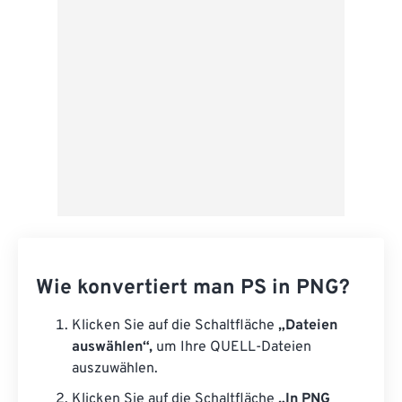
Wie konvertiert man PS in PNG?
Klicken Sie auf die Schaltfläche
„Dateien
auswählen“,
um Ihre QUELL-Dateien
auszuwählen.
Klicken Sie auf die Schaltfläche
„In PNG