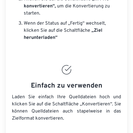
konvertieren“,
um die Konvertierung zu
starten.
Wenn der Status auf „Fertig“ wechselt,
klicken Sie auf die Schaltfläche
„Ziel
herunterladen“
Einfach zu verwenden
Laden Sie einfach Ihre Quelldateien hoch und
klicken Sie auf die Schaltfläche „Konvertieren“. Sie
können
Quelldateien
auch stapelweise in das
Zielformat konvertieren.