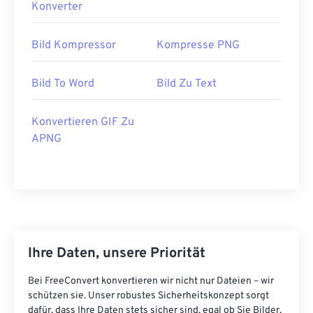
Konverter
Bild Kompressor
Kompresse PNG
Bild To Word
Bild Zu Text
Konvertieren GIF Zu
APNG
Ihre Daten, unsere Priorität
Bei FreeConvert konvertieren wir nicht nur Dateien – wir
schützen sie. Unser robustes Sicherheitskonzept sorgt
dafür, dass Ihre Daten stets sicher sind, egal ob Sie Bilder,