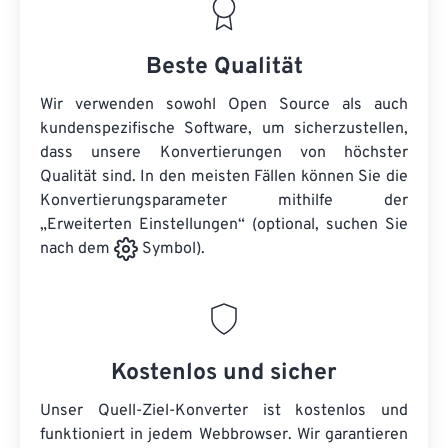
Beste Qualität
Wir verwenden sowohl Open Source als auch
kundenspezifische Software, um sicherzustellen,
dass unsere Konvertierungen von höchster
Qualität sind. In den meisten Fällen können Sie die
Konvertierungsparameter mithilfe der
„Erweiterten Einstellungen“ (optional, suchen Sie
nach dem
Symbol).
Kostenlos und sicher
Unser Quell-Ziel-Konverter ist kostenlos und
funktioniert in jedem Webbrowser. Wir garantieren