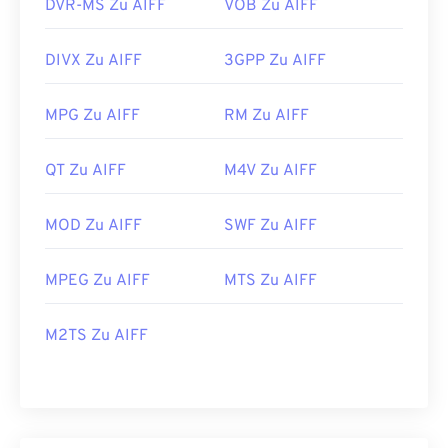
DVR-MS Zu AIFF
VOB Zu AIFF
DIVX Zu AIFF
3GPP Zu AIFF
MPG Zu AIFF
RM Zu AIFF
QT Zu AIFF
M4V Zu AIFF
MOD Zu AIFF
SWF Zu AIFF
MPEG Zu AIFF
MTS Zu AIFF
M2TS Zu AIFF