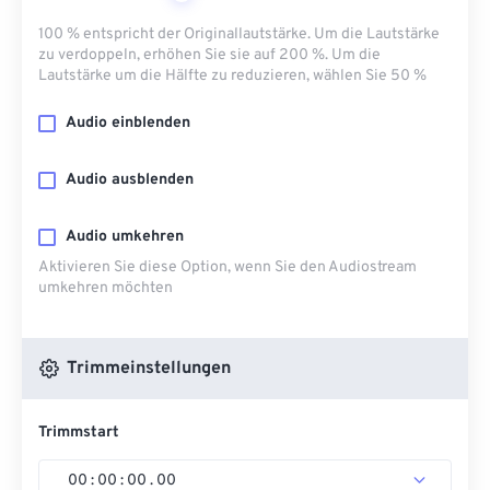
100 % entspricht der Originallautstärke. Um die Lautstärke
zu verdoppeln, erhöhen Sie sie auf 200 %. Um die
Lautstärke um die Hälfte zu reduzieren, wählen Sie 50 %
Audio einblenden
Audio ausblenden
Audio umkehren
Aktivieren Sie diese Option, wenn Sie den Audiostream
umkehren möchten
Trimmeinstellungen
Trimmstart
00
:
00
:
00
.
00