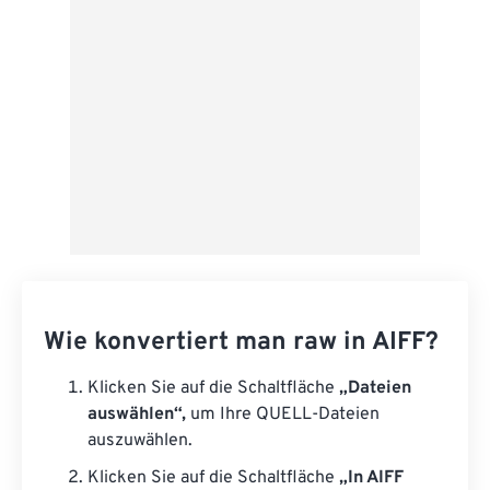
Als Vorgabe speichern
Wie konvertiert man raw in AIFF?
Klicken Sie auf die Schaltfläche
„Dateien
auswählen“,
um Ihre QUELL-Dateien
auszuwählen.
Klicken Sie auf die Schaltfläche
„In AIFF