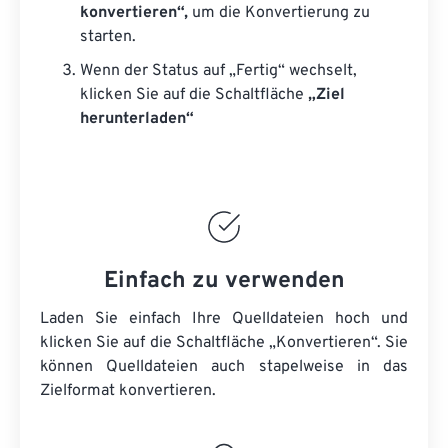
konvertieren“,
um die Konvertierung zu
starten.
Wenn der Status auf „Fertig“ wechselt,
klicken Sie auf die Schaltfläche
„Ziel
herunterladen“
Einfach zu verwenden
Laden Sie einfach Ihre Quelldateien hoch und
klicken Sie auf die Schaltfläche „Konvertieren“. Sie
können
Quelldateien
auch stapelweise in das
Zielformat konvertieren.