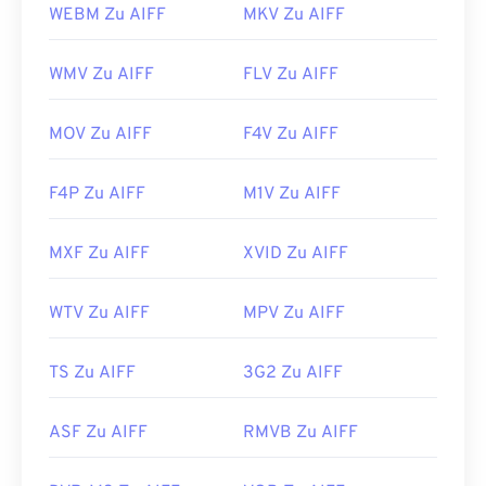
WEBM Zu AIFF
MKV Zu AIFF
WMV Zu AIFF
FLV Zu AIFF
MOV Zu AIFF
F4V Zu AIFF
F4P Zu AIFF
M1V Zu AIFF
MXF Zu AIFF
XVID Zu AIFF
WTV Zu AIFF
MPV Zu AIFF
TS Zu AIFF
3G2 Zu AIFF
ASF Zu AIFF
RMVB Zu AIFF