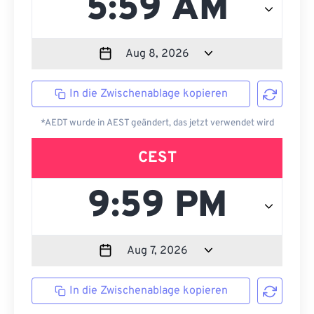
In die Zwischenablage kopieren
*AEDT wurde in AEST geändert, das jetzt verwendet wird
CEST
In die Zwischenablage kopieren