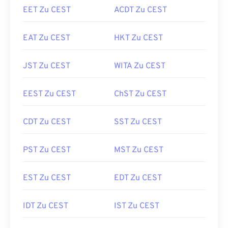
EET Zu CEST
ACDT Zu CEST
EAT Zu CEST
HKT Zu CEST
JST Zu CEST
WITA Zu CEST
EEST Zu CEST
ChST Zu CEST
CDT Zu CEST
SST Zu CEST
PST Zu CEST
MST Zu CEST
EST Zu CEST
EDT Zu CEST
IDT Zu CEST
IST Zu CEST