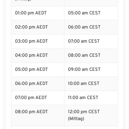
01:00 pm AEDT
05:00 am CEST
02:00 pm AEDT
06:00 am CEST
03:00 pm AEDT
07:00 am CEST
04:00 pm AEDT
08:00 am CEST
05:00 pm AEDT
09:00 am CEST
06:00 pm AEDT
10:00 am CEST
07:00 pm AEDT
11:00 am CEST
08:00 pm AEDT
12:00 pm CEST
(Mittag)