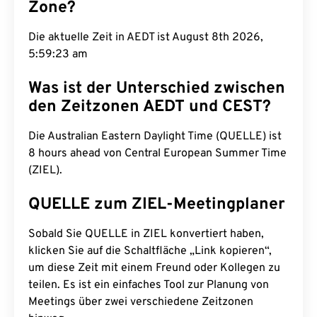
Zone?
Die aktuelle Zeit in AEDT ist August 8th 2026,
5:59:24 am
Was ist der Unterschied zwischen
den Zeitzonen AEDT und CEST?
Die Australian Eastern Daylight Time (QUELLE) ist
8 hours ahead von Central European Summer Time
(ZIEL).
QUELLE zum ZIEL-Meetingplaner
Sobald Sie QUELLE in ZIEL konvertiert haben,
klicken Sie auf die Schaltfläche „Link kopieren“,
um diese Zeit mit einem Freund oder Kollegen zu
teilen. Es ist ein einfaches Tool zur Planung von
Meetings über zwei verschiedene Zeitzonen