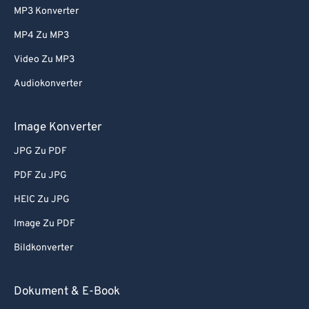
MP3 Konverter
MP4 Zu MP3
Video Zu MP3
Audiokonverter
Image Konverter
JPG Zu PDF
PDF Zu JPG
HEIC Zu JPG
Image Zu PDF
Bildkonverter
Dokument & E-Book