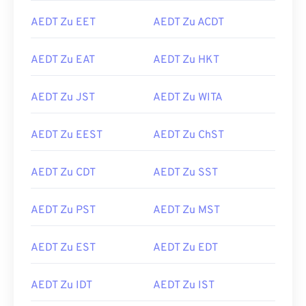
AEDT Zu EET
AEDT Zu ACDT
AEDT Zu EAT
AEDT Zu HKT
AEDT Zu JST
AEDT Zu WITA
AEDT Zu EEST
AEDT Zu ChST
AEDT Zu CDT
AEDT Zu SST
AEDT Zu PST
AEDT Zu MST
AEDT Zu EST
AEDT Zu EDT
AEDT Zu IDT
AEDT Zu IST