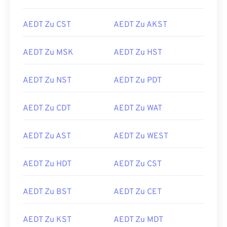
AEDT Zu CST
AEDT Zu AKST
AEDT Zu MSK
AEDT Zu HST
AEDT Zu NST
AEDT Zu PDT
AEDT Zu CDT
AEDT Zu WAT
AEDT Zu AST
AEDT Zu WEST
AEDT Zu HDT
AEDT Zu CST
AEDT Zu BST
AEDT Zu CET
AEDT Zu KST
AEDT Zu MDT