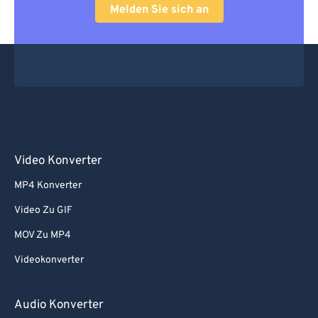
Melden Sie sich an
Video Konverter
MP4 Konverter
Video Zu GIF
MOV Zu MP4
Videokonverter
Audio Konverter