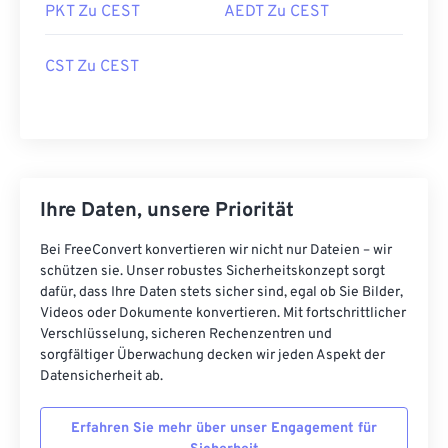
PKT Zu CEST
AEDT Zu CEST
CST Zu CEST
Ihre Daten, unsere Priorität
Bei FreeConvert konvertieren wir nicht nur Dateien – wir
schützen sie. Unser robustes Sicherheitskonzept sorgt
dafür, dass Ihre Daten stets sicher sind, egal ob Sie Bilder,
Videos oder Dokumente konvertieren. Mit fortschrittlicher
Verschlüsselung, sicheren Rechenzentren und
sorgfältiger Überwachung decken wir jeden Aspekt der
Datensicherheit ab.
Erfahren Sie mehr über unser Engagement für