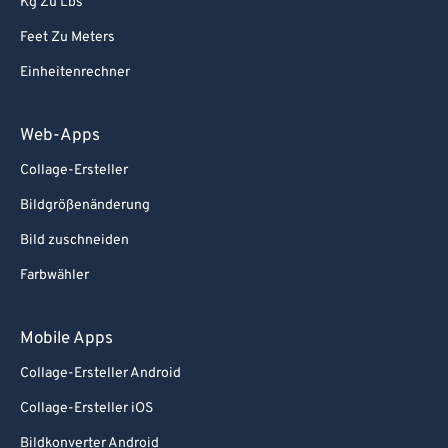
Kg Zu Lbs
Feet Zu Meters
Einheitenrechner
Web-Apps
Collage-Ersteller
Bildgrößenänderung
Bild zuschneiden
Farbwähler
Mobile Apps
Collage-Ersteller Android
Collage-Ersteller iOS
Bildkonverter Android