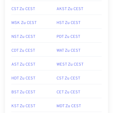
CST Zu CEST
AKST Zu CEST
MSK Zu CEST
HST Zu CEST
NST Zu CEST
PDT Zu CEST
CDT Zu CEST
WAT Zu CEST
AST Zu CEST
WEST Zu CEST
HDT Zu CEST
CST Zu CEST
BST Zu CEST
CET Zu CEST
KST Zu CEST
MDT Zu CEST