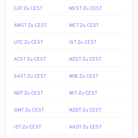
CAT Zu CEST
MEST Zu CEST
AWST Zu CEST
MET Zu CEST
UTC Zu CEST
IST Zu CEST
ACST Zu CEST
NZST Zu CEST
SAST Zu CEST
WIB Zu CEST
NDT Zu CEST
WIT Zu CEST
GMT Zu CEST
NZDT Zu CEST
IST Zu CEST
AKDT Zu CEST