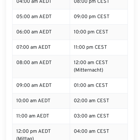
04:00 am AEDT
08:00 pm CEST
05:00 am AEDT
09:00 pm CEST
06:00 am AEDT
10:00 pm CEST
07:00 am AEDT
11:00 pm CEST
08:00 am AEDT
12:00 am CEST
(Mitternacht)
09:00 am AEDT
01:00 am CEST
10:00 am AEDT
02:00 am CEST
11:00 am AEDT
03:00 am CEST
12:00 pm AEDT
04:00 am CEST
(Mittag)