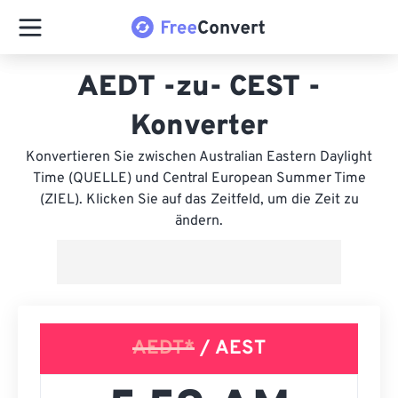
AEDT -zu- CEST -
Konverter
Konvertieren Sie zwischen Australian Eastern Daylight
Time (QUELLE) und Central European Summer Time
(ZIEL). Klicken Sie auf das Zeitfeld, um die Zeit zu
ändern.
AEDT*
/ AEST