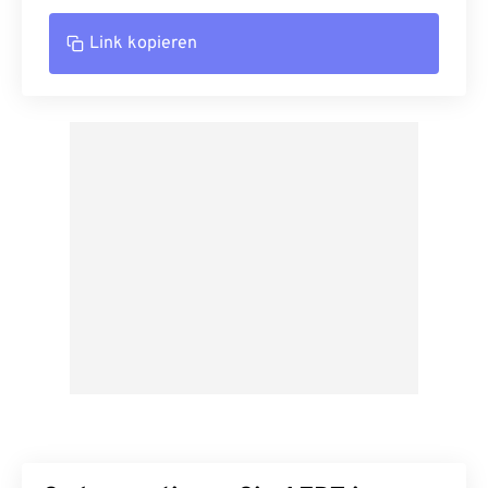
Link kopieren