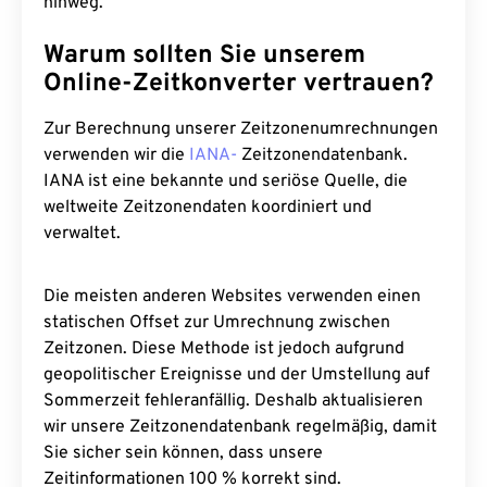
hinweg.
Warum sollten Sie unserem
Online-Zeitkonverter vertrauen?
Zur Berechnung unserer Zeitzonenumrechnungen
verwenden wir die
IANA-
Zeitzonendatenbank.
IANA ist eine bekannte und seriöse Quelle, die
weltweite Zeitzonendaten koordiniert und
verwaltet.
Die meisten anderen Websites verwenden einen
statischen Offset zur Umrechnung zwischen
Zeitzonen. Diese Methode ist jedoch aufgrund
geopolitischer Ereignisse und der Umstellung auf
Sommerzeit fehleranfällig. Deshalb aktualisieren
wir unsere Zeitzonendatenbank regelmäßig, damit
Sie sicher sein können, dass unsere
Zeitinformationen 100 % korrekt sind.