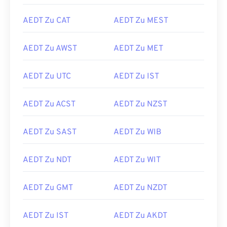
AEDT Zu CAT
AEDT Zu MEST
AEDT Zu AWST
AEDT Zu MET
AEDT Zu UTC
AEDT Zu IST
AEDT Zu ACST
AEDT Zu NZST
AEDT Zu SAST
AEDT Zu WIB
AEDT Zu NDT
AEDT Zu WIT
AEDT Zu GMT
AEDT Zu NZDT
AEDT Zu IST
AEDT Zu AKDT