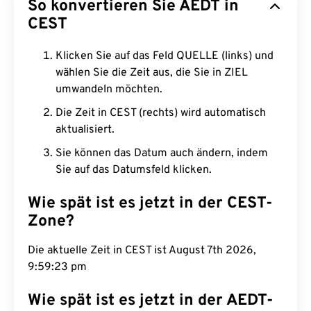
So konvertieren Sie AEDT in
CEST
Klicken Sie auf das Feld QUELLE (links) und
wählen Sie die Zeit aus, die Sie in ZIEL
umwandeln möchten.
Die Zeit in CEST (rechts) wird automatisch
aktualisiert.
Sie können das Datum auch ändern, indem
Sie auf das Datumsfeld klicken.
Wie spät ist es jetzt in der CEST-
Zone?
Die aktuelle Zeit in CEST ist August 7th 2026,
9:59:24 pm
Wie spät ist es jetzt in der AEDT-