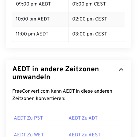
09:00 pm AEDT
01:00 pm CEST
10:00 pm AEDT
02:00 pm CEST
11:00 pm AEDT
03:00 pm CEST
AEDT in andere Zeitzonen
umwandeln
FreeConvert.com kann AEDT in diese anderen
Zeitzonen konvertieren:
AEDT Zu PST
AEDT Zu ADT
AEDT Zu WET
AEDT Zu AEST