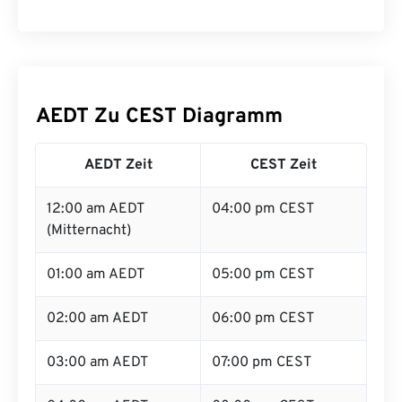
AEDT Zu CEST Diagramm
AEDT Zeit
CEST Zeit
12:00 am AEDT
04:00 pm CEST
(Mitternacht)
01:00 am AEDT
05:00 pm CEST
02:00 am AEDT
06:00 pm CEST
03:00 am AEDT
07:00 pm CEST