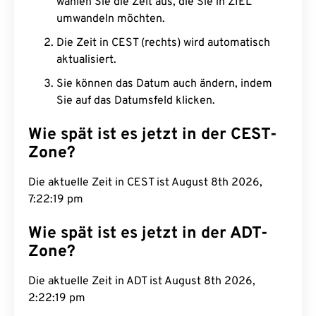
wählen Sie die Zeit aus, die Sie in ZIEL
umwandeln möchten.
Die Zeit in CEST (rechts) wird automatisch
aktualisiert.
Sie können das Datum auch ändern, indem
Sie auf das Datumsfeld klicken.
Wie spät ist es jetzt in der CEST-
Zone?
Die aktuelle Zeit in CEST ist August 8th 2026,
7:22:20 pm
Wie spät ist es jetzt in der ADT-
Zone?
Die aktuelle Zeit in ADT ist August 8th 2026,
2:22:20 pm