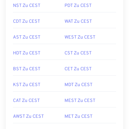
NST Zu CEST
PDT Zu CEST
CDT Zu CEST
WAT Zu CEST
AST Zu CEST
WEST Zu CEST
HDT Zu CEST
CST Zu CEST
BST Zu CEST
CET Zu CEST
KST Zu CEST
MDT Zu CEST
CAT Zu CEST
MEST Zu CEST
AWST Zu CEST
MET Zu CEST