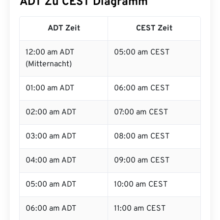
ADT Zu CEST Diagramm
ADT Zeit
CEST Zeit
12:00 am ADT
05:00 am CEST
(Mitternacht)
01:00 am ADT
06:00 am CEST
02:00 am ADT
07:00 am CEST
03:00 am ADT
08:00 am CEST
04:00 am ADT
09:00 am CEST
05:00 am ADT
10:00 am CEST
06:00 am ADT
11:00 am CEST