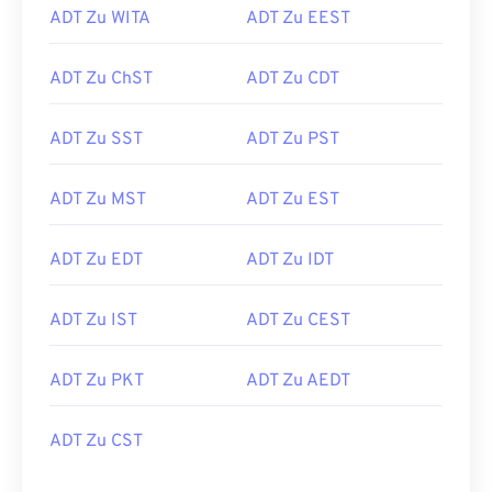
ADT Zu WITA
ADT Zu EEST
ADT Zu ChST
ADT Zu CDT
ADT Zu SST
ADT Zu PST
ADT Zu MST
ADT Zu EST
ADT Zu EDT
ADT Zu IDT
ADT Zu IST
ADT Zu CEST
ADT Zu PKT
ADT Zu AEDT
ADT Zu CST