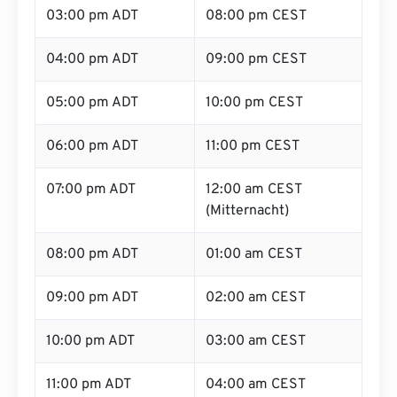
03:00 pm ADT
08:00 pm CEST
04:00 pm ADT
09:00 pm CEST
05:00 pm ADT
10:00 pm CEST
06:00 pm ADT
11:00 pm CEST
07:00 pm ADT
12:00 am CEST
(Mitternacht)
08:00 pm ADT
01:00 am CEST
09:00 pm ADT
02:00 am CEST
10:00 pm ADT
03:00 am CEST
11:00 pm ADT
04:00 am CEST