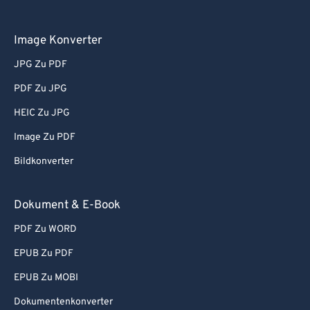
Image Konverter
JPG Zu PDF
PDF Zu JPG
HEIC Zu JPG
Image Zu PDF
Bildkonverter
Dokument & E-Book
PDF Zu WORD
EPUB Zu PDF
EPUB Zu MOBI
Dokumentenkonverter