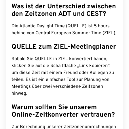
Was ist der Unterschied zwischen
den Zeitzonen ADT und CEST?
Die Atlantic Daylight Time (QUELLE) ist 5 hours
behind von Central European Summer Time (ZIEL).
QUELLE zum ZIEL-Meetingplaner
Sobald Sie QUELLE in ZIEL konvertiert haben,
klicken Sie auf die Schaltfläche „Link kopieren“,
um diese Zeit mit einem Freund oder Kollegen zu
teilen. Es ist ein einfaches Tool zur Planung von
Meetings über zwei verschiedene Zeitzonen
hinweg.
Warum sollten Sie unserem
Online-Zeitkonverter vertrauen?
Zur Berechnung unserer Zeitzonenumrechnungen