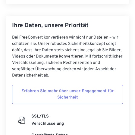
Ihre Daten, unsere Priorität
Bei FreeConvert konvertieren wir nicht nur Dateien – wir
schützen sie. Unser robustes Sicherheitskonzept sorgt
dafür, dass Ihre Daten stets sicher sind, egal ob Sie Bilder,
Videos oder Dokumente konvertieren. Mit fortschrittlicher
Verschlüsselung, sicheren Rechenzentren und
sorgfältiger Überwachung decken wir jeden Aspekt der
Datensicherheit ab.
Erfahren Sie mehr über unser Engagement für
Sicherheit
SSL/TLS
Verschlüsselung