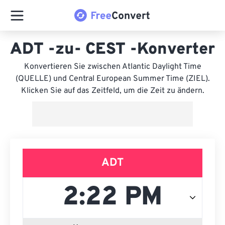
ADT -zu- CEST -Konverter
Konvertieren Sie zwischen Atlantic Daylight Time
(QUELLE) und Central European Summer Time (ZIEL).
Klicken Sie auf das Zeitfeld, um die Zeit zu ändern.
ADT