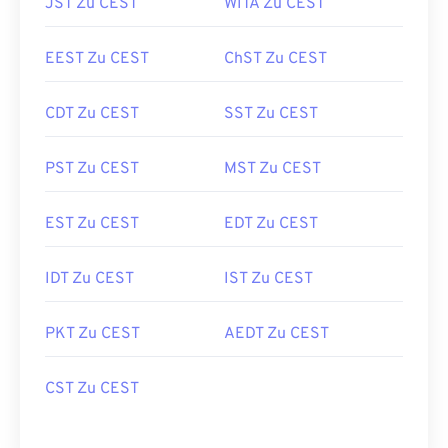
JST Zu CEST
WITA Zu CEST
EEST Zu CEST
ChST Zu CEST
CDT Zu CEST
SST Zu CEST
PST Zu CEST
MST Zu CEST
EST Zu CEST
EDT Zu CEST
IDT Zu CEST
IST Zu CEST
PKT Zu CEST
AEDT Zu CEST
CST Zu CEST