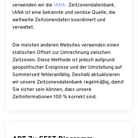
verwenden wir die
IANA-
Zeitzonendatenbank.
IANA ist eine bekannte und seriöse Quelle, die
weltweite Zeitzonendaten koordiniert und
verwaltet.
Die meisten anderen Websites verwenden einen
statischen Offset zur Umrechnung zwischen
Zeitzonen. Diese Methode ist jedoch aufgrund
geopolitischer Ereignisse und der Umstellung auf
Sommerzeit fehleranfällig. Deshalb aktualisieren
wir unsere Zeitzonendatenbank regelmäßig, damit
Sie sicher sein können, dass unsere
Zeitinformationen 100 % korrekt sind.