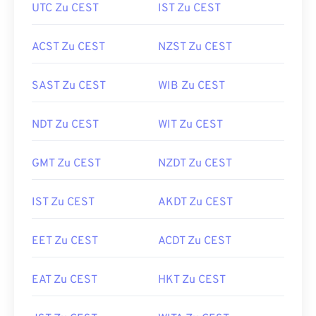
UTC Zu CEST
IST Zu CEST
ACST Zu CEST
NZST Zu CEST
SAST Zu CEST
WIB Zu CEST
NDT Zu CEST
WIT Zu CEST
GMT Zu CEST
NZDT Zu CEST
IST Zu CEST
AKDT Zu CEST
EET Zu CEST
ACDT Zu CEST
EAT Zu CEST
HKT Zu CEST