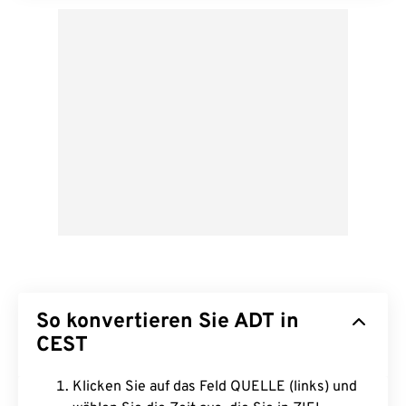
So konvertieren Sie ADT in
CEST
Klicken Sie auf das Feld QUELLE (links) und