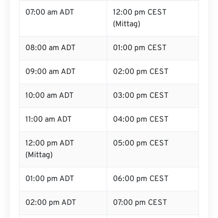
07:00 am ADT
12:00 pm CEST
(Mittag)
08:00 am ADT
01:00 pm CEST
09:00 am ADT
02:00 pm CEST
10:00 am ADT
03:00 pm CEST
11:00 am ADT
04:00 pm CEST
12:00 pm ADT
05:00 pm CEST
(Mittag)
01:00 pm ADT
06:00 pm CEST
02:00 pm ADT
07:00 pm CEST