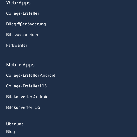
Web-Apps
Collage-Ersteller
Bildgrößenänderung
Bild zuschneiden
Farbwähler
Mobile Apps
Collage-Ersteller Android
Collage-Ersteller iOS
Bildkonverter Android
Bildkonverter iOS
Über uns
Blog