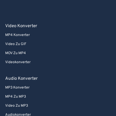
Video Konverter
MP4 Konverter
Video Zu GIF
MOV Zu MP4
Videokonverter
Audio Konverter
MP3 Konverter
MP4 Zu MP3
Video Zu MP3
Audiokonverter