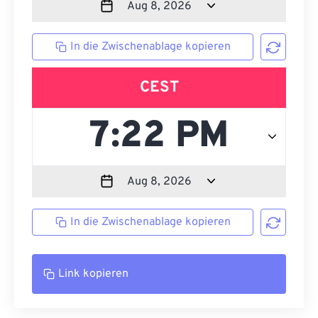
In die Zwischenablage kopieren
CEST
In die Zwischenablage kopieren
Link kopieren