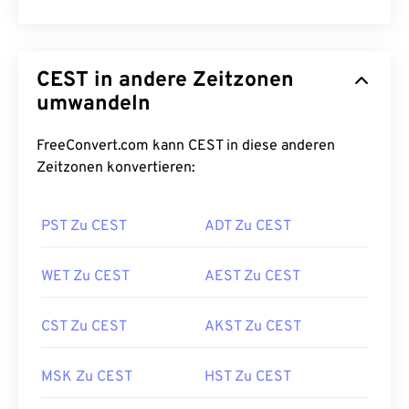
CEST in andere Zeitzonen
umwandeln
FreeConvert.com kann CEST in diese anderen
Zeitzonen konvertieren:
PST Zu CEST
ADT Zu CEST
WET Zu CEST
AEST Zu CEST
CST Zu CEST
AKST Zu CEST
MSK Zu CEST
HST Zu CEST