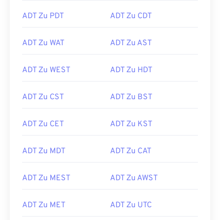
ADT Zu PDT
ADT Zu CDT
ADT Zu WAT
ADT Zu AST
ADT Zu WEST
ADT Zu HDT
ADT Zu CST
ADT Zu BST
ADT Zu CET
ADT Zu KST
ADT Zu MDT
ADT Zu CAT
ADT Zu MEST
ADT Zu AWST
ADT Zu MET
ADT Zu UTC