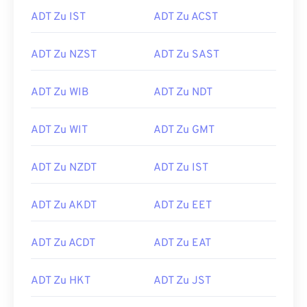
ADT Zu IST
ADT Zu ACST
ADT Zu NZST
ADT Zu SAST
ADT Zu WIB
ADT Zu NDT
ADT Zu WIT
ADT Zu GMT
ADT Zu NZDT
ADT Zu IST
ADT Zu AKDT
ADT Zu EET
ADT Zu ACDT
ADT Zu EAT
ADT Zu HKT
ADT Zu JST