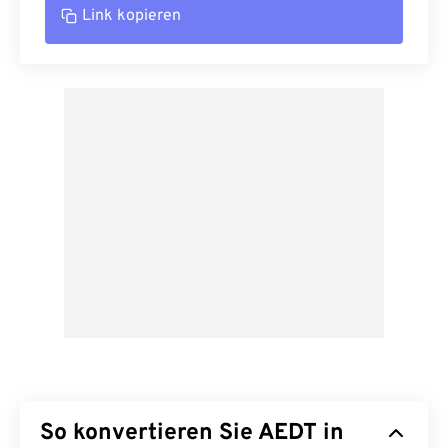
Link kopieren
So konvertieren Sie AEDT in