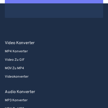
Video Konverter
MP4 Konverter
Video Zu GIF
MOV Zu MP4
Videokonverter
Audio Konverter
MP3 Konverter