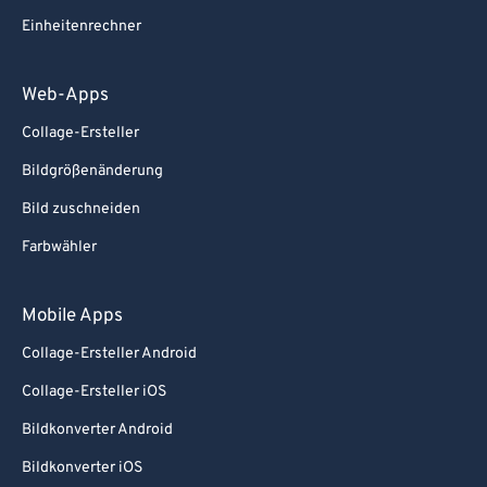
Einheitenrechner
Web-Apps
Collage-Ersteller
Bildgrößenänderung
Bild zuschneiden
Farbwähler
Mobile Apps
Collage-Ersteller Android
Collage-Ersteller iOS
Bildkonverter Android
Bildkonverter iOS