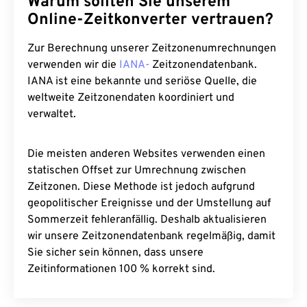
Warum sollten Sie unserem
Online-Zeitkonverter vertrauen?
Zur Berechnung unserer Zeitzonenumrechnungen
verwenden wir die
IANA-
Zeitzonendatenbank.
IANA ist eine bekannte und seriöse Quelle, die
weltweite Zeitzonendaten koordiniert und
verwaltet.
Die meisten anderen Websites verwenden einen
statischen Offset zur Umrechnung zwischen
Zeitzonen. Diese Methode ist jedoch aufgrund
geopolitischer Ereignisse und der Umstellung auf
Sommerzeit fehleranfällig. Deshalb aktualisieren
wir unsere Zeitzonendatenbank regelmäßig, damit
Sie sicher sein können, dass unsere
Zeitinformationen 100 % korrekt sind.