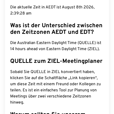
Die aktuelle Zeit in AEDT ist August 8th 2026,
2:39:29 am
Was ist der Unterschied zwischen
den Zeitzonen AEDT und EDT?
Die Australian Eastern Daylight Time (QUELLE) ist
14 hours ahead von Eastern Daylight Time (ZIEL).
QUELLE zum ZIEL-Meetingplaner
Sobald Sie QUELLE in ZIEL konvertiert haben,
klicken Sie auf die Schaltfläche „Link kopieren“,
um diese Zeit mit einem Freund oder Kollegen zu
teilen. Es ist ein einfaches Tool zur Planung von
Meetings über zwei verschiedene Zeitzonen
hinweg.