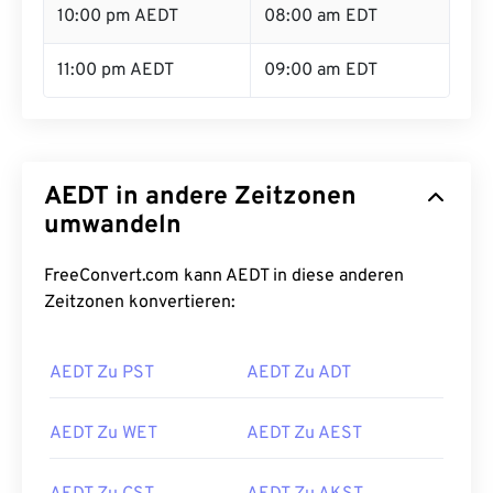
10:00 pm AEDT
08:00 am EDT
11:00 pm AEDT
09:00 am EDT
AEDT in andere Zeitzonen
umwandeln
FreeConvert.com kann AEDT in diese anderen
Zeitzonen konvertieren:
AEDT Zu PST
AEDT Zu ADT
AEDT Zu WET
AEDT Zu AEST