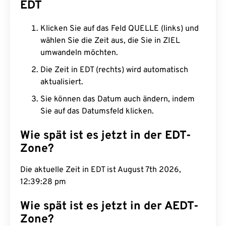
EDT
Klicken Sie auf das Feld QUELLE (links) und
wählen Sie die Zeit aus, die Sie in ZIEL
umwandeln möchten.
Die Zeit in EDT (rechts) wird automatisch
aktualisiert.
Sie können das Datum auch ändern, indem
Sie auf das Datumsfeld klicken.
Wie spät ist es jetzt in der EDT-
Zone?
Die aktuelle Zeit in EDT ist August 7th 2026,
12:39:29 pm
Wie spät ist es jetzt in der AEDT-
Zone?