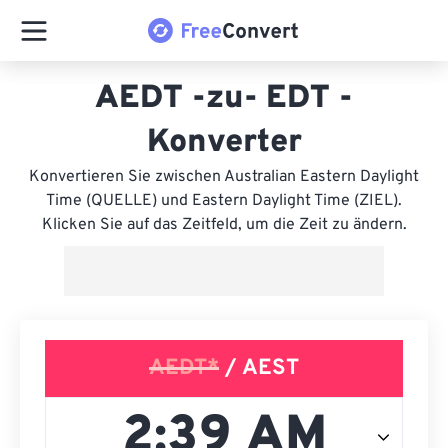
AEDT -zu- EDT -
Konverter
Konvertieren Sie zwischen Australian Eastern Daylight
Time (QUELLE) und Eastern Daylight Time (ZIEL).
Klicken Sie auf das Zeitfeld, um die Zeit zu ändern.
AEDT*
/ AEST