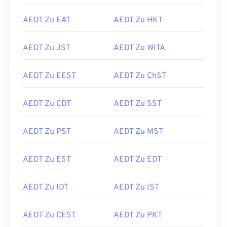
AEDT Zu EAT
AEDT Zu HKT
AEDT Zu JST
AEDT Zu WITA
AEDT Zu EEST
AEDT Zu ChST
AEDT Zu CDT
AEDT Zu SST
AEDT Zu PST
AEDT Zu MST
AEDT Zu EST
AEDT Zu EDT
AEDT Zu IDT
AEDT Zu IST
AEDT Zu CEST
AEDT Zu PKT