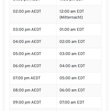
02:00 pm AEDT
12:00 am EDT
(Mitternacht)
03:00 pm AEDT
01:00 am EDT
04:00 pm AEDT
02:00 am EDT
05:00 pm AEDT
03:00 am EDT
06:00 pm AEDT
04:00 am EDT
07:00 pm AEDT
05:00 am EDT
08:00 pm AEDT
06:00 am EDT
09:00 pm AEDT
07:00 am EDT