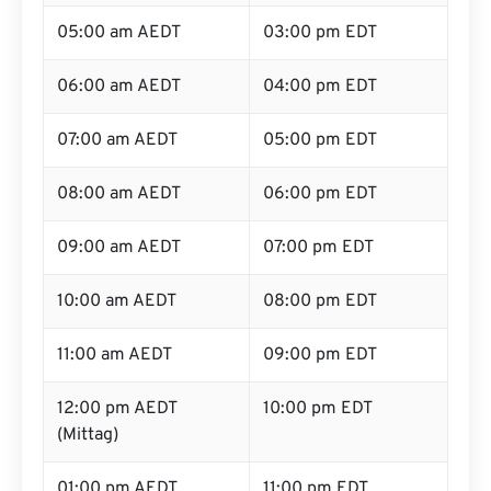
05:00 am AEDT
03:00 pm EDT
06:00 am AEDT
04:00 pm EDT
07:00 am AEDT
05:00 pm EDT
08:00 am AEDT
06:00 pm EDT
09:00 am AEDT
07:00 pm EDT
10:00 am AEDT
08:00 pm EDT
11:00 am AEDT
09:00 pm EDT
12:00 pm AEDT
10:00 pm EDT
(Mittag)
01:00 pm AEDT
11:00 pm EDT