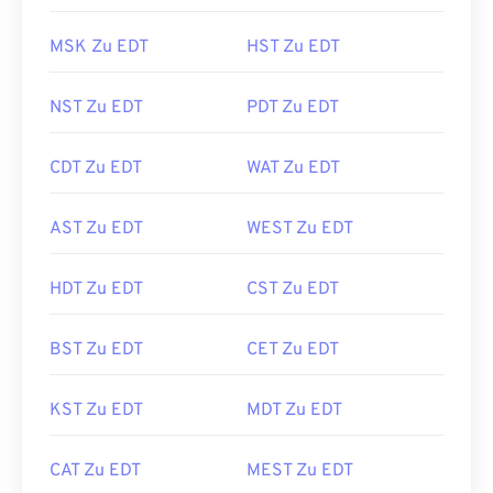
MSK Zu EDT
HST Zu EDT
NST Zu EDT
PDT Zu EDT
CDT Zu EDT
WAT Zu EDT
AST Zu EDT
WEST Zu EDT
HDT Zu EDT
CST Zu EDT
BST Zu EDT
CET Zu EDT
KST Zu EDT
MDT Zu EDT
CAT Zu EDT
MEST Zu EDT