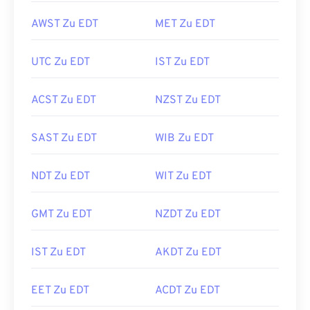
AWST Zu EDT
MET Zu EDT
UTC Zu EDT
IST Zu EDT
ACST Zu EDT
NZST Zu EDT
SAST Zu EDT
WIB Zu EDT
NDT Zu EDT
WIT Zu EDT
GMT Zu EDT
NZDT Zu EDT
IST Zu EDT
AKDT Zu EDT
EET Zu EDT
ACDT Zu EDT