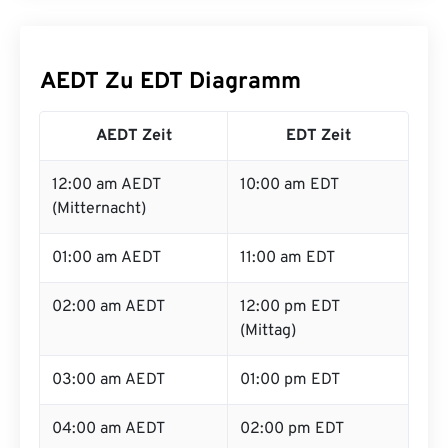
AEDT Zu EDT Diagramm
AEDT Zeit
EDT Zeit
12:00 am AEDT
10:00 am EDT
(Mitternacht)
01:00 am AEDT
11:00 am EDT
02:00 am AEDT
12:00 pm EDT
(Mittag)
03:00 am AEDT
01:00 pm EDT
04:00 am AEDT
02:00 pm EDT