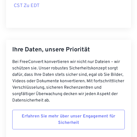
CST Zu EDT
Ihre Daten, unsere Priorität
Bei FreeConvert konvertieren wir nicht nur Dateien – wir
schützen sie. Unser robustes Sicherheitskonzept sorgt
dafür, dass Ihre Daten stets sicher sind, egal ob Sie Bilder,
Videos oder Dokumente konvertieren. Mit fortschrittlicher
Verschlüsselung, sicheren Rechenzentren und
sorgfältiger Überwachung decken wir jeden Aspekt der
Datensicherheit ab.
Erfahren Sie mehr über unser Engagement für
Sicherheit