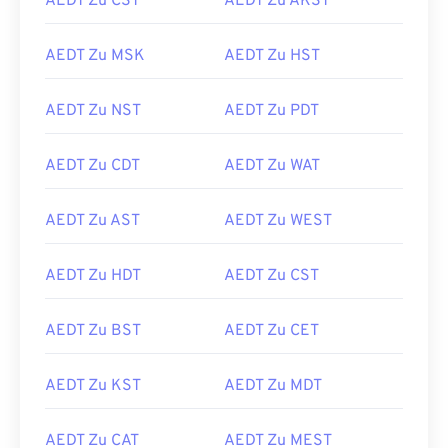
AEDT Zu CST
AEDT Zu AKST
AEDT Zu MSK
AEDT Zu HST
AEDT Zu NST
AEDT Zu PDT
AEDT Zu CDT
AEDT Zu WAT
AEDT Zu AST
AEDT Zu WEST
AEDT Zu HDT
AEDT Zu CST
AEDT Zu BST
AEDT Zu CET
AEDT Zu KST
AEDT Zu MDT
AEDT Zu CAT
AEDT Zu MEST