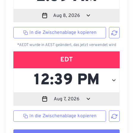
In die Zwischenablage kopieren
*AEDT wurde in AEST geändert, das jetzt verwendet wird
EDT
In die Zwischenablage kopieren