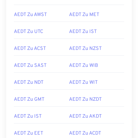
AEDT Zu AWST
AEDT Zu MET
AEDT Zu UTC
AEDT Zu IST
AEDT Zu ACST
AEDT Zu NZST
AEDT Zu SAST
AEDT Zu WIB
AEDT Zu NDT
AEDT Zu WIT
AEDT Zu GMT
AEDT Zu NZDT
AEDT Zu IST
AEDT Zu AKDT
AEDT Zu EET
AEDT Zu ACDT