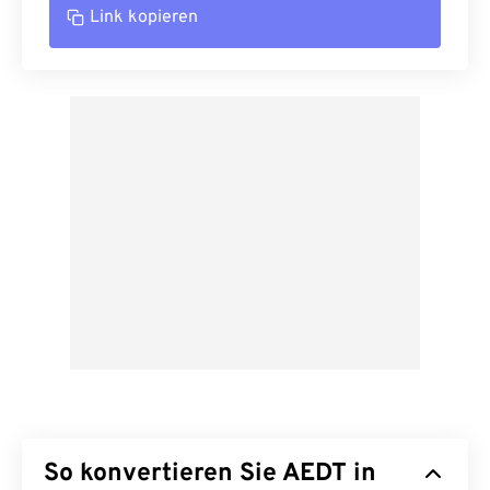
Link kopieren
So konvertieren Sie AEDT in