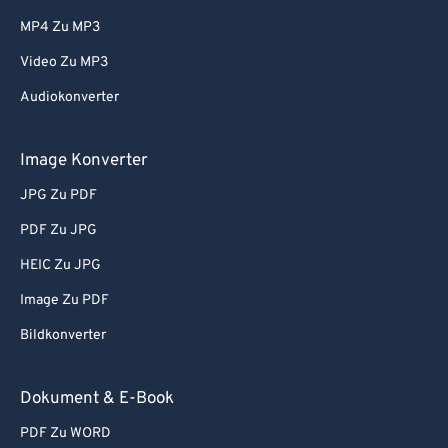
MP4 Zu MP3
Video Zu MP3
Audiokonverter
Image Konverter
JPG Zu PDF
PDF Zu JPG
HEIC Zu JPG
Image Zu PDF
Bildkonverter
Dokument & E-Book
PDF Zu WORD