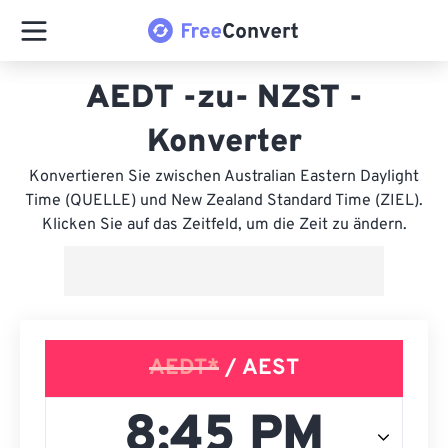
AEDT -zu- NZST -
Konverter
Konvertieren Sie zwischen Australian Eastern Daylight
Time (QUELLE) und New Zealand Standard Time (ZIEL).
Klicken Sie auf das Zeitfeld, um die Zeit zu ändern.
AEDT*
/ AEST