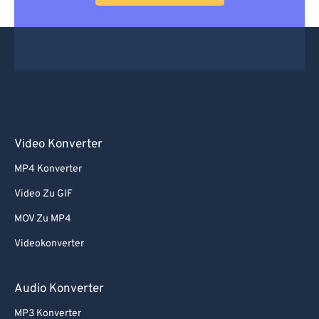
Video Konverter
MP4 Konverter
Video Zu GIF
MOV Zu MP4
Videokonverter
Audio Konverter
MP3 Konverter