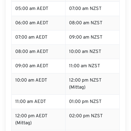
05:00 am AEDT
07:00 am NZST
06:00 am AEDT
08:00 am NZST
07:00 am AEDT
09:00 am NZST
08:00 am AEDT
10:00 am NZST
09:00 am AEDT
11:00 am NZST
10:00 am AEDT
12:00 pm NZST
(Mittag)
11:00 am AEDT
01:00 pm NZST
12:00 pm AEDT
02:00 pm NZST
(Mittag)