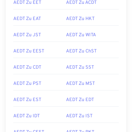
AEDT Zu EET
AEDT Zu ACDT
AEDT Zu EAT
AEDT Zu HKT
AEDT Zu JST
AEDT Zu WITA
AEDT Zu EEST
AEDT Zu ChST
AEDT Zu CDT
AEDT Zu SST
AEDT Zu PST
AEDT Zu MST
AEDT Zu EST
AEDT Zu EDT
AEDT Zu IDT
AEDT Zu IST