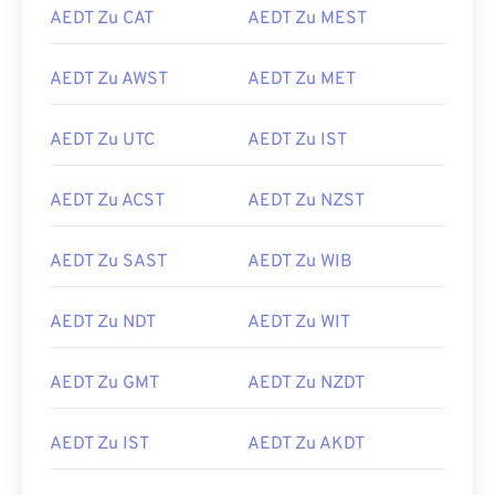
AEDT Zu CAT
AEDT Zu MEST
AEDT Zu AWST
AEDT Zu MET
AEDT Zu UTC
AEDT Zu IST
AEDT Zu ACST
AEDT Zu NZST
AEDT Zu SAST
AEDT Zu WIB
AEDT Zu NDT
AEDT Zu WIT
AEDT Zu GMT
AEDT Zu NZDT
AEDT Zu IST
AEDT Zu AKDT