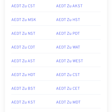
AEDT Zu CST
AEDT Zu AKST
AEDT Zu MSK
AEDT Zu HST
AEDT Zu NST
AEDT Zu PDT
AEDT Zu CDT
AEDT Zu WAT
AEDT Zu AST
AEDT Zu WEST
AEDT Zu HDT
AEDT Zu CST
AEDT Zu BST
AEDT Zu CET
AEDT Zu KST
AEDT Zu MDT