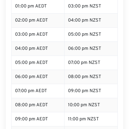
01:00 pm AEDT
03:00 pm NZST
02:00 pm AEDT
04:00 pm NZST
03:00 pm AEDT
05:00 pm NZST
04:00 pm AEDT
06:00 pm NZST
05:00 pm AEDT
07:00 pm NZST
06:00 pm AEDT
08:00 pm NZST
07:00 pm AEDT
09:00 pm NZST
08:00 pm AEDT
10:00 pm NZST
09:00 pm AEDT
11:00 pm NZST