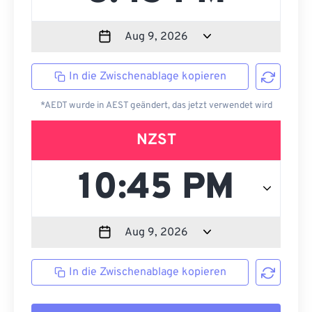
In die Zwischenablage kopieren
*AEDT wurde in AEST geändert, das jetzt verwendet wird
NZST
In die Zwischenablage kopieren