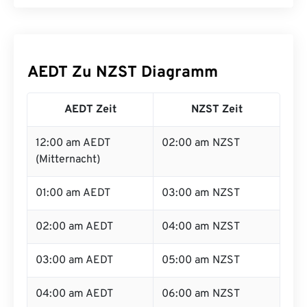
AEDT Zu NZST Diagramm
AEDT Zeit
NZST Zeit
12:00 am AEDT
02:00 am NZST
(Mitternacht)
01:00 am AEDT
03:00 am NZST
02:00 am AEDT
04:00 am NZST
03:00 am AEDT
05:00 am NZST
04:00 am AEDT
06:00 am NZST