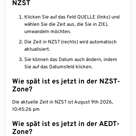
NZST
Klicken Sie auf das Feld QUELLE (links) und
wählen Sie die Zeit aus, die Sie in ZIEL
umwandeln möchten.
Die Zeit in NZST (rechts) wird automatisch
aktualisiert.
Sie können das Datum auch ändern, indem
Sie auf das Datumsfeld klicken.
Wie spät ist es jetzt in der NZST-
Zone?
Die aktuelle Zeit in NZST ist August 9th 2026,
10:45:27 pm
Wie spät ist es jetzt in der AEDT-
Zone?