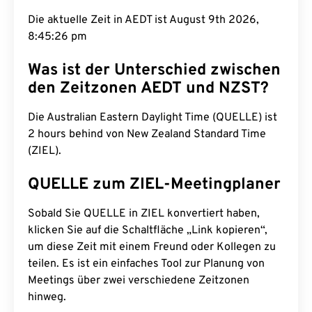
Die aktuelle Zeit in AEDT ist August 9th 2026,
8:45:27 pm
Was ist der Unterschied zwischen
den Zeitzonen AEDT und NZST?
Die Australian Eastern Daylight Time (QUELLE) ist
2 hours behind von New Zealand Standard Time
(ZIEL).
QUELLE zum ZIEL-Meetingplaner
Sobald Sie QUELLE in ZIEL konvertiert haben,
klicken Sie auf die Schaltfläche „Link kopieren“,
um diese Zeit mit einem Freund oder Kollegen zu
teilen. Es ist ein einfaches Tool zur Planung von
Meetings über zwei verschiedene Zeitzonen
hinweg.