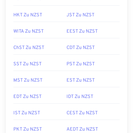
HKT Zu NZST
JST Zu NZST
WITA Zu NZST
EEST Zu NZST
ChST Zu NZST
CDT Zu NZST
SST Zu NZST
PST Zu NZST
MST Zu NZST
EST Zu NZST
EDT Zu NZST
IDT Zu NZST
IST Zu NZST
CEST Zu NZST
PKT Zu NZST
AEDT Zu NZST