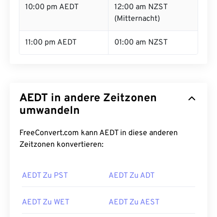
10:00 pm AEDT
12:00 am NZST
(Mitternacht)
11:00 pm AEDT
01:00 am NZST
AEDT in andere Zeitzonen
umwandeln
FreeConvert.com kann AEDT in diese anderen
Zeitzonen konvertieren:
AEDT Zu PST
AEDT Zu ADT
AEDT Zu WET
AEDT Zu AEST