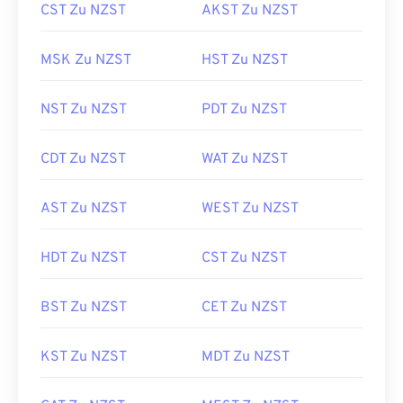
CST Zu NZST
AKST Zu NZST
MSK Zu NZST
HST Zu NZST
NST Zu NZST
PDT Zu NZST
CDT Zu NZST
WAT Zu NZST
AST Zu NZST
WEST Zu NZST
HDT Zu NZST
CST Zu NZST
BST Zu NZST
CET Zu NZST
KST Zu NZST
MDT Zu NZST