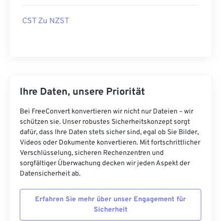
CST Zu NZST
Ihre Daten, unsere Priorität
Bei FreeConvert konvertieren wir nicht nur Dateien – wir
schützen sie. Unser robustes Sicherheitskonzept sorgt
dafür, dass Ihre Daten stets sicher sind, egal ob Sie Bilder,
Videos oder Dokumente konvertieren. Mit fortschrittlicher
Verschlüsselung, sicheren Rechenzentren und
sorgfältiger Überwachung decken wir jeden Aspekt der
Datensicherheit ab.
Erfahren Sie mehr über unser Engagement für
Sicherheit