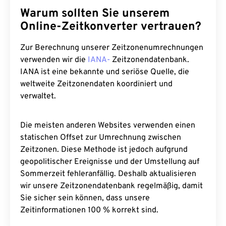
Warum sollten Sie unserem
Online-Zeitkonverter vertrauen?
Zur Berechnung unserer Zeitzonenumrechnungen
verwenden wir die
IANA-
Zeitzonendatenbank.
IANA ist eine bekannte und seriöse Quelle, die
weltweite Zeitzonendaten koordiniert und
verwaltet.
Die meisten anderen Websites verwenden einen
statischen Offset zur Umrechnung zwischen
Zeitzonen. Diese Methode ist jedoch aufgrund
geopolitischer Ereignisse und der Umstellung auf
Sommerzeit fehleranfällig. Deshalb aktualisieren
wir unsere Zeitzonendatenbank regelmäßig, damit
Sie sicher sein können, dass unsere
Zeitinformationen 100 % korrekt sind.