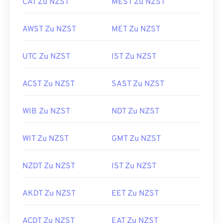
CAT Zu NZST
MEST Zu NZST
AWST Zu NZST
MET Zu NZST
UTC Zu NZST
IST Zu NZST
ACST Zu NZST
SAST Zu NZST
WIB Zu NZST
NDT Zu NZST
WIT Zu NZST
GMT Zu NZST
NZDT Zu NZST
IST Zu NZST
AKDT Zu NZST
EET Zu NZST
ACDT Zu NZST
EAT Zu NZST