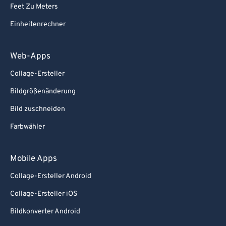
Feet Zu Meters
Einheitenrechner
Web-Apps
Collage-Ersteller
Bildgrößenänderung
Bild zuschneiden
Farbwähler
Mobile Apps
Collage-Ersteller Android
Collage-Ersteller iOS
Bildkonverter Android