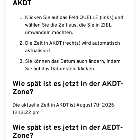
AKDT
Klicken Sie auf das Feld QUELLE (links) und
wählen Sie die Zeit aus, die Sie in ZIEL
umwandeln möchten.
Die Zeit in AKDT (rechts) wird automatisch
aktualisiert.
Sie können das Datum auch ändern, indem
Sie auf das Datumsfeld klicken.
Wie spät ist es jetzt in der AKDT-
Zone?
Die aktuelle Zeit in AKDT ist August 7th 2026,
12:13:23 pm
Wie spät ist es jetzt in der AEDT-
Zone?