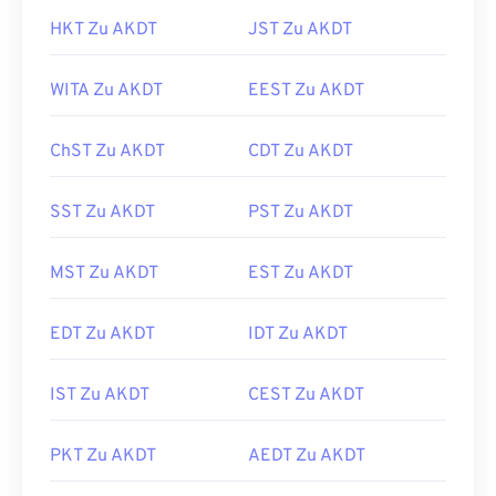
HKT Zu AKDT
JST Zu AKDT
WITA Zu AKDT
EEST Zu AKDT
ChST Zu AKDT
CDT Zu AKDT
SST Zu AKDT
PST Zu AKDT
MST Zu AKDT
EST Zu AKDT
EDT Zu AKDT
IDT Zu AKDT
IST Zu AKDT
CEST Zu AKDT
PKT Zu AKDT
AEDT Zu AKDT