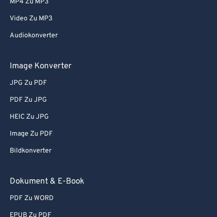
MP4 Zu MP3
Video Zu MP3
Audiokonverter
Image Konverter
JPG Zu PDF
PDF Zu JPG
HEIC Zu JPG
Image Zu PDF
Bildkonverter
Dokument & E-Book
PDF Zu WORD
EPUB Zu PDF