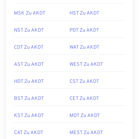
MSK Zu AKDT
HST Zu AKDT
NST Zu AKDT
PDT Zu AKDT
CDT Zu AKDT
WAT Zu AKDT
AST Zu AKDT
WEST Zu AKDT
HDT Zu AKDT
CST Zu AKDT
BST Zu AKDT
CET Zu AKDT
KST Zu AKDT
MDT Zu AKDT
CAT Zu AKDT
MEST Zu AKDT