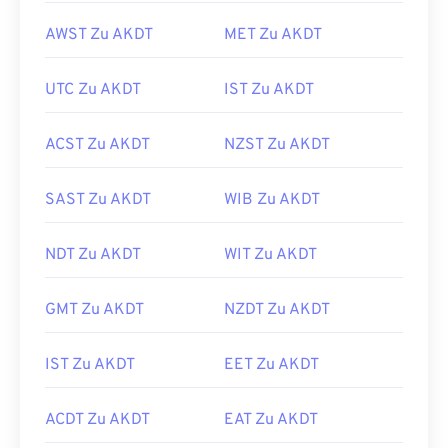
AWST Zu AKDT
MET Zu AKDT
UTC Zu AKDT
IST Zu AKDT
ACST Zu AKDT
NZST Zu AKDT
SAST Zu AKDT
WIB Zu AKDT
NDT Zu AKDT
WIT Zu AKDT
GMT Zu AKDT
NZDT Zu AKDT
IST Zu AKDT
EET Zu AKDT
ACDT Zu AKDT
EAT Zu AKDT