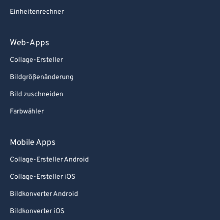
Einheitenrechner
Web-Apps
Collage-Ersteller
Bildgrößenänderung
Bild zuschneiden
Farbwähler
Mobile Apps
Collage-Ersteller Android
Collage-Ersteller iOS
Bildkonverter Android
Bildkonverter iOS