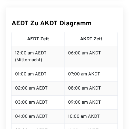
AEDT Zu AKDT Diagramm
AEDT Zeit
AKDT Zeit
12:00 am AEDT
06:00 am AKDT
(Mitternacht)
01:00 am AEDT
07:00 am AKDT
02:00 am AEDT
08:00 am AKDT
03:00 am AEDT
09:00 am AKDT
04:00 am AEDT
10:00 am AKDT