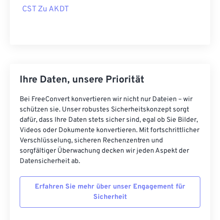
CST Zu AKDT
Ihre Daten, unsere Priorität
Bei FreeConvert konvertieren wir nicht nur Dateien – wir
schützen sie. Unser robustes Sicherheitskonzept sorgt
dafür, dass Ihre Daten stets sicher sind, egal ob Sie Bilder,
Videos oder Dokumente konvertieren. Mit fortschrittlicher
Verschlüsselung, sicheren Rechenzentren und
sorgfältiger Überwachung decken wir jeden Aspekt der
Datensicherheit ab.
Erfahren Sie mehr über unser Engagement für
Sicherheit