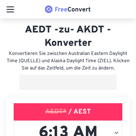
AEDT -zu- AKDT -
Konverter
Konvertieren Sie zwischen Australian Eastern Daylight
Time (QUELLE) und Alaska Daylight Time (ZIEL). Klicken
Sie auf das Zeitfeld, um die Zeit zu ändern.
AEDT*
/ AEST