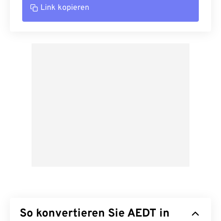
Link kopieren
So konvertieren Sie AEDT in