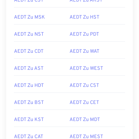
AEDT Zu CST
AEDT Zu AKST
AEDT Zu MSK
AEDT Zu HST
AEDT Zu NST
AEDT Zu PDT
AEDT Zu CDT
AEDT Zu WAT
AEDT Zu AST
AEDT Zu WEST
AEDT Zu HDT
AEDT Zu CST
AEDT Zu BST
AEDT Zu CET
AEDT Zu KST
AEDT Zu MDT
AEDT Zu CAT
AEDT Zu MEST