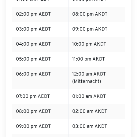
02:00 pm AEDT
08:00 pm AKDT
03:00 pm AEDT
09:00 pm AKDT
04:00 pm AEDT
10:00 pm AKDT
05:00 pm AEDT
11:00 pm AKDT
06:00 pm AEDT
12:00 am AKDT
(Mitternacht)
07:00 pm AEDT
01:00 am AKDT
08:00 pm AEDT
02:00 am AKDT
09:00 pm AEDT
03:00 am AKDT