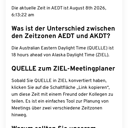
Die aktuelle Zeit in AEDT ist August 8th 2026,
6:13:23 am
Was ist der Unterschied zwischen
den Zeitzonen AEDT und AKDT?
Die Australian Eastern Daylight Time (QUELLE) ist
18 hours ahead von Alaska Daylight Time (ZIEL).
QUELLE zum ZIEL-Meetingplaner
Sobald Sie QUELLE in ZIEL konvertiert haben,
klicken Sie auf die Schaltfläche „Link kopieren“,
um diese Zeit mit einem Freund oder Kollegen zu
teilen. Es ist ein einfaches Tool zur Planung von
Meetings über zwei verschiedene Zeitzonen
hinweg.