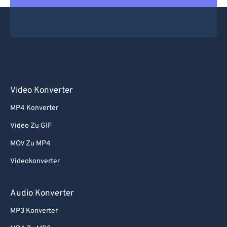
Video Konverter
MP4 Konverter
Video Zu GIF
MOV Zu MP4
Videokonverter
Audio Konverter
MP3 Konverter