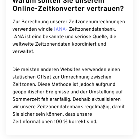
Warum sollten Sie unserem
Online-Zeitkonverter vertrauen?
Zur Berechnung unserer Zeitzonenumrechnungen
verwenden wir die
IANA-
Zeitzonendatenbank.
IANA ist eine bekannte und seriöse Quelle, die
weltweite Zeitzonendaten koordiniert und
verwaltet.
Die meisten anderen Websites verwenden einen
statischen Offset zur Umrechnung zwischen
Zeitzonen. Diese Methode ist jedoch aufgrund
geopolitischer Ereignisse und der Umstellung auf
Sommerzeit fehleranfällig. Deshalb aktualisieren
wir unsere Zeitzonendatenbank regelmäßig, damit
Sie sicher sein können, dass unsere
Zeitinformationen 100 % korrekt sind.