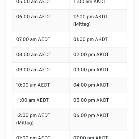
05:00 am AEDT
11:00 am AKDT
06:00 am AEDT
12:00 pm AKDT
(Mittag)
07:00 am AEDT
01:00 pm AKDT
08:00 am AEDT
02:00 pm AKDT
09:00 am AEDT
03:00 pm AKDT
10:00 am AEDT
04:00 pm AKDT
11:00 am AEDT
05:00 pm AKDT
12:00 pm AEDT
06:00 pm AKDT
(Mittag)
01:00 pm AEDT
07:00 pm AKDT