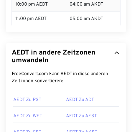
10:00 pm AEDT
04:00 am AKDT
11:00 pm AEDT
05:00 am AKDT
AEDT in andere Zeitzonen
umwandeln
FreeConvert.com kann AEDT in diese anderen
Zeitzonen konvertieren:
AEDT Zu PST
AEDT Zu ADT
AEDT Zu WET
AEDT Zu AEST