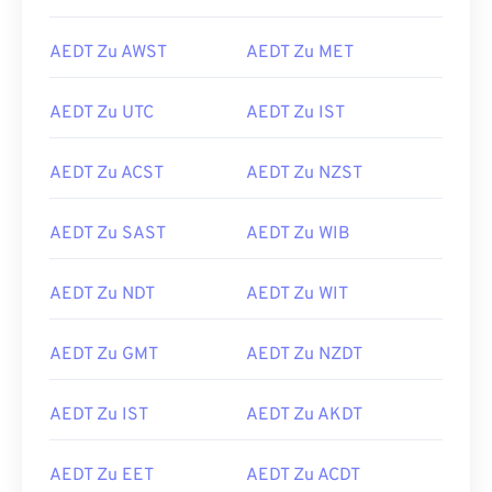
AEDT Zu AWST
AEDT Zu MET
AEDT Zu UTC
AEDT Zu IST
AEDT Zu ACST
AEDT Zu NZST
AEDT Zu SAST
AEDT Zu WIB
AEDT Zu NDT
AEDT Zu WIT
AEDT Zu GMT
AEDT Zu NZDT
AEDT Zu IST
AEDT Zu AKDT
AEDT Zu EET
AEDT Zu ACDT