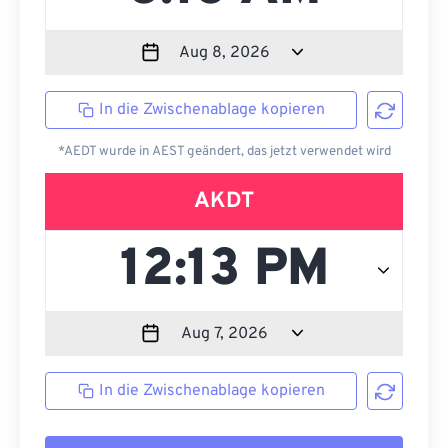
In die Zwischenablage kopieren
*AEDT wurde in AEST geändert, das jetzt verwendet wird
AKDT
In die Zwischenablage kopieren