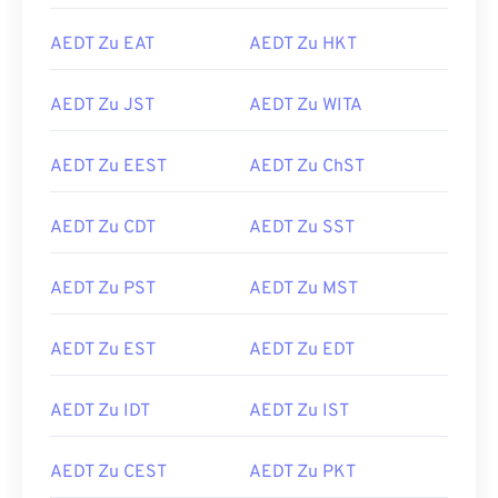
AEDT Zu EAT
AEDT Zu HKT
AEDT Zu JST
AEDT Zu WITA
AEDT Zu EEST
AEDT Zu ChST
AEDT Zu CDT
AEDT Zu SST
AEDT Zu PST
AEDT Zu MST
AEDT Zu EST
AEDT Zu EDT
AEDT Zu IDT
AEDT Zu IST
AEDT Zu CEST
AEDT Zu PKT