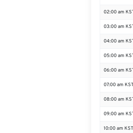
02:00 am KS
03:00 am KS
04:00 am KS
05:00 am KS
06:00 am KS
07:00 am KS
08:00 am KS
09:00 am KS
10:00 am KS