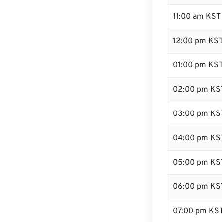
11:00 am KST
12:00 pm KST
01:00 pm KS
02:00 pm KS
03:00 pm KS
04:00 pm KS
05:00 pm KS
06:00 pm KS
07:00 pm KS