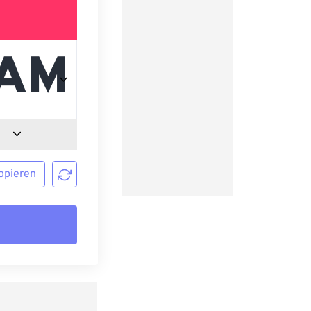
opieren