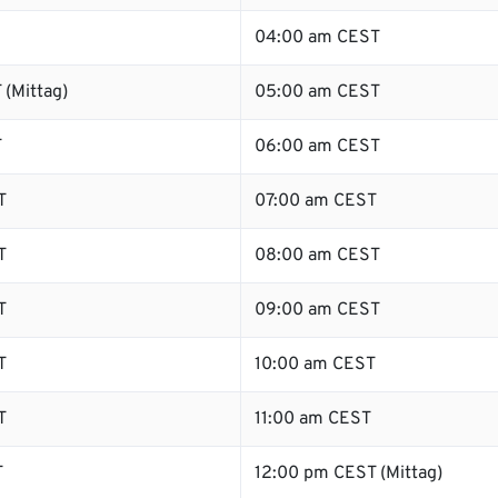
04:00 am CEST
 (Mittag)
05:00 am CEST
T
06:00 am CEST
T
07:00 am CEST
T
08:00 am CEST
T
09:00 am CEST
T
10:00 am CEST
T
11:00 am CEST
T
12:00 pm CEST (Mittag)