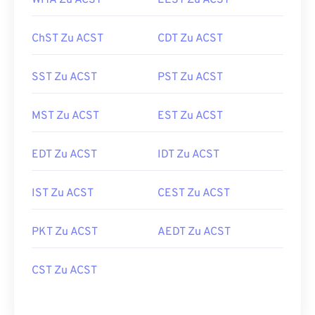
WITA Zu ACST
EEST Zu ACST
ChST Zu ACST
CDT Zu ACST
SST Zu ACST
PST Zu ACST
MST Zu ACST
EST Zu ACST
EDT Zu ACST
IDT Zu ACST
IST Zu ACST
CEST Zu ACST
PKT Zu ACST
AEDT Zu ACST
CST Zu ACST