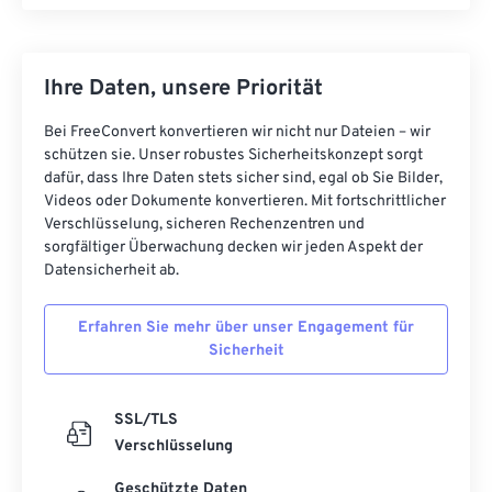
Ihre Daten, unsere Priorität
Bei FreeConvert konvertieren wir nicht nur Dateien – wir
schützen sie. Unser robustes Sicherheitskonzept sorgt
dafür, dass Ihre Daten stets sicher sind, egal ob Sie Bilder,
Videos oder Dokumente konvertieren. Mit fortschrittlicher
Verschlüsselung, sicheren Rechenzentren und
sorgfältiger Überwachung decken wir jeden Aspekt der
Datensicherheit ab.
Erfahren Sie mehr über unser Engagement für
Sicherheit
SSL/TLS
Verschlüsselung
Geschützte Daten