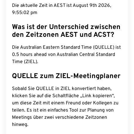
Die aktuelle Zeit in AEST ist August 9th 2026,
9:55:03 pm
Was ist der Unterschied zwischen
den Zeitzonen AEST und ACST?
Die Australian Eastern Standard Time (QUELLE) ist
0.5 hours ahead von Australian Central Standard
Time (ZIEL).
QUELLE zum ZIEL-Meetingplaner
Sobald Sie QUELLE in ZIEL konvertiert haben,
klicken Sie auf die Schaltfläche „Link kopieren“,
um diese Zeit mit einem Freund oder Kollegen zu
teilen. Es ist ein einfaches Tool zur Planung von
Meetings über zwei verschiedene Zeitzonen
hinweg.