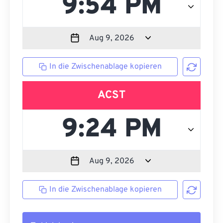
In die Zwischenablage kopieren
ACST
In die Zwischenablage kopieren