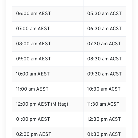
06:00 am AEST
05:30 am ACST
07:00 am AEST
06:30 am ACST
08:00 am AEST
07:30 am ACST
09:00 am AEST
08:30 am ACST
10:00 am AEST
09:30 am ACST
11:00 am AEST
10:30 am ACST
12:00 pm AEST (Mittag)
11:30 am ACST
01:00 pm AEST
12:30 pm ACST
02:00 pm AEST
01:30 pm ACST