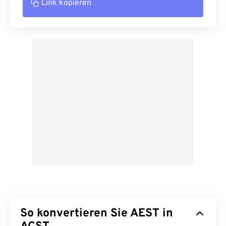
Link kopieren
So konvertieren Sie AEST in