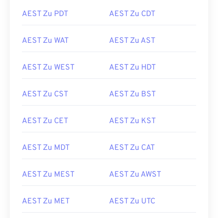
AEST Zu PDT
AEST Zu CDT
AEST Zu WAT
AEST Zu AST
AEST Zu WEST
AEST Zu HDT
AEST Zu CST
AEST Zu BST
AEST Zu CET
AEST Zu KST
AEST Zu MDT
AEST Zu CAT
AEST Zu MEST
AEST Zu AWST
AEST Zu MET
AEST Zu UTC