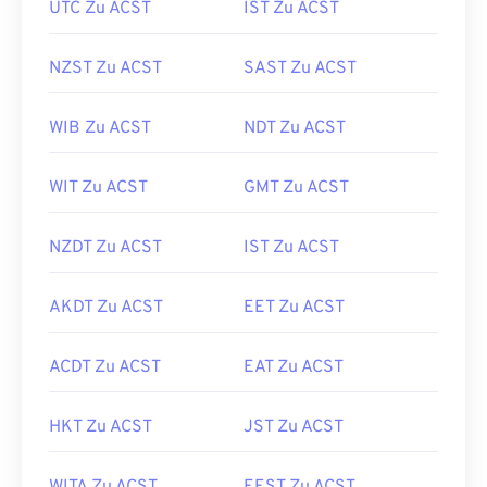
UTC Zu ACST
IST Zu ACST
NZST Zu ACST
SAST Zu ACST
WIB Zu ACST
NDT Zu ACST
WIT Zu ACST
GMT Zu ACST
NZDT Zu ACST
IST Zu ACST
AKDT Zu ACST
EET Zu ACST
ACDT Zu ACST
EAT Zu ACST
HKT Zu ACST
JST Zu ACST