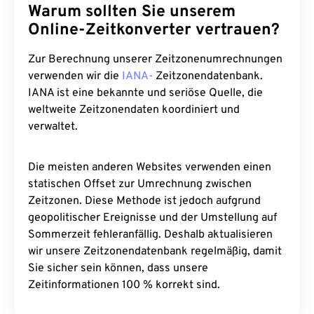
Warum sollten Sie unserem
Online-Zeitkonverter vertrauen?
Zur Berechnung unserer Zeitzonenumrechnungen
verwenden wir die
IANA-
Zeitzonendatenbank.
IANA ist eine bekannte und seriöse Quelle, die
weltweite Zeitzonendaten koordiniert und
verwaltet.
Die meisten anderen Websites verwenden einen
statischen Offset zur Umrechnung zwischen
Zeitzonen. Diese Methode ist jedoch aufgrund
geopolitischer Ereignisse und der Umstellung auf
Sommerzeit fehleranfällig. Deshalb aktualisieren
wir unsere Zeitzonendatenbank regelmäßig, damit
Sie sicher sein können, dass unsere
Zeitinformationen 100 % korrekt sind.