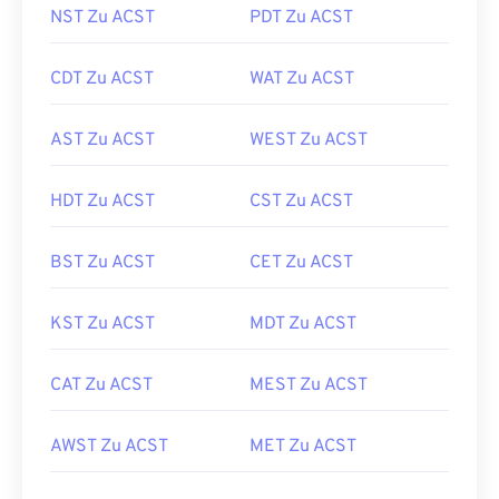
NST Zu ACST
PDT Zu ACST
CDT Zu ACST
WAT Zu ACST
AST Zu ACST
WEST Zu ACST
HDT Zu ACST
CST Zu ACST
BST Zu ACST
CET Zu ACST
KST Zu ACST
MDT Zu ACST
CAT Zu ACST
MEST Zu ACST
AWST Zu ACST
MET Zu ACST