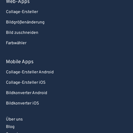
Web-Apps
Collage-Ersteller
Bildgrößenänderung
Bild zuschneiden
Farbwähler
Mobile Apps
Collage-Ersteller Android
Collage-Ersteller iOS
Bildkonverter Android
Bildkonverter iOS
Über uns
Blog