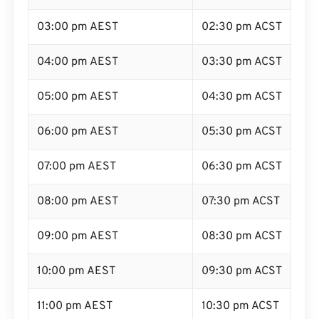
03:00 pm AEST
02:30 pm ACST
04:00 pm AEST
03:30 pm ACST
05:00 pm AEST
04:30 pm ACST
06:00 pm AEST
05:30 pm ACST
07:00 pm AEST
06:30 pm ACST
08:00 pm AEST
07:30 pm ACST
09:00 pm AEST
08:30 pm ACST
10:00 pm AEST
09:30 pm ACST
11:00 pm AEST
10:30 pm ACST