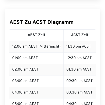
AEST Zu ACST Diagramm
AEST Zeit
ACST Zeit
12:00 am AEST (Mitternacht)
11:30 pm ACST
01:00 am AEST
12:30 am ACST
02:00 am AEST
01:30 am ACST
03:00 am AEST
02:30 am ACST
04:00 am AEST
03:30 am ACST
05:00 am AEST
04:30 am ACST