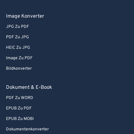
Image Konverter
JPG Zu PDF
PDF Zu JPG
HEIC Zu JPG
Image Zu PDF
Bildkonverter
Dokument & E-Book
PDF Zu WORD
EPUB Zu PDF
EPUB Zu MOBI
Dokumentenkonverter