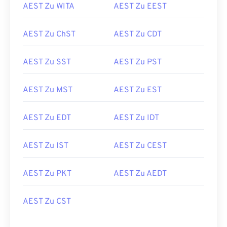
AEST Zu WITA
AEST Zu EEST
AEST Zu ChST
AEST Zu CDT
AEST Zu SST
AEST Zu PST
AEST Zu MST
AEST Zu EST
AEST Zu EDT
AEST Zu IDT
AEST Zu IST
AEST Zu CEST
AEST Zu PKT
AEST Zu AEDT
AEST Zu CST