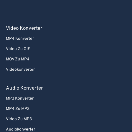
Video Konverter
MP4 Konverter
Video Zu GIF
MOV Zu MP4
Videokonverter
Audio Konverter
MP3 Konverter
MP4 Zu MP3
Video Zu MP3
Audiokonverter