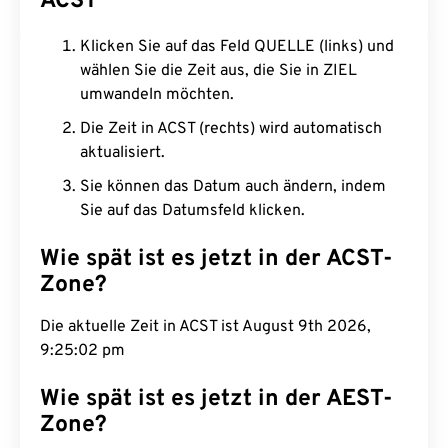
ACST
Klicken Sie auf das Feld QUELLE (links) und
wählen Sie die Zeit aus, die Sie in ZIEL
umwandeln möchten.
Die Zeit in ACST (rechts) wird automatisch
aktualisiert.
Sie können das Datum auch ändern, indem
Sie auf das Datumsfeld klicken.
Wie spät ist es jetzt in der ACST-
Zone?
Die aktuelle Zeit in ACST ist August 9th 2026,
9:25:03 pm
Wie spät ist es jetzt in der AEST-
Zone?