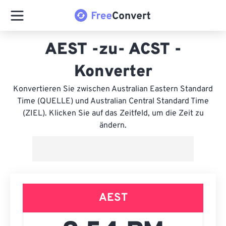
AEST -zu- ACST -
Konverter
Konvertieren Sie zwischen Australian Eastern Standard
Time (QUELLE) und Australian Central Standard Time
(ZIEL). Klicken Sie auf das Zeitfeld, um die Zeit zu
ändern.
AEST