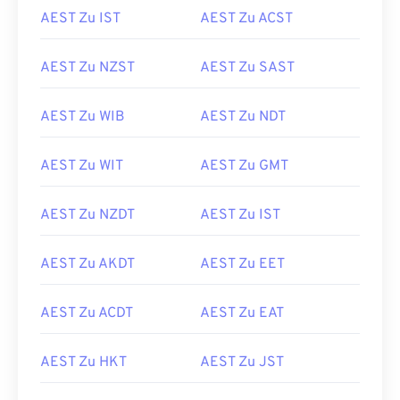
AEST Zu IST
AEST Zu ACST
AEST Zu NZST
AEST Zu SAST
AEST Zu WIB
AEST Zu NDT
AEST Zu WIT
AEST Zu GMT
AEST Zu NZDT
AEST Zu IST
AEST Zu AKDT
AEST Zu EET
AEST Zu ACDT
AEST Zu EAT
AEST Zu HKT
AEST Zu JST