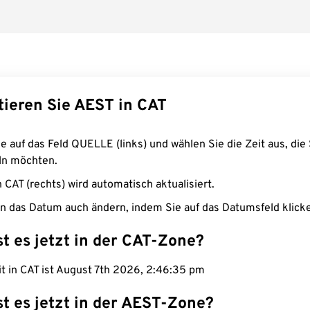
tieren Sie AEST in CAT
e auf das Feld QUELLE (links) und wählen Sie die Zeit aus, die 
n möchten.
n CAT (rechts) wird automatisch aktualisiert.
n das Datum auch ändern, indem Sie auf das Datumsfeld klick
st es jetzt in der CAT-Zone?
it in CAT ist August 7th 2026, 2:46:36 pm
st es jetzt in der AEST-Zone?