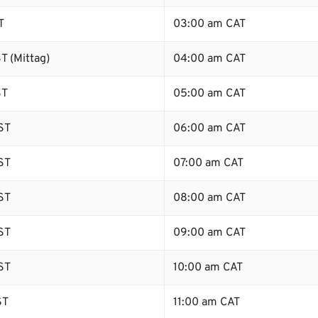
T
03:00 am CAT
T (Mittag)
04:00 am CAT
ST
05:00 am CAT
ST
06:00 am CAT
ST
07:00 am CAT
ST
08:00 am CAT
ST
09:00 am CAT
ST
10:00 am CAT
ST
11:00 am CAT