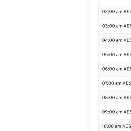
02:00 am AE
03:00 am AE
04:00 am AE
05:00 am AE
06:00 am AE
07:00 am AE
08:00 am AE
09:00 am AE
10:00 am AE