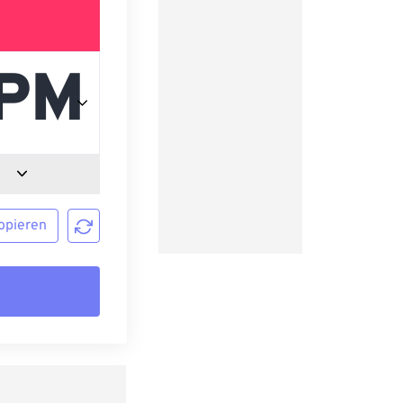
opieren