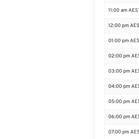
11:00 am AES
12:00 pm AES
01:00 pm AE
02:00 pm AE
03:00 pm AE
04:00 pm AE
05:00 pm AE
06:00 pm AE
07:00 pm AE