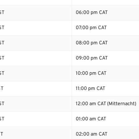
ST
06:00 pm CAT
ST
07:00 pm CAT
ST
08:00 pm CAT
ST
09:00 pm CAT
ST
10:00 pm CAT
ST
11:00 pm CAT
ST
12:00 am CAT (Mitternacht)
ST
01:00 am CAT
ST
02:00 am CAT