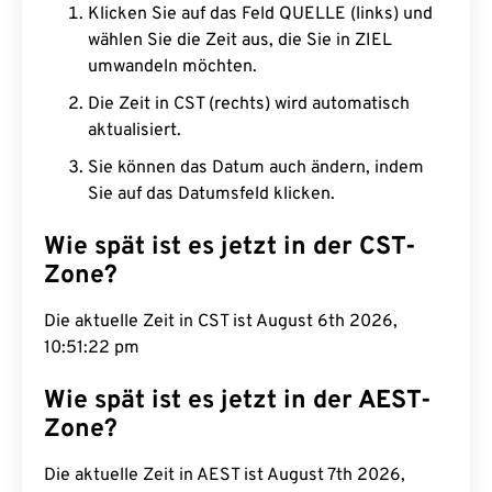
Klicken Sie auf das Feld QUELLE (links) und
wählen Sie die Zeit aus, die Sie in ZIEL
umwandeln möchten.
Die Zeit in CST (rechts) wird automatisch
aktualisiert.
Sie können das Datum auch ändern, indem
Sie auf das Datumsfeld klicken.
Wie spät ist es jetzt in der CST-
Zone?
Die aktuelle Zeit in CST ist August 6th 2026,
10:51:23 pm
Wie spät ist es jetzt in der AEST-
Zone?
Die aktuelle Zeit in AEST ist August 7th 2026,