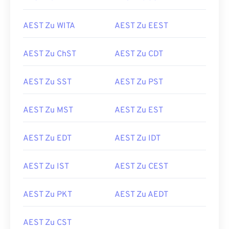
AEST Zu WITA
AEST Zu EEST
AEST Zu ChST
AEST Zu CDT
AEST Zu SST
AEST Zu PST
AEST Zu MST
AEST Zu EST
AEST Zu EDT
AEST Zu IDT
AEST Zu IST
AEST Zu CEST
AEST Zu PKT
AEST Zu AEDT
AEST Zu CST