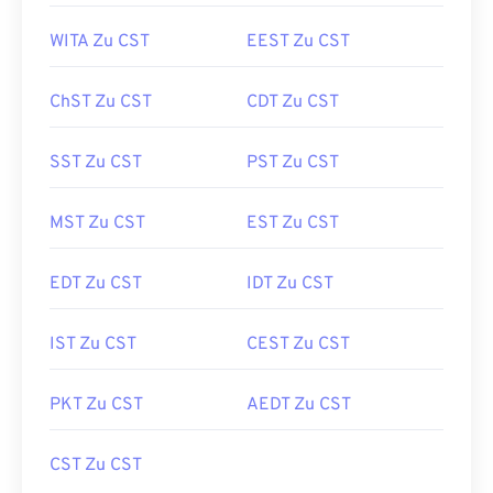
WITA Zu CST
EEST Zu CST
ChST Zu CST
CDT Zu CST
SST Zu CST
PST Zu CST
MST Zu CST
EST Zu CST
EDT Zu CST
IDT Zu CST
IST Zu CST
CEST Zu CST
PKT Zu CST
AEDT Zu CST
CST Zu CST