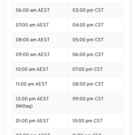
06:00 am AEST
03:00 pm CST
07:00 am AEST
04:00 pm CST
08:00 am AEST
05:00 pm CST
09:00 am AEST
06:00 pm CST
10:00 am AEST
07:00 pm CST
11:00 am AEST
08:00 pm CST
12:00 pm AEST
09:00 pm CST
(Mittag)
01:00 pm AEST
10:00 pm CST