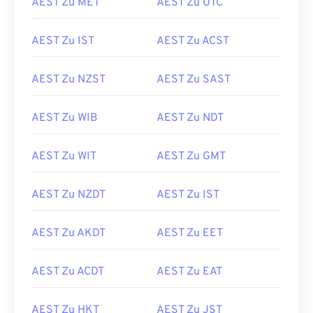
AEST Zu MET
AEST Zu UTC
AEST Zu IST
AEST Zu ACST
AEST Zu NZST
AEST Zu SAST
AEST Zu WIB
AEST Zu NDT
AEST Zu WIT
AEST Zu GMT
AEST Zu NZDT
AEST Zu IST
AEST Zu AKDT
AEST Zu EET
AEST Zu ACDT
AEST Zu EAT
AEST Zu HKT
AEST Zu JST