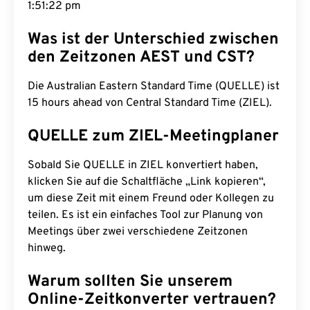
1:51:23 pm
Was ist der Unterschied zwischen
den Zeitzonen AEST und CST?
Die Australian Eastern Standard Time (QUELLE) ist
15 hours ahead von Central Standard Time (ZIEL).
QUELLE zum ZIEL-Meetingplaner
Sobald Sie QUELLE in ZIEL konvertiert haben,
klicken Sie auf die Schaltfläche „Link kopieren“,
um diese Zeit mit einem Freund oder Kollegen zu
teilen. Es ist ein einfaches Tool zur Planung von
Meetings über zwei verschiedene Zeitzonen
hinweg.
Warum sollten Sie unserem
Online-Zeitkonverter vertrauen?