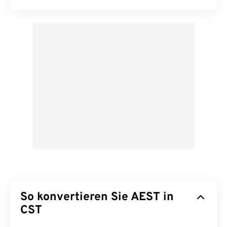
So konvertieren Sie AEST in
CST