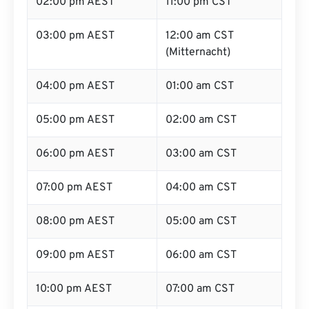
02:00 pm AEST
11:00 pm CST
03:00 pm AEST
12:00 am CST
(Mitternacht)
04:00 pm AEST
01:00 am CST
05:00 pm AEST
02:00 am CST
06:00 pm AEST
03:00 am CST
07:00 pm AEST
04:00 am CST
08:00 pm AEST
05:00 am CST
09:00 pm AEST
06:00 am CST
10:00 pm AEST
07:00 am CST