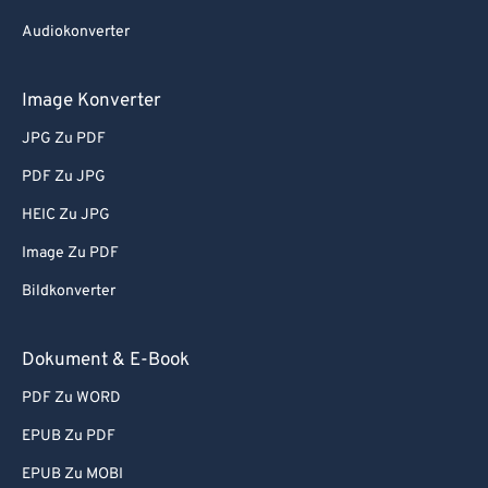
Audiokonverter
Image Konverter
JPG Zu PDF
PDF Zu JPG
HEIC Zu JPG
Image Zu PDF
Bildkonverter
Dokument & E-Book
PDF Zu WORD
EPUB Zu PDF
EPUB Zu MOBI