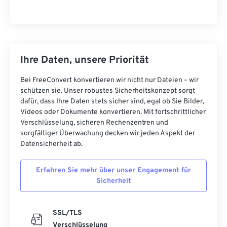
Ihre Daten, unsere Priorität
Bei FreeConvert konvertieren wir nicht nur Dateien – wir
schützen sie. Unser robustes Sicherheitskonzept sorgt
dafür, dass Ihre Daten stets sicher sind, egal ob Sie Bilder,
Videos oder Dokumente konvertieren. Mit fortschrittlicher
Verschlüsselung, sicheren Rechenzentren und
sorgfältiger Überwachung decken wir jeden Aspekt der
Datensicherheit ab.
Erfahren Sie mehr über unser Engagement für
Sicherheit
SSL/TLS
Verschlüsselung