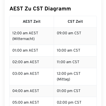
AEST Zu CST Diagramm
AEST Zeit
CST Zeit
12:00 am AEST
09:00 am CST
(Mitternacht)
01:00 am AEST
10:00 am CST
02:00 am AEST
11:00 am CST
03:00 am AEST
12:00 pm CST
(Mittag)
04:00 am AEST
01:00 pm CST
05:00 am AEST
02:00 pm CST