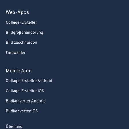
Web-Apps
Collage-Ersteller
Bildgrößenänderung
Bild zuschneiden
Farbwähler
Mobile Apps
Collage-Ersteller Android
Collage-Ersteller iOS
Bildkonverter Android
Bildkonverter iOS
Über uns