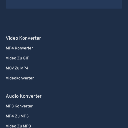
Video Konverter
MP4 Konverter
Video Zu GIF
MOV Zu MP4
Videokonverter
Audio Konverter
MP3 Konverter
MP4 Zu MP3
Video Zu MP3