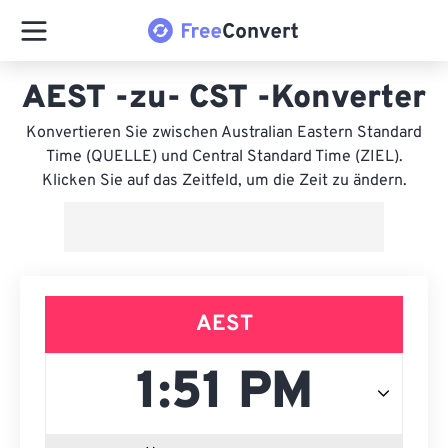
AEST -zu- CST -Konverter
Konvertieren Sie zwischen Australian Eastern Standard
Time (QUELLE) und Central Standard Time (ZIEL).
Klicken Sie auf das Zeitfeld, um die Zeit zu ändern.
AEST