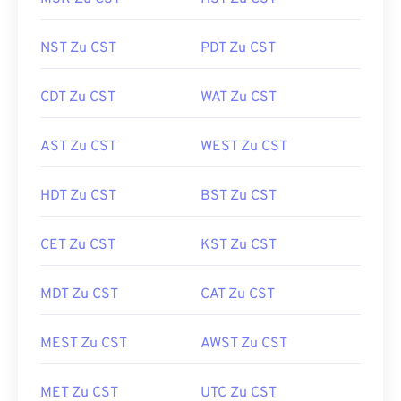
NST Zu CST
PDT Zu CST
CDT Zu CST
WAT Zu CST
AST Zu CST
WEST Zu CST
HDT Zu CST
BST Zu CST
CET Zu CST
KST Zu CST
MDT Zu CST
CAT Zu CST
MEST Zu CST
AWST Zu CST
MET Zu CST
UTC Zu CST