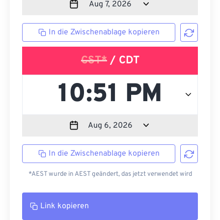
In die Zwischenablage kopieren
CST*
/ CDT
In die Zwischenablage kopieren
*AEST wurde in AEST geändert, das jetzt verwendet wird
Link kopieren