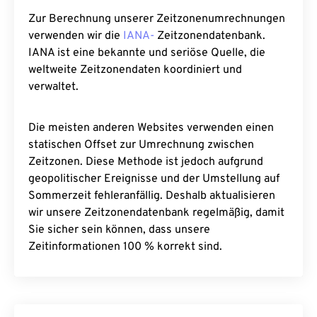
Zur Berechnung unserer Zeitzonenumrechnungen
verwenden wir die
IANA-
Zeitzonendatenbank.
IANA ist eine bekannte und seriöse Quelle, die
weltweite Zeitzonendaten koordiniert und
verwaltet.
Die meisten anderen Websites verwenden einen
statischen Offset zur Umrechnung zwischen
Zeitzonen. Diese Methode ist jedoch aufgrund
geopolitischer Ereignisse und der Umstellung auf
Sommerzeit fehleranfällig. Deshalb aktualisieren
wir unsere Zeitzonendatenbank regelmäßig, damit
Sie sicher sein können, dass unsere
Zeitinformationen 100 % korrekt sind.