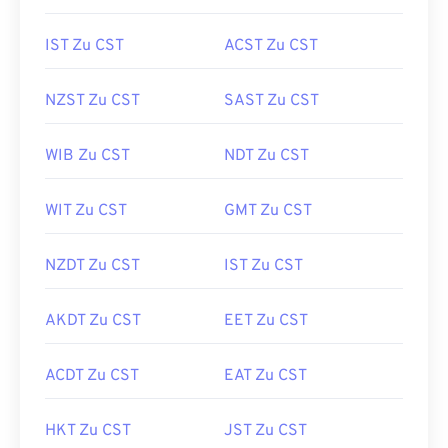
IST Zu CST
ACST Zu CST
NZST Zu CST
SAST Zu CST
WIB Zu CST
NDT Zu CST
WIT Zu CST
GMT Zu CST
NZDT Zu CST
IST Zu CST
AKDT Zu CST
EET Zu CST
ACDT Zu CST
EAT Zu CST
HKT Zu CST
JST Zu CST