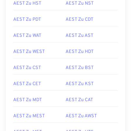
AEST Zu HST
AEST Zu NST
AEST Zu PDT
AEST Zu CDT
AEST Zu WAT
AEST Zu AST
AEST Zu WEST
AEST Zu HDT
AEST Zu CST
AEST Zu BST
AEST Zu CET
AEST Zu KST
AEST Zu MDT
AEST Zu CAT
AEST Zu MEST
AEST Zu AWST