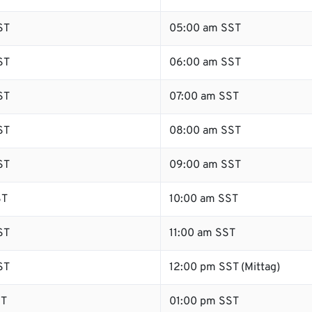
ST
05:00 am SST
ST
06:00 am SST
ST
07:00 am SST
ST
08:00 am SST
ST
09:00 am SST
ST
10:00 am SST
ST
11:00 am SST
ST
12:00 pm SST (Mittag)
ST
01:00 pm SST