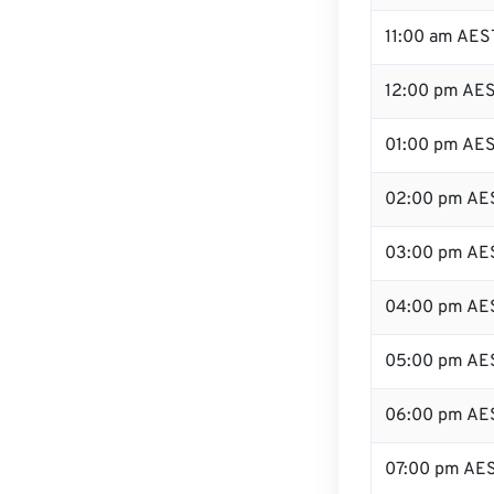
11:00 am AES
12:00 pm AES
01:00 pm AE
02:00 pm AE
03:00 pm AE
04:00 pm AE
05:00 pm AE
06:00 pm AE
07:00 pm AE