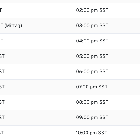
T
02:00 pm SST
T (Mittag)
03:00 pm SST
ST
04:00 pm SST
ST
05:00 pm SST
ST
06:00 pm SST
ST
07:00 pm SST
ST
08:00 pm SST
ST
09:00 pm SST
ST
10:00 pm SST