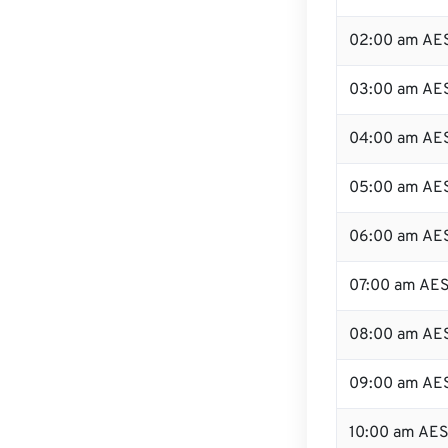
02:00 am AE
03:00 am AE
04:00 am AE
05:00 am AE
06:00 am AE
07:00 am AE
08:00 am AE
09:00 am AE
10:00 am AE