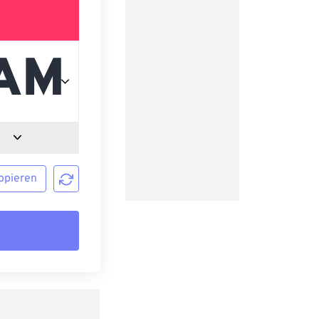
opieren