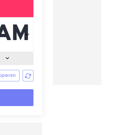
opieren