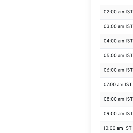
02:00 am IST
03:00 am IST
04:00 am IST
05:00 am IST
06:00 am IST
07:00 am IST
08:00 am IST
09:00 am IST
10:00 am IST