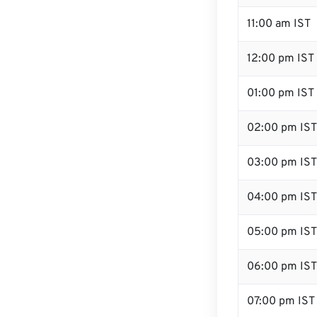
11:00 am IST
12:00 pm IST 
01:00 pm IST
02:00 pm IST
03:00 pm IST
04:00 pm IST
05:00 pm IST
06:00 pm IST
07:00 pm IST