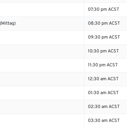
07:30 pm ACST
(Mittag)
08:30 pm ACST
09:30 pm ACST
10:30 pm ACST
11:30 pm ACST
12:30 am ACST
01:30 am ACST
02:30 am ACST
03:30 am ACST