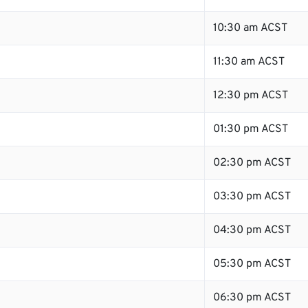
10:30 am ACST
11:30 am ACST
12:30 pm ACST
01:30 pm ACST
02:30 pm ACST
03:30 pm ACST
04:30 pm ACST
05:30 pm ACST
06:30 pm ACST