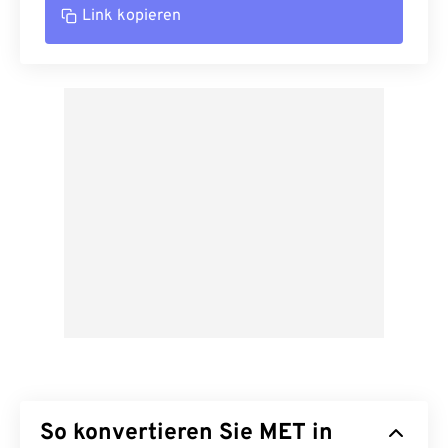
Link kopieren
So konvertieren Sie MET in