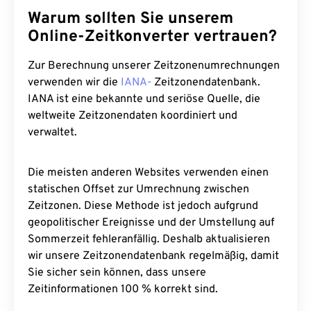
Warum sollten Sie unserem
Online-Zeitkonverter vertrauen?
Zur Berechnung unserer Zeitzonenumrechnungen
verwenden wir die
IANA-
Zeitzonendatenbank.
IANA ist eine bekannte und seriöse Quelle, die
weltweite Zeitzonendaten koordiniert und
verwaltet.
Die meisten anderen Websites verwenden einen
statischen Offset zur Umrechnung zwischen
Zeitzonen. Diese Methode ist jedoch aufgrund
geopolitischer Ereignisse und der Umstellung auf
Sommerzeit fehleranfällig. Deshalb aktualisieren
wir unsere Zeitzonendatenbank regelmäßig, damit
Sie sicher sein können, dass unsere
Zeitinformationen 100 % korrekt sind.