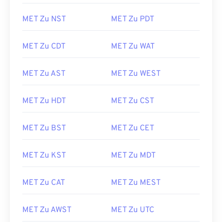
MET Zu NST
MET Zu PDT
MET Zu CDT
MET Zu WAT
MET Zu AST
MET Zu WEST
MET Zu HDT
MET Zu CST
MET Zu BST
MET Zu CET
MET Zu KST
MET Zu MDT
MET Zu CAT
MET Zu MEST
MET Zu AWST
MET Zu UTC