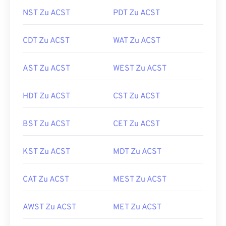
NST Zu ACST
PDT Zu ACST
CDT Zu ACST
WAT Zu ACST
AST Zu ACST
WEST Zu ACST
HDT Zu ACST
CST Zu ACST
BST Zu ACST
CET Zu ACST
KST Zu ACST
MDT Zu ACST
CAT Zu ACST
MEST Zu ACST
AWST Zu ACST
MET Zu ACST