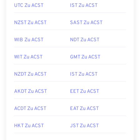
UTC Zu ACST
IST Zu ACST
NZST Zu ACST
SAST Zu ACST
WIB Zu ACST
NDT Zu ACST
WIT Zu ACST
GMT Zu ACST
NZDT Zu ACST
IST Zu ACST
AKDT Zu ACST
EET Zu ACST
ACDT Zu ACST
EAT Zu ACST
HKT Zu ACST
JST Zu ACST