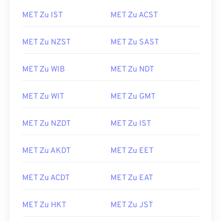
MET Zu IST
MET Zu ACST
MET Zu NZST
MET Zu SAST
MET Zu WIB
MET Zu NDT
MET Zu WIT
MET Zu GMT
MET Zu NZDT
MET Zu IST
MET Zu AKDT
MET Zu EET
MET Zu ACDT
MET Zu EAT
MET Zu HKT
MET Zu JST