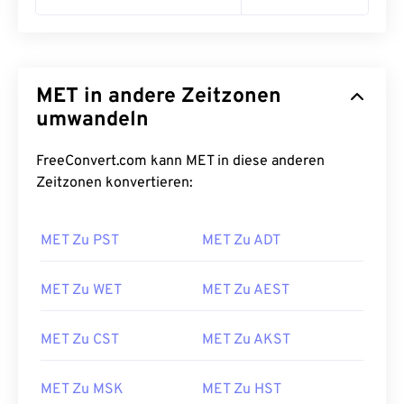
MET in andere Zeitzonen
umwandeln
FreeConvert.com kann MET in diese anderen
Zeitzonen konvertieren:
MET Zu PST
MET Zu ADT
MET Zu WET
MET Zu AEST
MET Zu CST
MET Zu AKST
MET Zu MSK
MET Zu HST