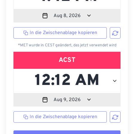
In die Zwischenablage kopieren
*MET wurde in CEST geändert, das jetzt verwendet wird
ACST
In die Zwischenablage kopieren