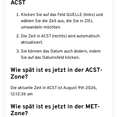
ACST
Klicken Sie auf das Feld QUELLE (links) und
wählen Sie die Zeit aus, die Sie in ZIEL
umwandeln möchten.
Die Zeit in ACST (rechts) wird automatisch
aktualisiert.
Sie können das Datum auch ändern, indem
Sie auf das Datumsfeld klicken.
Wie spät ist es jetzt in der ACST-
Zone?
Die aktuelle Zeit in ACST ist August 9th 2026,
12:12:37 am
Wie spät ist es jetzt in der MET-
Zone?