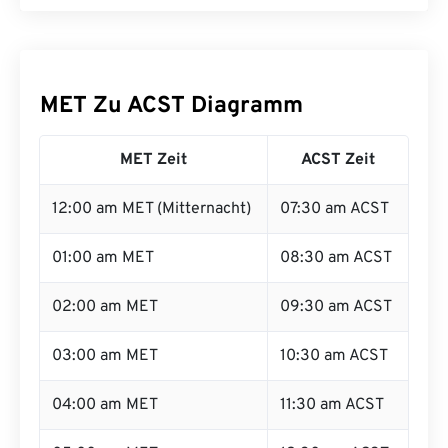
MET Zu ACST Diagramm
MET Zeit
ACST Zeit
12:00 am MET (Mitternacht)
07:30 am ACST
01:00 am MET
08:30 am ACST
02:00 am MET
09:30 am ACST
03:00 am MET
10:30 am ACST
04:00 am MET
11:30 am ACST