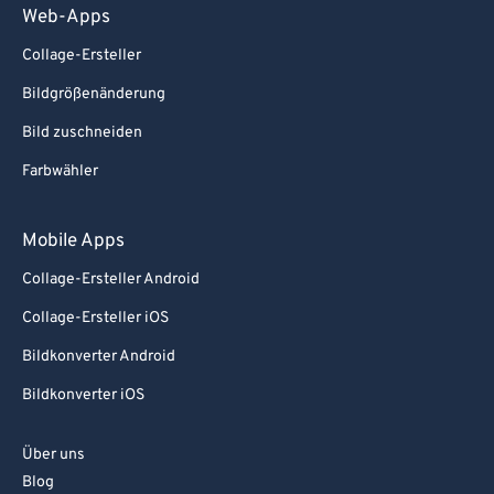
Web-Apps
Collage-Ersteller
Bildgrößenänderung
Bild zuschneiden
Farbwähler
Mobile Apps
Collage-Ersteller Android
Collage-Ersteller iOS
Bildkonverter Android
Bildkonverter iOS
Über uns
Blog