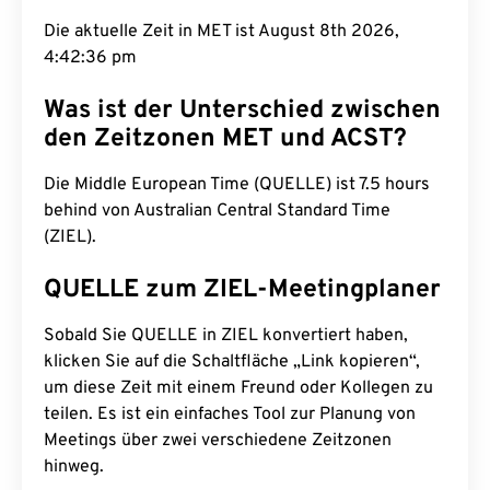
Die aktuelle Zeit in MET ist August 8th 2026,
4:42:37 pm
Was ist der Unterschied zwischen
den Zeitzonen MET und ACST?
Die Middle European Time (QUELLE) ist 7.5 hours
behind von Australian Central Standard Time
(ZIEL).
QUELLE zum ZIEL-Meetingplaner
Sobald Sie QUELLE in ZIEL konvertiert haben,
klicken Sie auf die Schaltfläche „Link kopieren“,
um diese Zeit mit einem Freund oder Kollegen zu
teilen. Es ist ein einfaches Tool zur Planung von
Meetings über zwei verschiedene Zeitzonen
hinweg.