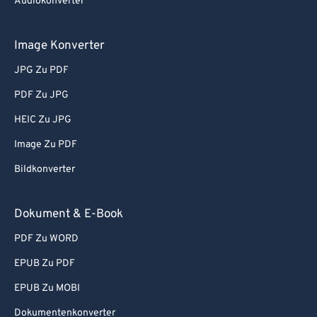
Audiokonverter
Image Konverter
JPG Zu PDF
PDF Zu JPG
HEIC Zu JPG
Image Zu PDF
Bildkonverter
Dokument & E-Book
PDF Zu WORD
EPUB Zu PDF
EPUB Zu MOBI
Dokumentenkonverter