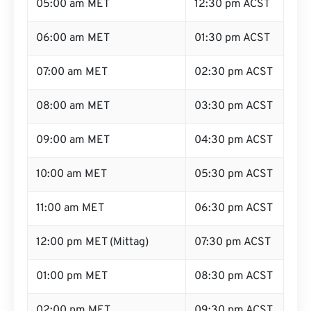
05:00 am MET
12:30 pm ACST
06:00 am MET
01:30 pm ACST
07:00 am MET
02:30 pm ACST
08:00 am MET
03:30 pm ACST
09:00 am MET
04:30 pm ACST
10:00 am MET
05:30 pm ACST
11:00 am MET
06:30 pm ACST
12:00 pm MET (Mittag)
07:30 pm ACST
01:00 pm MET
08:30 pm ACST
02:00 pm MET
09:30 pm ACST