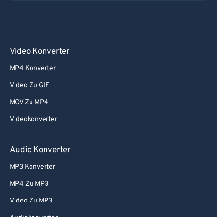
Video Konverter
MP4 Konverter
Video Zu GIF
MOV Zu MP4
Videokonverter
Audio Konverter
MP3 Konverter
MP4 Zu MP3
Video Zu MP3