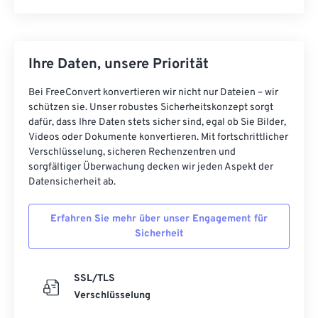
Ihre Daten, unsere Priorität
Bei FreeConvert konvertieren wir nicht nur Dateien – wir
schützen sie. Unser robustes Sicherheitskonzept sorgt
dafür, dass Ihre Daten stets sicher sind, egal ob Sie Bilder,
Videos oder Dokumente konvertieren. Mit fortschrittlicher
Verschlüsselung, sicheren Rechenzentren und
sorgfältiger Überwachung decken wir jeden Aspekt der
Datensicherheit ab.
Erfahren Sie mehr über unser Engagement für
Sicherheit
SSL/TLS
Verschlüsselung