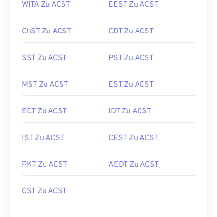
WITA Zu ACST
EEST Zu ACST
ChST Zu ACST
CDT Zu ACST
SST Zu ACST
PST Zu ACST
MST Zu ACST
EST Zu ACST
EDT Zu ACST
IDT Zu ACST
IST Zu ACST
CEST Zu ACST
PKT Zu ACST
AEDT Zu ACST
CST Zu ACST