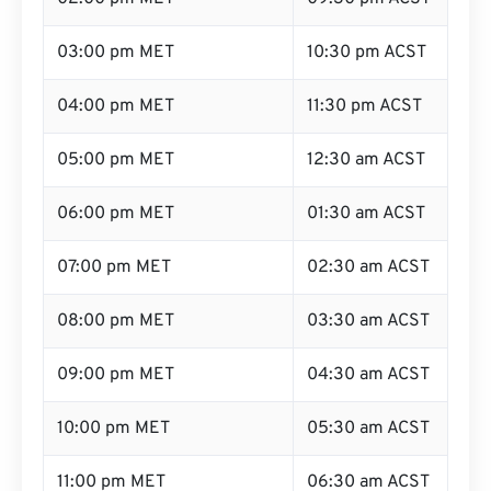
03:00 pm MET
10:30 pm ACST
04:00 pm MET
11:30 pm ACST
05:00 pm MET
12:30 am ACST
06:00 pm MET
01:30 am ACST
07:00 pm MET
02:30 am ACST
08:00 pm MET
03:30 am ACST
09:00 pm MET
04:30 am ACST
10:00 pm MET
05:30 am ACST
11:00 pm MET
06:30 am ACST