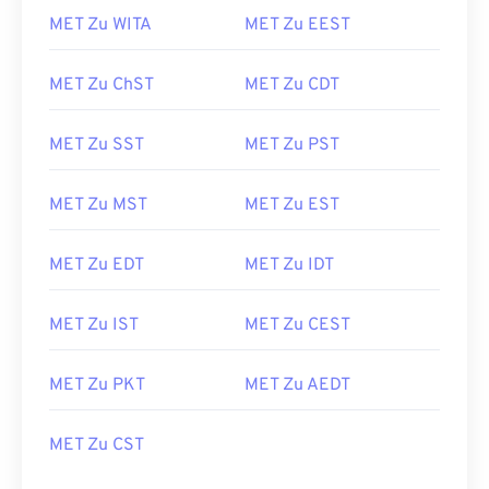
MET Zu WITA
MET Zu EEST
MET Zu ChST
MET Zu CDT
MET Zu SST
MET Zu PST
MET Zu MST
MET Zu EST
MET Zu EDT
MET Zu IDT
MET Zu IST
MET Zu CEST
MET Zu PKT
MET Zu AEDT
MET Zu CST