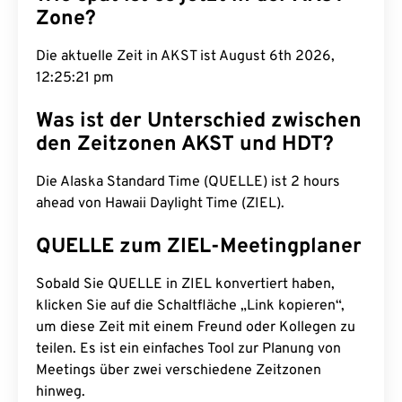
Zone?
Die aktuelle Zeit in AKST ist August 6th 2026,
12:25:22 pm
Was ist der Unterschied zwischen
den Zeitzonen AKST und HDT?
Die Alaska Standard Time (QUELLE) ist 2 hours
ahead von Hawaii Daylight Time (ZIEL).
QUELLE zum ZIEL-Meetingplaner
Sobald Sie QUELLE in ZIEL konvertiert haben,
klicken Sie auf die Schaltfläche „Link kopieren“,
um diese Zeit mit einem Freund oder Kollegen zu
teilen. Es ist ein einfaches Tool zur Planung von
Meetings über zwei verschiedene Zeitzonen
hinweg.