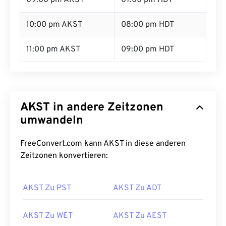
09:00 pm AKST
07:00 pm HDT
10:00 pm AKST
08:00 pm HDT
11:00 pm AKST
09:00 pm HDT
AKST in andere Zeitzonen
umwandeln
FreeConvert.com kann AKST in diese anderen
Zeitzonen konvertieren:
AKST Zu PST
AKST Zu ADT
AKST Zu WET
AKST Zu AEST