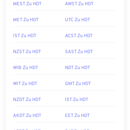
MEST Zu HDT
AWST Zu HDT
MET Zu HDT
UTC Zu HDT
IST Zu HDT
ACST Zu HDT
NZST Zu HDT
SAST Zu HDT
WIB Zu HDT
NDT Zu HDT
WIT Zu HDT
GMT Zu HDT
NZDT Zu HDT
IST Zu HDT
AKDT Zu HDT
EET Zu HDT