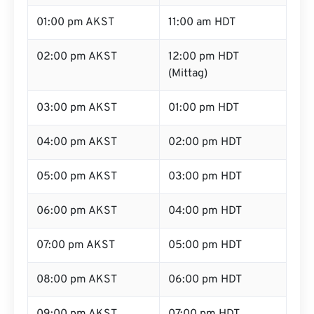
01:00 pm AKST
11:00 am HDT
02:00 pm AKST
12:00 pm HDT
(Mittag)
03:00 pm AKST
01:00 pm HDT
04:00 pm AKST
02:00 pm HDT
05:00 pm AKST
03:00 pm HDT
06:00 pm AKST
04:00 pm HDT
07:00 pm AKST
05:00 pm HDT
08:00 pm AKST
06:00 pm HDT