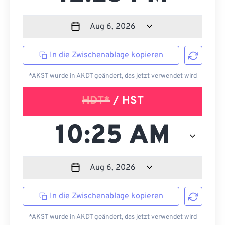
In die Zwischenablage kopieren
*AKST wurde in AKDT geändert, das jetzt verwendet wird
HDT*
/ HST
In die Zwischenablage kopieren
*AKST wurde in AKDT geändert, das jetzt verwendet wird