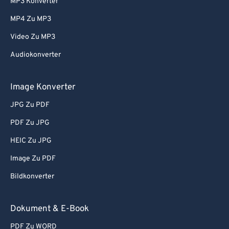
MP3 Konverter
MP4 Zu MP3
Video Zu MP3
Audiokonverter
Image Konverter
JPG Zu PDF
PDF Zu JPG
HEIC Zu JPG
Image Zu PDF
Bildkonverter
Dokument & E-Book
PDF Zu WORD