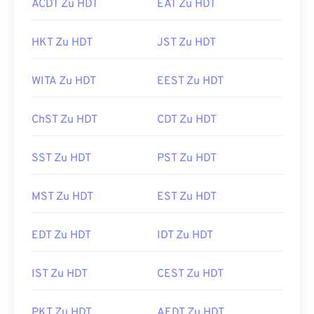
ACDT Zu HDT
EAT Zu HDT
HKT Zu HDT
JST Zu HDT
WITA Zu HDT
EEST Zu HDT
ChST Zu HDT
CDT Zu HDT
SST Zu HDT
PST Zu HDT
MST Zu HDT
EST Zu HDT
EDT Zu HDT
IDT Zu HDT
IST Zu HDT
CEST Zu HDT
PKT Zu HDT
AEDT Zu HDT