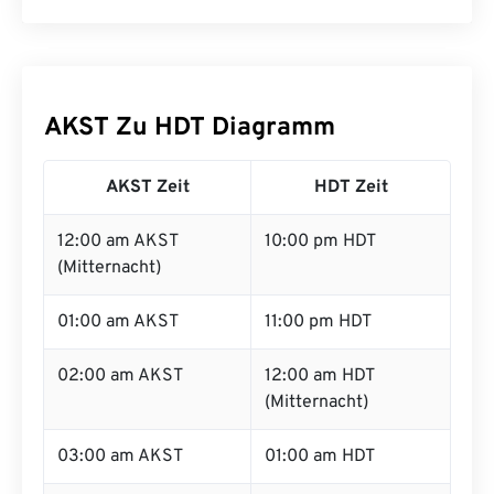
AKST Zu HDT Diagramm
AKST Zeit
HDT Zeit
12:00 am AKST
10:00 pm HDT
(Mitternacht)
01:00 am AKST
11:00 pm HDT
02:00 am AKST
12:00 am HDT
(Mitternacht)
03:00 am AKST
01:00 am HDT