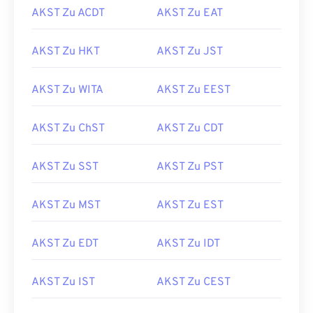
AKST Zu ACDT
AKST Zu EAT
AKST Zu HKT
AKST Zu JST
AKST Zu WITA
AKST Zu EEST
AKST Zu ChST
AKST Zu CDT
AKST Zu SST
AKST Zu PST
AKST Zu MST
AKST Zu EST
AKST Zu EDT
AKST Zu IDT
AKST Zu IST
AKST Zu CEST