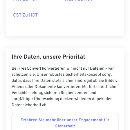
CST Zu HDT
Ihre Daten, unsere Priorität
Bei FreeConvert konvertieren wir nicht nur Dateien – wir
schützen sie. Unser robustes Sicherheitskonzept sorgt
dafür, dass Ihre Daten stets sicher sind, egal ob Sie Bilder,
Videos oder Dokumente konvertieren. Mit fortschrittlicher
Verschlüsselung, sicheren Rechenzentren und
sorgfältiger Überwachung decken wir jeden Aspekt der
Datensicherheit ab.
Erfahren Sie mehr über unser Engagement für
Sicherheit