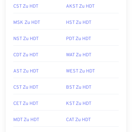
CST Zu HDT
AKST Zu HDT
MSK Zu HDT
HST Zu HDT
NST Zu HDT
PDT Zu HDT
CDT Zu HDT
WAT Zu HDT
AST Zu HDT
WEST Zu HDT
CST Zu HDT
BST Zu HDT
CET Zu HDT
KST Zu HDT
MDT Zu HDT
CAT Zu HDT