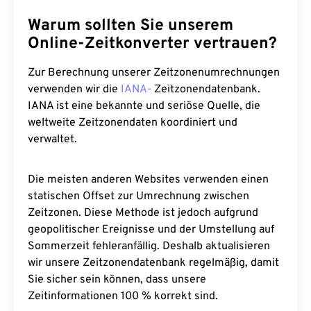
Warum sollten Sie unserem
Online-Zeitkonverter vertrauen?
Zur Berechnung unserer Zeitzonenumrechnungen
verwenden wir die
IANA-
Zeitzonendatenbank.
IANA ist eine bekannte und seriöse Quelle, die
weltweite Zeitzonendaten koordiniert und
verwaltet.
Die meisten anderen Websites verwenden einen
statischen Offset zur Umrechnung zwischen
Zeitzonen. Diese Methode ist jedoch aufgrund
geopolitischer Ereignisse und der Umstellung auf
Sommerzeit fehleranfällig. Deshalb aktualisieren
wir unsere Zeitzonendatenbank regelmäßig, damit
Sie sicher sein können, dass unsere
Zeitinformationen 100 % korrekt sind.