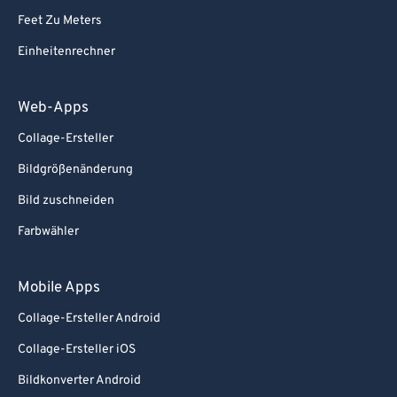
Feet Zu Meters
Einheitenrechner
Web-Apps
Collage-Ersteller
Bildgrößenänderung
Bild zuschneiden
Farbwähler
Mobile Apps
Collage-Ersteller Android
Collage-Ersteller iOS
Bildkonverter Android