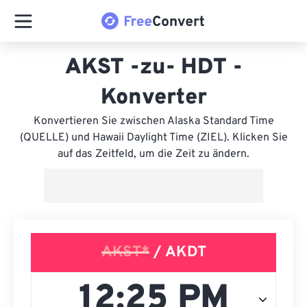
AKST -zu- HDT -
Konverter
Konvertieren Sie zwischen Alaska Standard Time
(QUELLE) und Hawaii Daylight Time (ZIEL). Klicken Sie
auf das Zeitfeld, um die Zeit zu ändern.
AKST*
/ AKDT