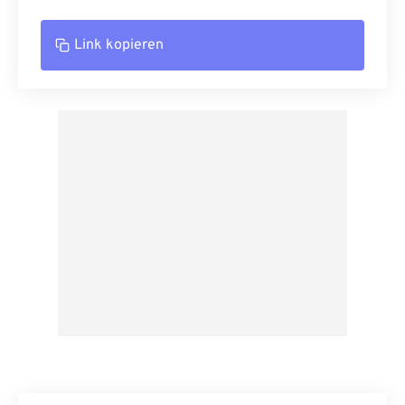
Link kopieren