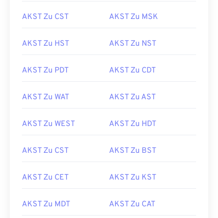
AKST Zu CST
AKST Zu MSK
AKST Zu HST
AKST Zu NST
AKST Zu PDT
AKST Zu CDT
AKST Zu WAT
AKST Zu AST
AKST Zu WEST
AKST Zu HDT
AKST Zu CST
AKST Zu BST
AKST Zu CET
AKST Zu KST
AKST Zu MDT
AKST Zu CAT