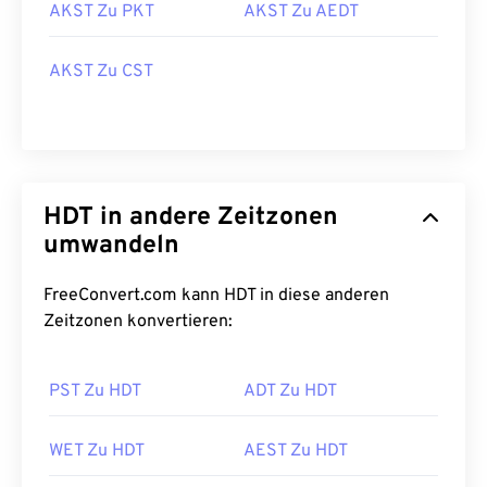
AKST Zu PKT
AKST Zu AEDT
AKST Zu CST
HDT in andere Zeitzonen
umwandeln
FreeConvert.com kann HDT in diese anderen
Zeitzonen konvertieren:
PST Zu HDT
ADT Zu HDT
WET Zu HDT
AEST Zu HDT