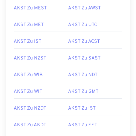
AKST Zu MEST
AKST Zu AWST
AKST Zu MET
AKST Zu UTC
AKST Zu IST
AKST Zu ACST
AKST Zu NZST
AKST Zu SAST
AKST Zu WIB
AKST Zu NDT
AKST Zu WIT
AKST Zu GMT
AKST Zu NZDT
AKST Zu IST
AKST Zu AKDT
AKST Zu EET