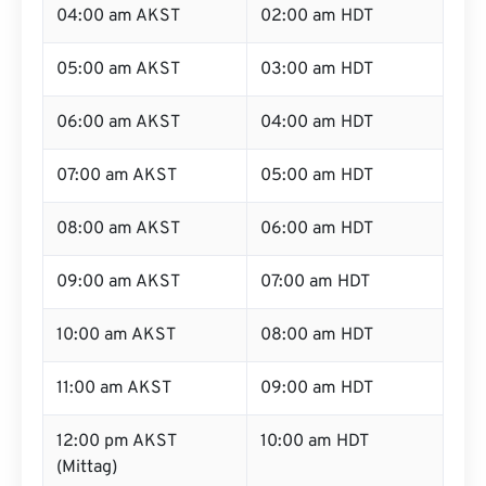
04:00 am AKST
02:00 am HDT
05:00 am AKST
03:00 am HDT
06:00 am AKST
04:00 am HDT
07:00 am AKST
05:00 am HDT
08:00 am AKST
06:00 am HDT
09:00 am AKST
07:00 am HDT
10:00 am AKST
08:00 am HDT
11:00 am AKST
09:00 am HDT
12:00 pm AKST
10:00 am HDT
(Mittag)