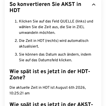
So konvertieren Sie AKST in
HDT
Klicken Sie auf das Feld QUELLE (links) und
wählen Sie die Zeit aus, die Sie in ZIEL
umwandeln möchten.
Die Zeit in HDT (rechts) wird automatisch
aktualisiert.
Sie können das Datum auch ändern, indem
Sie auf das Datumsfeld klicken.
Wie spät ist es jetzt in der HDT-
Zone?
Die aktuelle Zeit in HDT ist August 6th 2026,
10:25:22 am
Wie spät ist es jetzt in der AKST-