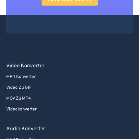
Melden Sie sich an
Video Konverter
MP4 Konverter
Video Zu GIF
MOV Zu MP4
Videokonverter
Audio Konverter